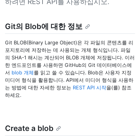
하려면 REST API를 사용하십시오.
Git의 Blob에 대한 정보
Git BLOB(Binary Large Object)은 각 파일의 콘텐츠를 리
포지토리에 저장하는 데 사용되는 개체 형식입니다. 파일
의 SHA-1 해시는 계산되어 BLOB 개체에 저장됩니다. 이러
한 엔드포인트를 사용하면 GitHub의 Git 데이터베이스에
서
blob 개체
를 읽고 쓸 수 있습니다. Blob은 사용자 지정
미디어 형식을 활용합니다. API에서 미디어 형식을 사용하
는 방법에 대한 자세한 정보는
REST API 시작
을(를) 참조
하세요.
Create a blob