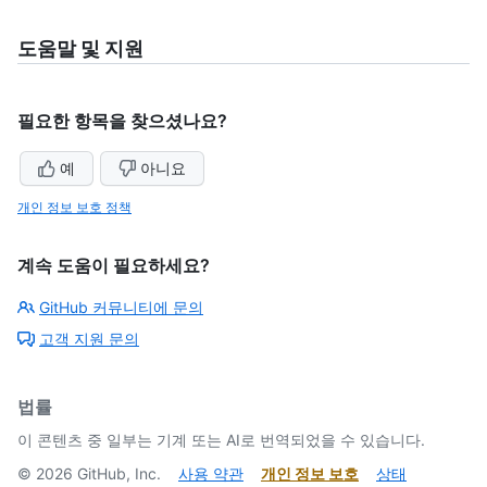
도움말 및 지원
필요한 항목을 찾으셨나요?
예
아니요
개인 정보 보호 정책
계속 도움이 필요하세요?
GitHub 커뮤니티에 문의
고객 지원 문의
법률
이 콘텐츠 중 일부는 기계 또는 AI로 번역되었을 수 있습니다.
©
2026
GitHub, Inc.
사용 약관
개인 정보 보호
상태