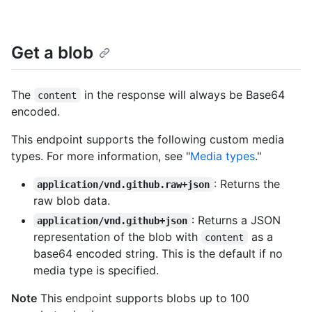
Get a blob
The
in the response will always be Base64
content
encoded.
This endpoint supports the following custom media
types. For more information, see "
Media types
."
: Returns the
application/vnd.github.raw+json
raw blob data.
: Returns a JSON
application/vnd.github+json
representation of the blob with
as a
content
base64 encoded string. This is the default if no
media type is specified.
Note
This endpoint supports blobs up to 100