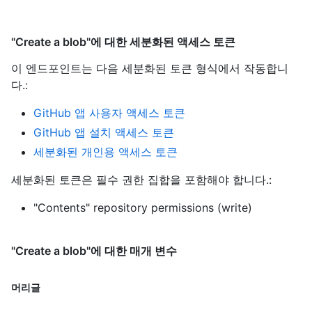
"Create a blob"에 대한 세분화된 액세스 토큰
이 엔드포인트는 다음 세분화된 토큰 형식에서 작동합니
다.
:
GitHub 앱 사용자 액세스 토큰
GitHub 앱 설치 액세스 토큰
세분화된 개인용 액세스 토큰
세분화된 토큰은 필수 권한 집합을 포함해야 합니다.:
"Contents" repository permissions (write)
"Create a blob"에 대한 매개 변수
머리글