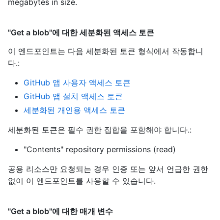
megabytes in size.
"Get a blob"에 대한 세분화된 액세스 토큰
이 엔드포인트는 다음 세분화된 토큰 형식에서 작동합니
다.
:
GitHub 앱 사용자 액세스 토큰
GitHub 앱 설치 액세스 토큰
세분화된 개인용 액세스 토큰
세분화된 토큰은 필수 권한 집합을 포함해야 합니다.:
"Contents" repository permissions (read)
공용 리소스만 요청되는 경우 인증 또는 앞서 언급한 권한
없이 이 엔드포인트를 사용할 수 있습니다.
"Get a blob"에 대한 매개 변수