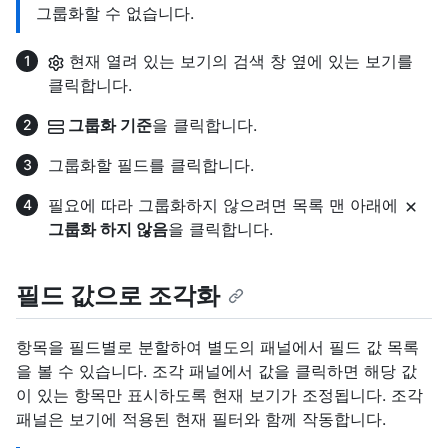
그룹화할 수 없습니다.
현재 열려 있는 보기의 검색 창 옆에 있는 보기를
클릭합니다.
그룹화 기준
을 클릭합니다.
그룹화할 필드를 클릭합니다.
필요에 따라 그룹화하지 않으려면 목록 맨 아래에
그룹화 하지 않음
을 클릭합니다.
필드 값으로 조각화
항목을 필드별로 분할하여 별도의 패널에서 필드 값 목록
을 볼 수 있습니다. 조각 패널에서 값을 클릭하면 해당 값
이 있는 항목만 표시하도록 현재 보기가 조정됩니다. 조각
패널은 보기에 적용된 현재 필터와 함께 작동합니다.