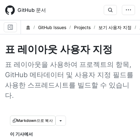
Skip
to
GitHub 문서
main
content
홈
GitHub Issues
Projects
보기 사용자 지정
표 레이아웃 사용자 지정
표 레이아웃을 사용하여 프로젝트의 항목,
GitHub 메타데이터 및 사용자 지정 필드를
사용한 스프레드시트를 빌드할 수 있습니
다.
Markdown으로 복사
이 기사에서