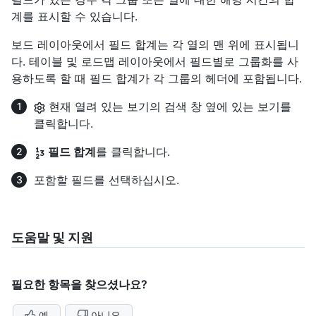
계를 표시할 수 있습니다.
보드 레이아웃에서 필드 합계는 각 열의 맨 위에 표시됩니
다. 테이블 및 로드맵 레이아웃에서 필드별로 그룹화를 사
용하도록 할 때 필드 합계가 각 그룹의 헤더에 포함됩니다.
현재 열려 있는 보기의 검색 창 옆에 있는 보기를
클릭합니다.
필드 합계
를 클릭합니다.
포함할 필드를 선택하십시오.
도움말 및 지원
필요한 항목을 찾으셨나요?
예
아니요