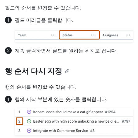
필드의 순서를 변경할 수 있습니다.
필드 머리글을 클릭합니다.
계속 클릭하면서 필드를 원하는 위치로 끕니다.
행 순서 다시 지정
행의 순서를 변경할 수 있습니다.
행의 시작 부분에 있는 숫자를 클릭합니다.