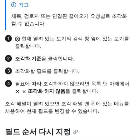
참고
제목, 검토자 또는 연결된 끌어오기 요청별로 조각화
할 수 없습니다.
현재 열려 있는 보기의 검색 창 옆에 있는 보기를
클릭합니다.
조각화 기준
을 클릭합니다.
조각화할 필드를 클릭합니다.
필요에 따라 조각화하지 않으려면 목록 맨 아래에서
조각화 하지 않음
을 클릭합니다.
조각 패널이 열려 있으면 조각 패널 맨 위에 있는 메뉴를
사용하여 현재 필드를 변경할 수 있습니다.
필드 순서 다시 지정