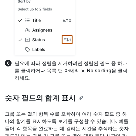
필요에 따라 정렬을 제거하려면 정렬된 필드 중 하나
를 클릭하거나 목록 맨 아래의
No sorting
을 클릭
하세요.
숫자 필드의 합계 표시
그룹 또는 열의 항목 수를 포함하여 여러 숫자 필드 중 하
나의 합계를 표시하도록 보기를 구성할 수 있습니다. 예를
들어 각 항목을 완료하는 데 걸리는 시간을 추적하는 숫자
필드가 있는 경우 각 그룹 또는 열에 대한 해당 시간의 합