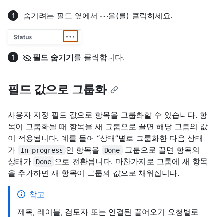
숨기려는 필드 옆에서
을(를) 클릭하세요.
필드 숨기기
를 클릭합니다.
필드 값으로 그룹화
사용자 지정 필드 값으로 항목을 그룹화할 수 있습니다. 항
목이 그룹화될 때 항목을 새 그룹으로 끌면 해당 그룹의 값
이 적용됩니다. 예를 들어 “상태”별로 그룹화한 다음 상태
가
인 항목을
그룹으로 끌면 항목의
In progress
Done
상태가
으로 전환됩니다. 마찬가지로 그룹에 새 항목
Done
을 추가하면 새 항목이 그룹의 값으로 채워집니다.
참고
제목, 레이블, 검토자 또는 연결된 끌어오기 요청별로