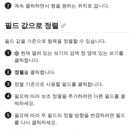
계속 클릭하면서 행을 원하는 위치로 끕니다.
필드 값으로 정렬
필드 값을 기준으로 항목을 정렬할 수 있습니다.
현재 열려 있는 보기의 검색 창 옆에 있는 보기를
클릭합니다.
정렬
을 클릭합니다.
정렬 기준으로 사용할 필드를 클릭합니다.
필요에 따라 보조 정렬을 추가하려면 다른 필드를 클
릭하세요.
필요에 따라 두 필드의 정렬 방향을 변경하려면 필드
를 다시 클릭하세요.