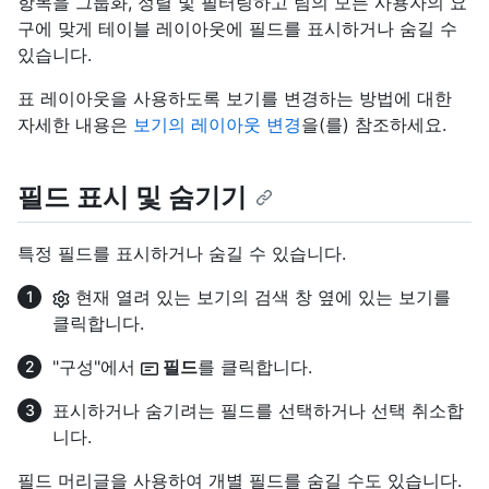
항목을 그룹화, 정렬 및 필터링하고 팀의 모든 사용자의 요
구에 맞게 테이블 레이아웃에 필드를 표시하거나 숨길 수
있습니다.
표 레이아웃을 사용하도록 보기를 변경하는 방법에 대한
자세한 내용은
보기의 레이아웃 변경
을(를) 참조하세요.
필드 표시 및 숨기기
특정 필드를 표시하거나 숨길 수 있습니다.
현재 열려 있는 보기의 검색 창 옆에 있는 보기를
클릭합니다.
"구성"에서
필드
를 클릭합니다.
표시하거나 숨기려는 필드를 선택하거나 선택 취소합
니다.
필드 머리글을 사용하여 개별 필드를 숨길 수도 있습니다.