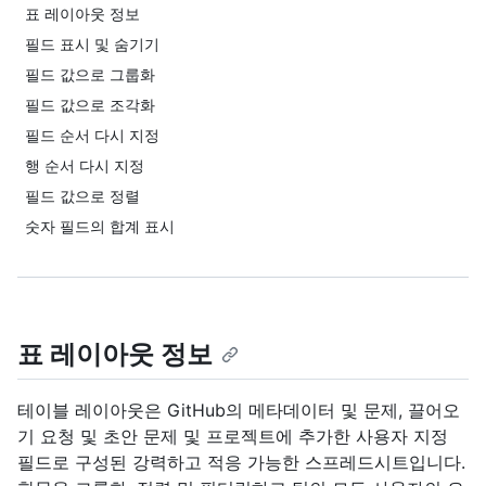
표 레이아웃 정보
필드 표시 및 숨기기
필드 값으로 그룹화
필드 값으로 조각화
필드 순서 다시 지정
행 순서 다시 지정
필드 값으로 정렬
숫자 필드의 합계 표시
표 레이아웃 정보
테이블 레이아웃은 GitHub의 메타데이터 및 문제, 끌어오
기 요청 및 초안 문제 및 프로젝트에 추가한 사용자 지정
필드로 구성된 강력하고 적응 가능한 스프레드시트입니다.