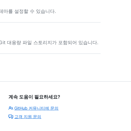
는 테마를 설정할 수 있습니다.
한 Git 대용량 파일 스토리지가 포함되어 있습니다.
계속 도움이 필요하세요?
GitHub 커뮤니티에 문의
고객 지원 문의