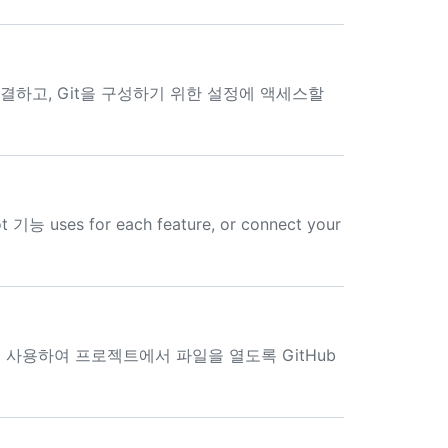
 연결하고, Git을 구성하기 위한 설정에 액세스할
 기능 uses for each feature, or connect your
를 사용하여 프로젝트에서 파일을 열도록 GitHub