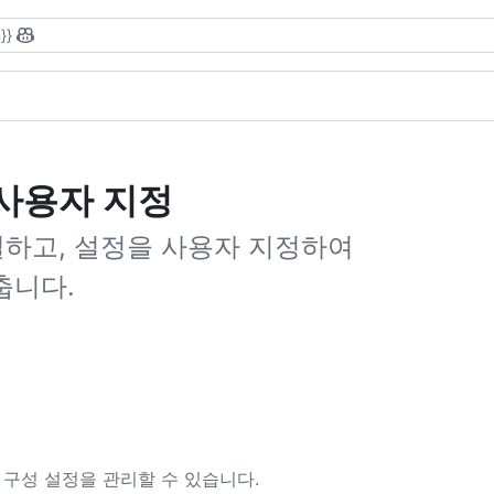
}}
및 사용자 지정
연결하고, 설정을 사용자 지정하여
맞춥니다.
it 구성 설정을 관리할 수 있습니다.