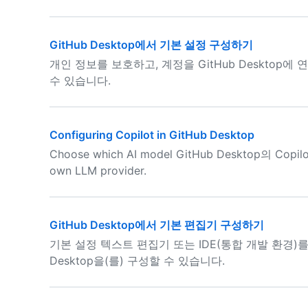
GitHub Desktop에서 기본 설정 구성하기
개인 정보를 보호하고, 계정을 GitHub Desktop에
수 있습니다.
Configuring Copilot in GitHub Desktop
Choose which AI model GitHub Desktop의 Copilot
own LLM provider.
GitHub Desktop에서 기본 편집기 구성하기
기본 설정 텍스트 편집기 또는 IDE(통합 개발 환경)
Desktop을(를) 구성할 수 있습니다.