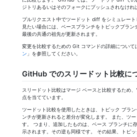
ジトリあるいはそのフォークにプッシュされなけれ
プルリクエスト中でツードット diff をシミュレ
見たい場合には、ベースブランチをトピックブラン
最後の共通の祖先が更新されます。
変更を比較するための Git コマンドの詳細について
ン
」を参照してください。
GitHub でのスリードット比較に
スリードット比較はマージ ベースと比較するため、"pul
点を当てています。
ツードット比較を使用したときは、トピック ブラン
ンチが更新されると差分が変化します。 また、ツー
す。 つまり、追加したものは、ベース ブランチに存
示されます。その逆も同様です。 その結果、トピッ