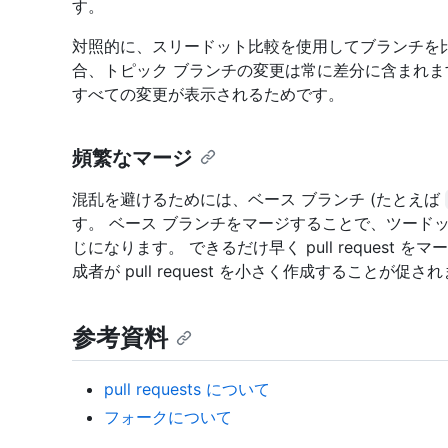
す。
対照的に、スリードット比較を使用してブランチを
合、トピック ブランチの変更は常に差分に含まれ
すべての変更が表示されるためです。
頻繁なマージ
混乱を避けるためには、ベース ブランチ (たとえば
す。 ベース ブランチをマージすることで、ツード
じになります。 できるだけ早く pull request
成者が pull request を小さく作成することが
参考資料
pull requests について
フォークについて