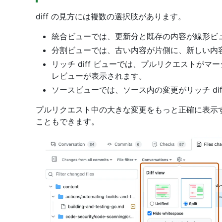
diff の見方には複数の選択肢があります。
統合ビューでは、更新分と既存の内容が線形ビ
分割ビューでは、古い内容が片側に、新しい内
リッチ diff ビューでは、プルリクエストが
レビューが表示されます。
ソースビューでは、ソース内の変更がリッチ di
プルリクエスト中の大きな変更をもっと正確に表示
こともできます。