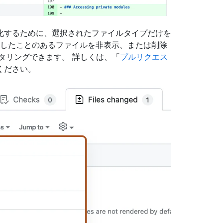
化するために、選択されたファイルタイプだけを
表示したことのあるファイルを非表示、または削除
ルタリングできます。 詳しくは、「
プルリクエス
ください。