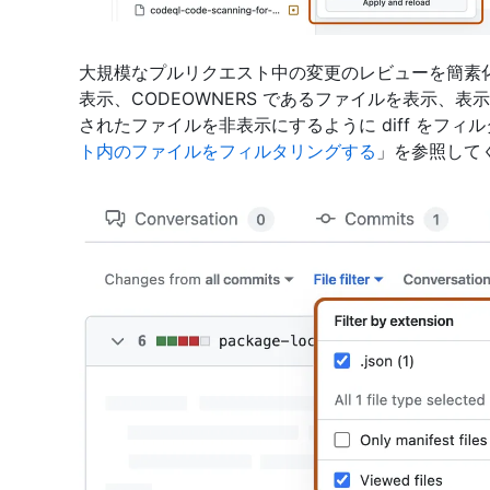
大規模なプルリクエスト中の変更のレビューを簡素
表示、CODEOWNERS であるファイルを表示、
されたファイルを非表示にするように diff をフィ
ト内のファイルをフィルタリングする
」を参照して