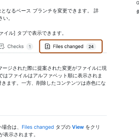
較対象となるベース ブランチを変更できます。 詳
さい。
たファイル] タブで表示できます。
マージされた際に提案された変更がファイルに現
ではファイルはアルファベット順に表示されま
付きます。一方、削除したコンテンツは赤色にな
い場合は、
Files changed
タブの
View
をクリ
が表示されます。