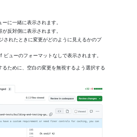
ューに一緒に表示されます。
容が反対側に表示されます。
マージされたときに変更がどのように見えるかのプ
ff ビューのフォーマットなしで表示されます。
するために、空白の変更を無視するよう選択する