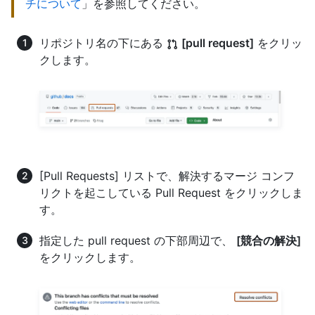
チについて
」を参照してください。
リポジトリ名の下にある
[pull request]
をクリッ
クします。
[Pull Requests] リストで、解決するマージ コンフ
リクトを起こしている Pull Request をクリックしま
す。
指定した pull request の下部周辺で、
[競合の解決]
をクリックします。