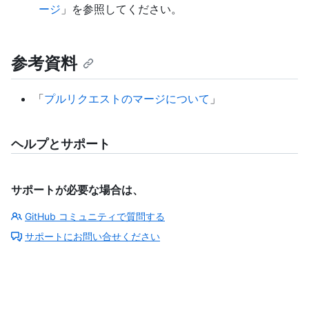
ージ
」を参照してください。
参考資料
「
プルリクエストのマージについて
」
ヘルプとサポート
サポートが必要な場合は、
GitHub コミュニティで質問する
サポートにお問い合せください