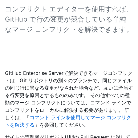
コンフリクト エディターを使用すれば、
GitHub で行の変更が競合している単純
なマージ コンフリクトを解決できます。
GitHub Enterprise Serverで解決できるマージコンフリク
トは、Git リポジトリの別々のブランチで、同じファイル
の同じ行に異なる変更がなされた場合など、互いに矛盾す
る行変更を原因とするもののみです。 その他すべての種
類のマージ コンフリクトについては、コマンド ラインで
コンフリクトをローカルに解決する必要があります。 詳
しくは、「
コマンド ラインを使用してマージ コンフリク
トを解決する
」を参照してください。
サイトの管理者がリポジトリ間の Pull Request に対して