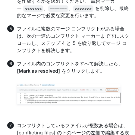
を作成するかを決めてください。 競合マーカ
ー
、
、
を削除し、最終
<<<<<<<
=======
>>>>>>>
的なマージで必要な変更を行います。
ファイルに複数のマージ コンフリクトがある場合
は、次の一連のコンフリクト マーカーまで下にスク
ロールし、ステップ 4 と 5 を繰り返してマージ コ
ンフリクトを解決します。
ファイル内のコンフリクトをすべて解決したら、
[Mark as resolved]
をクリックします。
コンフリクトしているファイルが複数ある場合は、
[conflicting files] の下のページの左側で編集する次