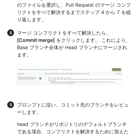
のファイルを選択し、Pull Request のマージ コンフ
リクトをすべて解決するまでステップ 4 から 7 を繰
り返します。
マージ コンフリクトをすべて解決したら、
[Commit merge]
をクリックします。 これにより、
Base ブランチ全体が Head ブランチにマージされ
ます。
プロンプトに従い、コミット先のブランチをレビュ
ーします。
head ブランチがリポジトリのデフォルトブランチ
である場合、コンフリクトを解決するために加えた