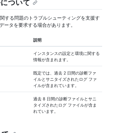
ルについて
インスタンスに関する問題のトラブルシューティングを支援す
種類のデータを要求する場合があります。
説明
インスタンスの設定と環境に関する
情報が含まれます。
既定では、過去 2 日間の診断ファ
イルとサニタイズされたログ ファ
イルが含まれています。
過去 8 日間の診断ファイルとサニ
タイズされたログ ファイルが含ま
れています。