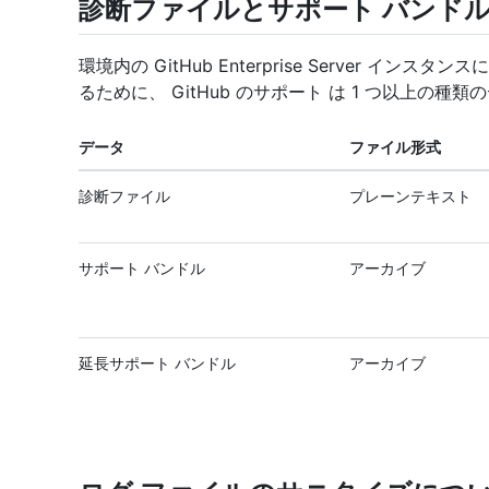
診断ファイルとサポート バンド
環境内の GitHub Enterprise Server 
るために、 GitHub のサポート は 1 つ以上の
データ
ファイル形式
診断ファイル
プレーンテキスト
サポート バンドル
アーカイブ
延長サポート バンドル
アーカイブ