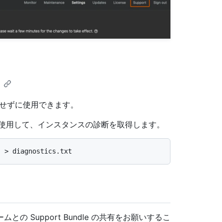
ンインせずに使用できます。
使用して、インスタンスの診断を取得します。
 Support Bundle の共有をお願いするこ