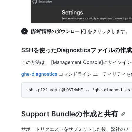
[診断情報のダウンロード]
をクリックします。
SSHを使ったDiagnosticsファイルの作成
この方法は、 [Management Console]にサイ
ghe-diagnostics
コマンドライン ユーティリティを
Support Bundleの作成と共有
サポートリクエストをサブミットした後、弊社のチームとの