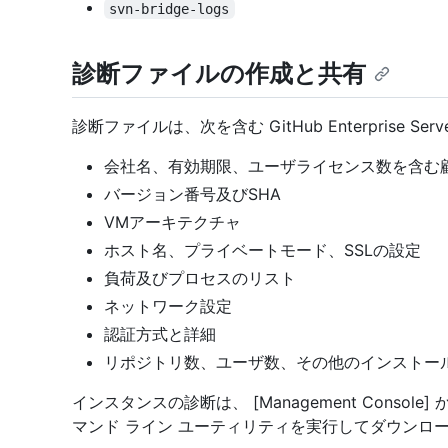
svn-bridge-logs
診断ファイルの作成と共有
診断ファイルは、次を含む GitHub Enterprise
会社名、有効期限、ユーザライセンス数を含む
バージョン番号及びSHA
VMアーキテクチャ
ホスト名、プライベートモード、SSLの設定
負荷及びプロセスのリスト
ネットワーク設定
認証方式と詳細
リポジトリ数、ユーザ数、その他のインストー
インスタンスの診断は、 [Management Consol
マンド ライン ユーティリティを実行してダウンロ