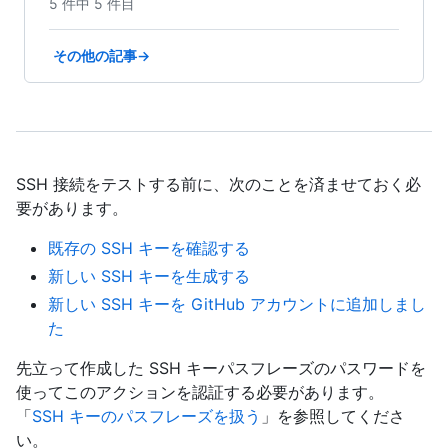
5 件中 5 件目
その他の記事→
SSH 接続をテストする前に、次のことを済ませておく必
要があります。
既存の SSH キーを確認する
新しい SSH キーを生成する
新しい SSH キーを GitHub アカウントに追加しまし
た
先立って作成した SSH キーパスフレーズのパスワードを
使ってこのアクションを認証する必要があります。
「
SSH キーのパスフレーズを扱う
」を参照してくださ
い。