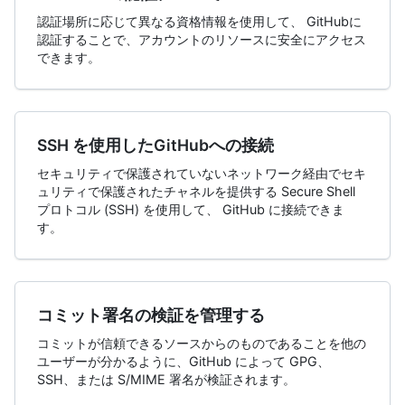
認証場所に応じて異なる資格情報を使用して、 GitHubに
認証することで、アカウントのリソースに安全にアクセス
できます。
SSH を使用したGitHubへの接続
セキュリティで保護されていないネットワーク経由でセキ
ュリティで保護されたチャネルを提供する Secure Shell
プロトコル (SSH) を使用して、 GitHub に接続できま
す。
コミット署名の検証を管理する
コミットが信頼できるソースからのものであることを他の
ユーザーが分かるように、GitHub によって GPG、
SSH、または S/MIME 署名が検証されます。