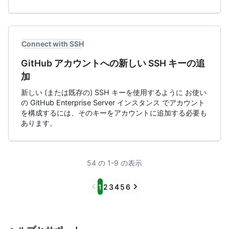
Connect with SSH
GitHub アカウントへの新しい SSH キーの追
加
新しい (または既存の) SSH キーを使用するように お使い
の GitHub Enterprise Server インスタンス でアカウント
を構成するには、そのキーをアカウントに追加する必要も
あります。
54 の 1-9 の表示
Previous
Next
1
2
3
4
5
6