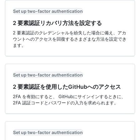
Set up two-factor authentication
2 要素認証リカバリ方法を設定する
2 要素認証のクレデンシャルを紛失した場合に備え、アカ
ウントへのアクセスを回復するさまざまな方法を設定でき
ます。
Set up two-factor authentication
2 要素認証を使用したGitHubへのアクセス
2FA を有効にすると、 GitHubにサインインするときに、
2FA 認証コードとパスワードの入力を求められます。
Set up two-factor authentication