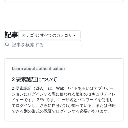
記事
カテゴリ
:
すべてのカテゴリ
Learn about authentication
2 要素認証について
2 要素認証（2FA） は、Web サイトあるいはアプリケー
ションにログインする際に使われる追加のセキュリティレ
イヤーです。 2FA では、ユーザ名とパスワードを使用し
てログインし、さらに自分だけが知っている、または利用
できる別の形式の認証でログインする必要があります。