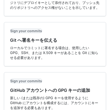
ジトリにデプロイキーとして添付されており、プッシュ先
のリポジトリへのアクセス権がないことを示しています。
Sign your commits
Git へ署名キーを伝える
ローカルでコミットに署名する場合は、使用したい
GPG、SSH、または X.509 キーがあることを Git に知ら
せる必要があります。
Sign your commits
GitHub アカウントへの GPG キーの追加
新しい (または既存の) GPG キーを使用するように
GitHub にアカウントを構成するには、アカウントにキー
を追加する必要もあります。