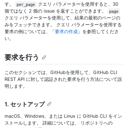
す。
クエリ パラメーターを使用すると、30
per_page
個ではなく 2 個の issue を返すことができます。
page
クエリ パラメーターを使用して、結果の最初のページの
みをフェッチできます。 クエリ パラメーターを使用する
要求の例については、「
要求の作成
」を参照してくださ
い。
要求を行う
このセクションでは、GitHubを使用して、GitHub CLI
REST API に対して認証された要求を行う方法について説
明します。
1. セットアップ
macOS、Windows、または Linux に GitHub CLI をイン
ストールします。 詳細については、
リポジトリへの