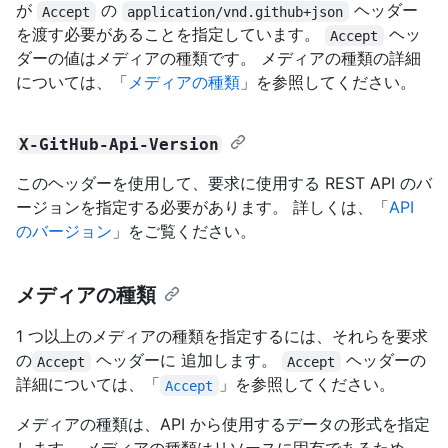
が
の
ヘッダー
Accept
application/vnd.github+json
を渡す必要があることを指定しています。
ヘッ
Accept
ダーの値はメディアの種類です。 メディアの種類の詳細
については、「
メディアの種類
」を参照してください。
X-GitHub-Api-Version
このヘッダーを使用して、要求に使用する REST API のバ
ージョンを指定する必要があります。 詳しくは、「
API
のバージョン
」をご覧ください。
メディアの種類
1 つ以上のメディアの種類を指定するには、それらを要求
の
ヘッダーに 追加します。
ヘッダーの
Accept
Accept
詳細については、「
」を参照してください。
Accept
メディアの種類は、API から使用するデータの形式を指定