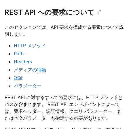
REST API への要求について
このセクションでは、API 要求を構成する要素について説
明します。
HTTP メソッド
Path
Headers
メディアの種類
認証
パラメーター
REST API に対するすべての要求には、HTTP メソッドと
パスが含まれます。 REST API エンドポイントによって
は、要求ヘッダー、認証情報、クエリ パラメーター、ま
たは本文パラメーターも指定する必要があります。