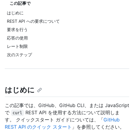
この記事で
はじめに
REST API への要求について
要求を行う
応答の使用
レート制限
次のステップ
はじめに
この記事では、GitHub、GitHub CLI、または JavaScript
で
REST API を使用する方法について説明しま
curl
す。 クイックスタート ガイドについては、「
GitHub
REST API のクイック スタート
」を参照してください。