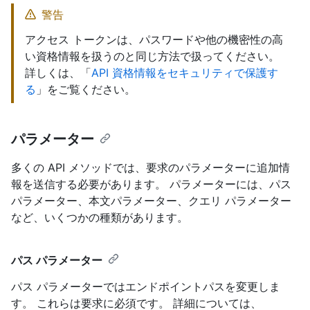
警告
アクセス トークンは、パスワードや他の機密性の高
い資格情報を扱うのと同じ方法で扱ってください。
詳しくは、「
API 資格情報をセキュリティで保護す
る
」をご覧ください。
パラメーター
多くの API メソッドでは、要求のパラメーターに追加情
報を送信する必要があります。 パラメーターには、パス
パラメーター、本文パラメーター、クエリ パラメーター
など、いくつかの種類があります。
パス パラメーター
パス パラメーターではエンドポイントパスを変更しま
す。 これらは要求に必須です。 詳細については、