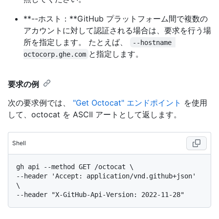
**--ホスト：**GitHub プラットフォーム間で複数の
アカウントに対して認証される場合は、要求を行う場
所を指定します。 たとえば、
--hostname 
と指定します。
octocorp.ghe.com
要求の例
次の要求例では、
"Get Octocat" エンドポイント
を使用
して、octocat を ASCII アートとして返します。
Shell
gh api --method GET /octocat \

--header 'Accept: application/vnd.github+json' 
\
