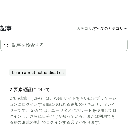
記事
カテゴリ
:
すべてのカテゴリ
Learn about authentication
2 要素認証について
2 要素認証（2FA） は、Web サイトあるいはアプリケーシ
ョンにログインする際に使われる追加のセキュリティレイ
ヤーです。 2FA では、ユーザ名とパスワードを使用してロ
グインし、さらに自分だけが知っている、または利用でき
る別の形式の認証でログインする必要があります。