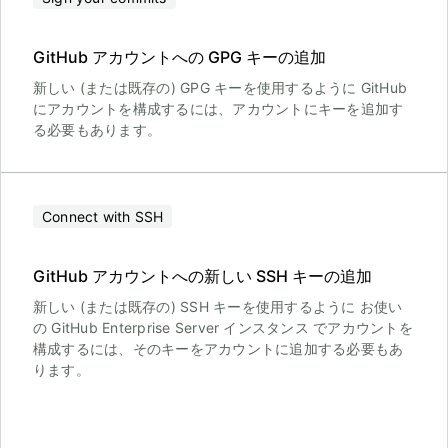
GitHub アカウントへの GPG キーの追加
新しい (または既存の) GPG キーを使用するように GitHub
にアカウントを構成するには、アカウントにキーを追加す
る必要もあります。
Connect with SSH
GitHub アカウントへの新しい SSH キーの追加
新しい (または既存の) SSH キーを使用するように お使い
の GitHub Enterprise Server インスタンス でアカウントを
構成するには、そのキーをアカウントに追加する必要もあ
ります。