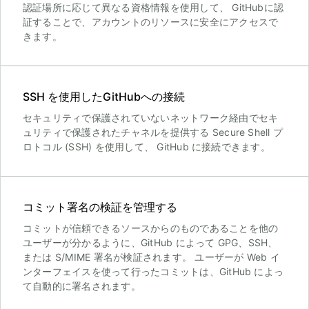
認証場所に応じて異なる資格情報を使用して、 GitHubに認
証することで、アカウントのリソースに安全にアクセスで
きます。
SSH を使用したGitHubへの接続
セキュリティで保護されていないネットワーク経由でセキ
ュリティで保護されたチャネルを提供する Secure Shell プ
ロトコル (SSH) を使用して、 GitHub に接続できます。
コミット署名の検証を管理する
コミットが信頼できるソースからのものであることを他の
ユーザーが分かるように、GitHub によって GPG、SSH、
または S/MIME 署名が検証されます。 ユーザーが Web イ
ンターフェイスを使って行ったコミットは、GitHub によっ
て自動的に署名されます。