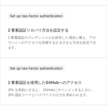
Set up two-factor authentication
2 要素認証リカバリ方法を設定する
2 要素認証のクレデンシャルを紛失した場合に備え、アカ
ウントへのアクセスを回復するさまざまな方法を設定でき
ます。
Set up two-factor authentication
2 要素認証を使用したGitHubへのアクセス
2FA を有効にすると、 GitHubにサインインするときに、
2FA 認証コードとパスワードの入力を求められます。