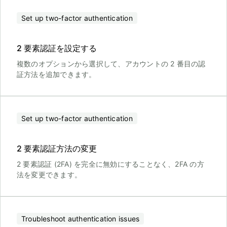
Set up two-factor authentication
2 要素認証を設定する
複数のオプションから選択して、アカウントの 2 番目の認
証方法を追加できます。
Set up two-factor authentication
2 要素認証方法の変更
2 要素認証 (2FA) を完全に無効にすることなく、2FA の方
法を変更できます。
Troubleshoot authentication issues