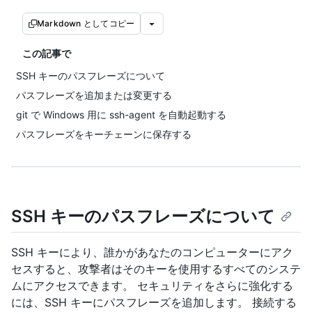
Markdown としてコピー
この記事で
SSH キーのパスフレーズについて
パスフレーズを追加または変更する
git で Windows 用に ssh-agent を自動起動する
パスフレーズをキーチェーンに保存する
SSH キーのパスフレーズについて
SSH キーにより、誰かがあなたのコンピューターにアク
セスすると、攻撃者はそのキーを使用するすべてのシステ
ムにアクセスできます。 セキュリティをさらに強化する
には、SSH キーにパスフレーズを追加します。 接続する