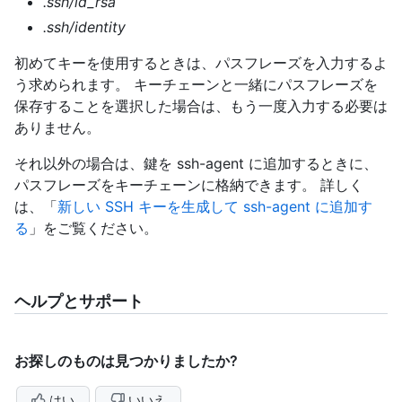
.ssh/id_rsa
.ssh/identity
初めてキーを使用するときは、パスフレーズを入力するよ
う求められます。 キーチェーンと一緒にパスフレーズを
保存することを選択した場合は、もう一度入力する必要は
ありません。
それ以外の場合は、鍵を ssh-agent に追加するときに、
パスフレーズをキーチェーンに格納できます。 詳しく
は、「
新しい SSH キーを生成して ssh-agent に追加す
る
」をご覧ください。
ヘルプとサポート
お探しのものは見つかりましたか?
はい
いいえ