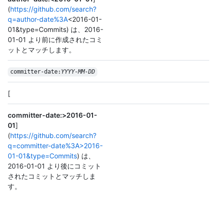
(
https://github.com/search?
q=author-date%3A
<2016-01-
01&type=Commits) は、2016-
01-01 より前に作成されたコミ
ットとマッチします。
committer-date:
YYYY-MM-DD
[
committer-date:>2016-01-
01
]
(
https://github.com/search?
q=committer-date%3A>2016-
01-01&type=Commits
) は、
2016-01-01 より後にコミット
されたコミットとマッチしま
す。