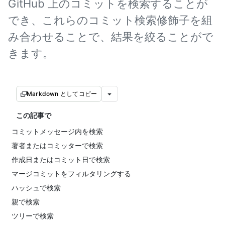
GitHub 上のコミットを検索することが
でき、これらのコミット検索修飾子を組
み合わせることで、結果を絞ることがで
きます。
Markdown としてコピー
この記事で
コミットメッセージ内を検索
著者またはコミッターで検索
作成日またはコミット日で検索
マージコミットをフィルタリングする
ハッシュで検索
親で検索
ツリーで検索