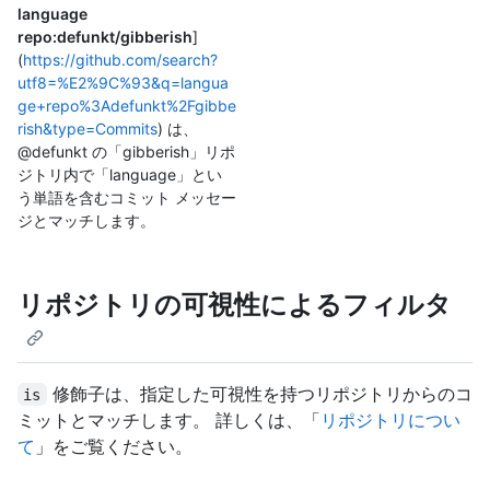
language
repo:defunkt/gibberish
]
(
https://github.com/search?
utf8=%E2%9C%93&q=langua
ge+repo%3Adefunkt%2Fgibbe
rish&type=Commits
) は、
@defunkt の「gibberish」リポ
ジトリ内で「language」とい
う単語を含むコミット メッセー
ジとマッチします。
リポジトリの可視性によるフィルタ
修飾子は、指定した可視性を持つリポジトリからのコ
is
ミットとマッチします。 詳しくは、「
リポジトリについ
て
」をご覧ください。