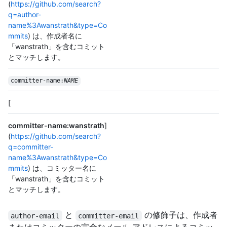
(
https://github.com/search?
q=author-
name%3Awanstrath&type=Co
mmits
) は、作成者名に
「wanstrath」を含むコミット
とマッチします。
committer-name:
NAME
[
committer-name:wanstrath
]
(
https://github.com/search?
q=committer-
name%3Awanstrath&type=Co
mmits
) は、コミッター名に
「wanstrath」を含むコミット
とマッチします。
と
の修飾子は、作成者
author-email
committer-email