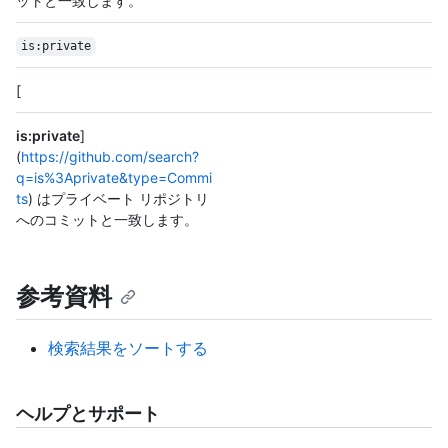
ットと一致します。
is:private
[
is:private
]
(
https://github.com/search?
q=is%3Aprivate&type=Commi
ts
) はプライベート リポジトリ
へのコミットと一致します。
参考資料
検索結果をソートする
ヘルプとサポート