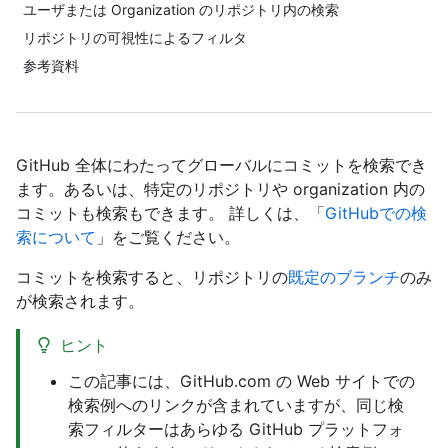
ユーザまたは Organization のリポジトリ内の検索
リポジトリの可視性によるフィルタ
参考資料
GitHub 全体にわたってグローバルにコミットを検索でき
ます。あるいは、特定のリポジトリや organization 内の
コミットも検索もできます。 詳しくは、「
GitHubでの検
索について
」をご覧ください。
コミットを検索すると、リポジトリの
既定のブランチ
のみ
が検索されます。
ヒント
この記事には、GitHub.com の Web サイトでの
検索例へのリンクが含まれていますが、同じ検
索フィルターはあらゆる GitHub プラットフォ