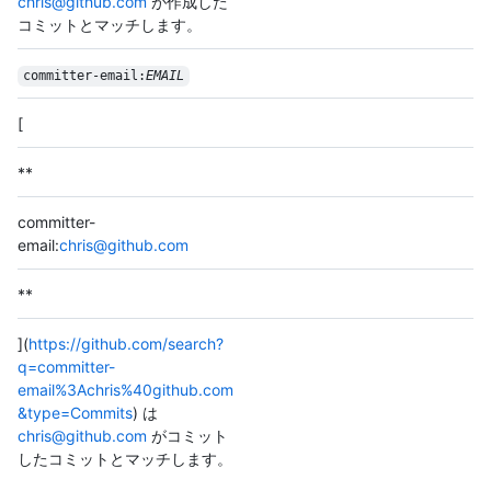
chris@github.com
が作成した
コミットとマッチします。
committer-email:
EMAIL
[
**
committer-
email:
chris@github.com
**
](
https://github.com/search?
q=committer-
email%3Achris%40github.com
&type=Commits
) は
chris@github.com
がコミット
したコミットとマッチします。