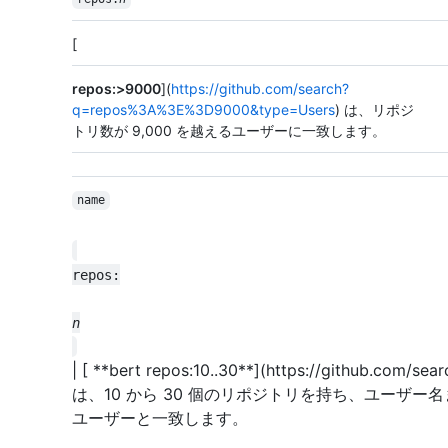
[
repos:>9000
](
https://github.com/search?
q=repos%3A%3E%3D9000&type=Users
) は、リポジ
トリ数が 9,000 を越えるユーザーに一致します。
name
| [ **bert repos:10..30**](https://github.com/s
は、10 から 30 個のリポジトリを持ち、ユーザー名
ユーザーと一致します。