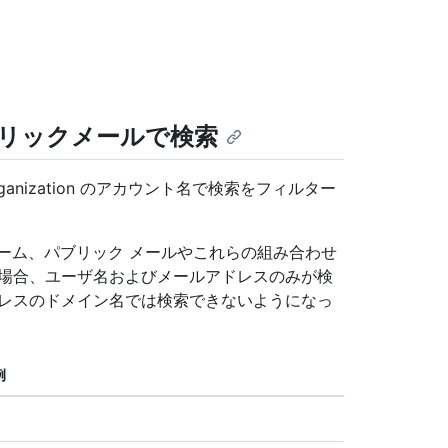
リックメールで検索
nization のアカウント名で検索をフィルター
ネーム、パブリック メールやこれらの組み合わせ
た場合、ユーザ名およびメールアドレスのみが検
ドレスのドメイン名では検索できないようになっ
例