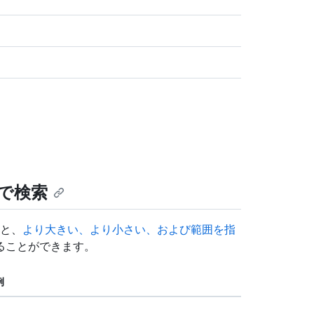
で検索
と、
より大きい、より小さい、および範囲を指
ることができます。
例