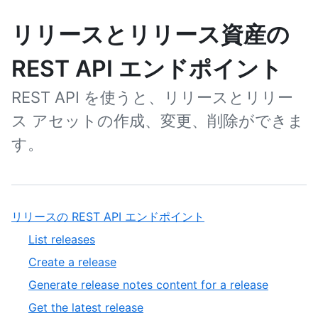
リリースとリリース資産の
REST API エンドポイント
REST API を使うと、リリースとリリー
ス アセットの作成、変更、削除ができま
す。
リリースの REST API エンドポイント
List releases
Create a release
Generate release notes content for a release
Get the latest release