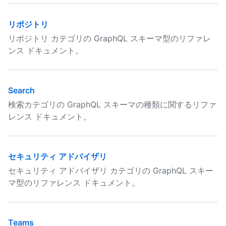
リポジトリ
リポジトリ カテゴリの GraphQL スキーマ型のリファレ
ンス ドキュメント。
Search
検索カテゴリの GraphQL スキーマの種類に関するリファ
レンス ドキュメント。
セキュリティ アドバイザリ
セキュリティ アドバイザリ カテゴリの GraphQL スキー
マ型のリファレンス ドキュメント。
Teams