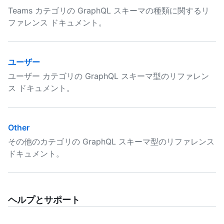
Teams カテゴリの GraphQL スキーマの種類に関するリ
ファレンス ドキュメント。
ユーザー
ユーザー カテゴリの GraphQL スキーマ型のリファレン
ス ドキュメント。
Other
その他のカテゴリの GraphQL スキーマ型のリファレンス
ドキュメント。
ヘルプとサポート