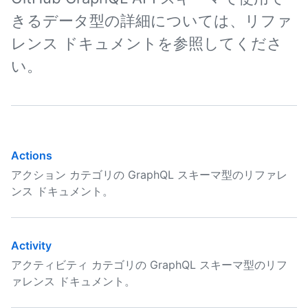
きるデータ型の詳細については、リファ
レンス ドキュメントを参照してくださ
い。
Actions
アクション カテゴリの GraphQL スキーマ型のリファレ
ンス ドキュメント。
Activity
アクティビティ カテゴリの GraphQL スキーマ型のリフ
ァレンス ドキュメント。