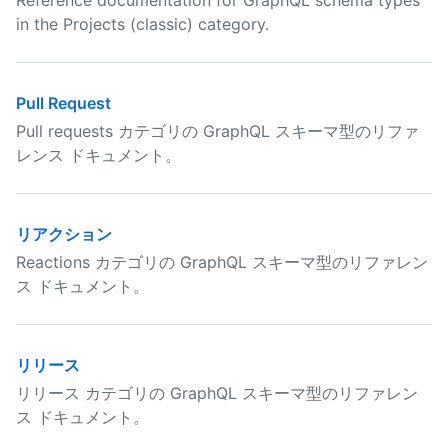
Reference documentation for GraphQL schema types
in the Projects (classic) category.
Pull Request
Pull requests カテゴリの GraphQL スキーマ型のリファ
レンス ドキュメント。
リアクション
Reactions カテゴリの GraphQL スキーマ型のリファレン
ス ドキュメント。
リリース
リリース カテゴリの GraphQL スキーマ型のリファレン
ス ドキュメント。