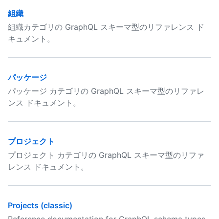
組織
組織カテゴリの GraphQL スキーマ型のリファレンス ド
キュメント。
パッケージ
パッケージ カテゴリの GraphQL スキーマ型のリファレ
ンス ドキュメント。
プロジェクト
プロジェクト カテゴリの GraphQL スキーマ型のリファ
レンス ドキュメント。
Projects (classic)