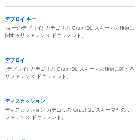
デプロイ キー
[キーのデプロイ] カテゴリの GraphQL スキーマの種類に
関するリファレンス ドキュメント。
デプロイ
[デプロイ] カテゴリの GraphQL スキーマの種類に関する
リファレンス ドキュメント。
ディスカッション
ディスカッション カテゴリの GraphQL スキーマ型のリ
ファレンス ドキュメント。