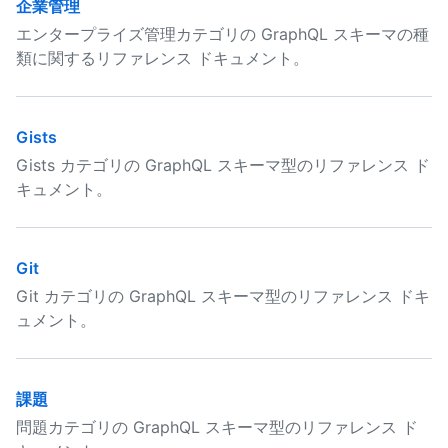
企業管理
エンタープライズ管理カテゴリの GraphQL スキーマの種
類に関するリファレンス ドキュメント。
Gists
Gists カテゴリの GraphQL スキーマ型のリファレンス ド
キュメント。
Git
Git カテゴリの GraphQL スキーマ型のリファレンス ドキ
ュメント。
課題
問題カテゴリの GraphQL スキーマ型のリファレンス ド