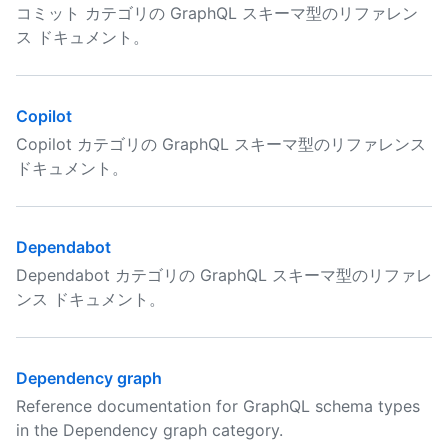
コミット カテゴリの GraphQL スキーマ型のリファレン
ス ドキュメント。
Copilot
Copilot カテゴリの GraphQL スキーマ型のリファレンス
ドキュメント。
Dependabot
Dependabot カテゴリの GraphQL スキーマ型のリファレ
ンス ドキュメント。
Dependency graph
Reference documentation for GraphQL schema types
in the Dependency graph category.