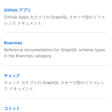
GitHub アプリ
GitHub Apps カテゴリの GraphQL スキーマ型のリファ
レンス ドキュメント。
Branches
Reference documentation for GraphQL schema types
in the Branches category.
チェック
チェック カテゴリの GraphQL スキーマ型のリファレン
ス ドキュメント。
コミット