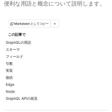
便利な用語と概念について説明します。
Markdown としてコピー
この記事で
GraphQLの用語
スキーマ
フィールド
引数
実装
接続
Edge
Node
GraphQL APIの発見