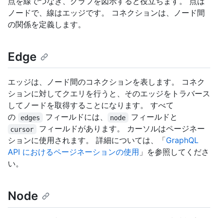
点を線でつなぎ、グラフを図示すると役立ちます。 点は
ノードで、線はエッジです。 コネクションは、ノード間
の関係を定義します。
Edge
エッジは、ノード間のコネクションを表します。 コネク
ションに対してクエリを行うと、そのエッジをトラバース
してノードを取得することになります。 すべて
の
フィールドには、
フィールドと
edges
node
フィールドがあります。 カーソルはページネー
cursor
ションに使用されます。 詳細については、「
GraphQL
API におけるページネーションの使用
」を参照してくださ
い。
Node