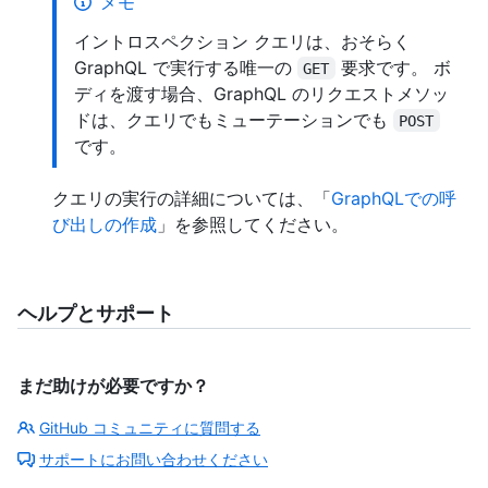
メモ
イントロスペクション クエリは、おそらく
GraphQL で実行する唯一の
要求です。 ボ
GET
ディを渡す場合、GraphQL のリクエストメソッ
ドは、クエリでもミューテーションでも
POST
です。
クエリの実行の詳細については、「
GraphQLでの呼
び出しの作成
」を参照してください。
ヘルプとサポート
まだ助けが必要ですか？
GitHub コミュニティに質問する
サポートにお問い合わせください