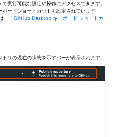
top で実行可能な設定や操作にアクセスできます。
ーボードショートカットも設定されています。
は、「
GitHub Desktop キーボード ショートカ
、リポジトリの現在の状態を示すバーが表示されます。