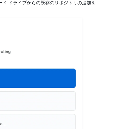
ード ドライブからの既存のリポジトリの追加を