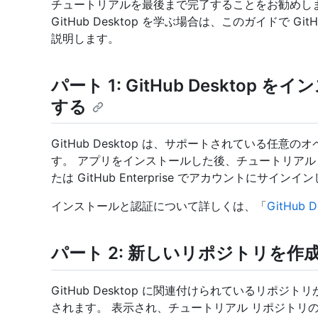
チュートリアルを最後まで完了することをお勧めし
GitHub Desktop を学ぶ場合は、このガイドで Git
説明します。
パート 1: GitHub Deskto
する
GitHub Desktop は、サポートされている任
す。 アプリをインストールした後、チュートリアルリ
たは GitHub Enterprise でアカウントにサ
インストールと認証について詳しくは、「
GitHub
パート 2: 新しいリポジトリを作
GitHub Desktop に関連付けられているリポ
されます。 表示され、チュートリアル リポジトリ