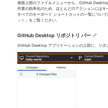
画面上部のファイルメニューから、GitHub Desk
作業の効率化のため、ほとんどのアクションにはキ
すべてのキーボード ショートカットの一覧について
ット
」をご覧ください。
GitHub Desktop リポジトリ バー
GitHub Desktop アプリケーションの上部に