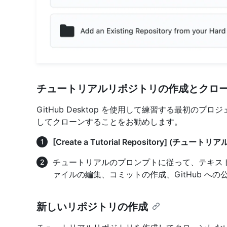
チュートリアルリポジトリの作成とクロ
GitHub Desktop を使用して練習する最初の
してクローンすることをお勧めします。
[Create a Tutorial Repository] (チュ
チュートリアルのプロンプトに従って、テキス
ァイルの編集、コミットの作成、GitHub へ
新しいリポジトリの作成