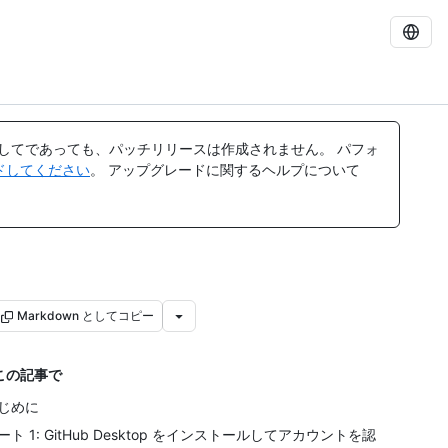
してであっても、パッチリリースは作成されません。 パフォ
レードしてください
。 アップグレードに関するヘルプについて
Markdown としてコピー
この記事で
じめに
ート 1: GitHub Desktop をインストールしてアカウントを認