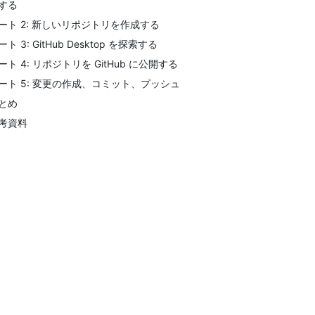
する
ート 2: 新しいリポジトリを作成する
ート 3: GitHub Desktop を探索する
ート 4: リポジトリを GitHub に公開する
ート 5: 変更の作成、コミット、プッシュ
とめ
考資料