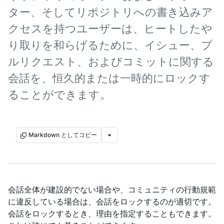
ター、そしてリポジトリへの書き込みア
クセスを持つユーザーは、ヒートしたや
り取りを和らげるために、イシュー、プ
ルリクエスト、およびコミットに関する
会話を、恒久的または一時的にロックす
ることができます。
Markdown としてコピー
会話全体が建設的でない場合や、コミュニティの行動規範
に違反している場合は、会話をロックするのが適切です。
会話をロックするとき、理由を指定することもできます。