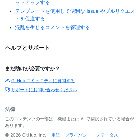
ットアップする
テンプレートを使用して便利な Issue やプルリクエス
トを促進する
混乱を生じるコメントを管理する
ヘルプとサポート
まだ助けが必要ですか？
GitHub コミュニティに質問する
サポートにお問い合わせください
法律
このコンテンツの一部は、機械または AI で翻訳されている場合が
あります。
©
2026
GitHub, Inc.
用語
プライバシー
ステータス