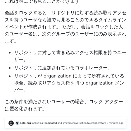
これは誰にでも見ることができます。
会話をロックすると、リポジトリに対する読み取りアクセ
スを持つユーザなら誰でも見ることのできるタイムライン
イベントが作成されます。 ただし、会話をロックした人
のユーザー名は、次のグループのユーザーにのみ表示され
ます。
リポジトリに対して書き込みアクセス権限を持つユー
ザー。
リポジトリに追加されているコラボレーター。
リポジトリが organization によって所有されている
場合、読み取りアクセス権を持つ organization メン
バー。
この条件を満たさないユーザーの場合、ロック アクター
は匿名化されます。