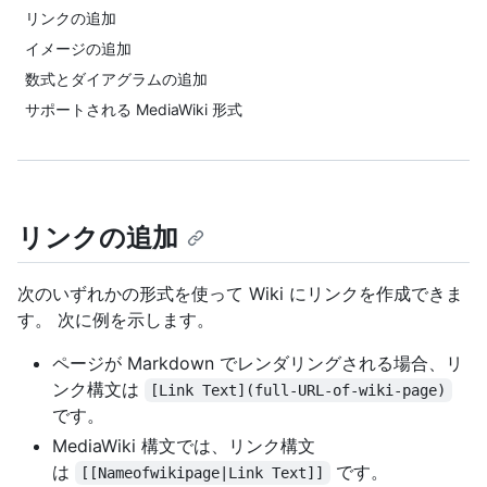
リンクの追加
イメージの追加
数式とダイアグラムの追加
サポートされる MediaWiki 形式
リンクの追加
次のいずれかの形式を使って Wiki にリンクを作成できま
す。 次に例を示します。
ページが Markdown でレンダリングされる場合、リ
ンク構文は
[Link Text](full-URL-of-wiki-page)
です。
MediaWiki 構文では、リンク構文
は
です。
[[Nameofwikipage|Link Text]]