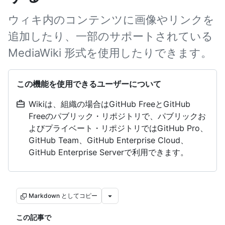
ウィキ内のコンテンツに画像やリンクを
追加したり、一部のサポートされている
MediaWiki 形式を使用したりできます。
この機能を使用できるユーザーについて
Wikiは、組織の場合はGitHub FreeとGitHub
Freeのパブリック・リポジトリで、パブリックお
よびプライベート・リポジトリではGitHub Pro、
GitHub Team、GitHub Enterprise Cloud、
GitHub Enterprise Serverで利用できます。
Markdown としてコピー
この記事で