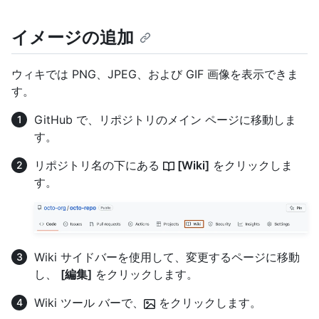
イメージの追加
ウィキでは PNG、JPEG、および GIF 画像を表示できま
す。
GitHub で、リポジトリのメイン ページに移動しま
す。
リポジトリ名の下にある
[Wiki]
をクリックしま
す。
Wiki サイドバーを使用して、変更するページに移動
し、
[編集]
をクリックします。
Wiki ツール バーで、
をクリックします。