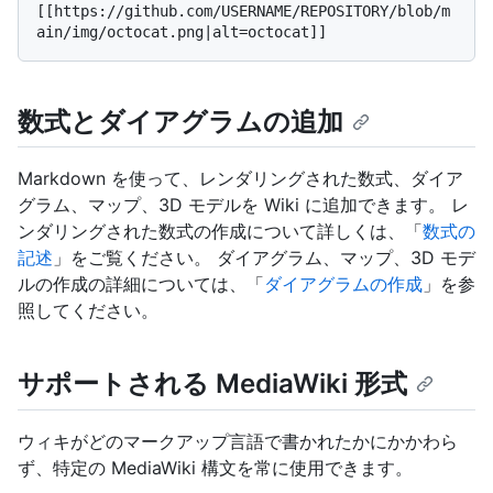
[[https://github.com/USERNAME/REPOSITORY/blob/m
数式とダイアグラムの追加
Markdown を使って、レンダリングされた数式、ダイア
グラム、マップ、3D モデルを Wiki に追加できます。 レ
ンダリングされた数式の作成について詳しくは、「
数式の
記述
」をご覧ください。 ダイアグラム、マップ、3D モデ
ルの作成の詳細については、「
ダイアグラムの作成
」を参
照してください。
サポートされる MediaWiki 形式
ウィキがどのマークアップ言語で書かれたかにかかわら
ず、特定の MediaWiki 構文を常に使用できます。