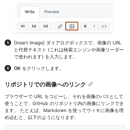
[Insert Image] ダイアログボックスで、画像の URL
と代替テキスト (これは検索エンジンや画像リーダー
で使われます) を入力します。
OK
をクリックします。
リポジトリでの画像へのリンク
ブラウザーで URL をコピーし、それを画像のパスとして
使うことで、GitHub のリポジトリ内の画像にリンクでき
ます。 たとえば、Markdown を使ってウィキに画像を埋
め込むと、以下のようになります: