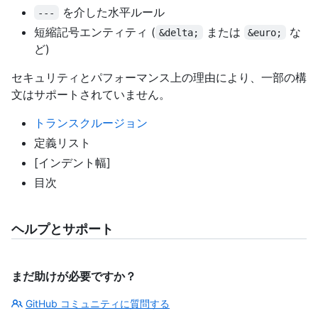
を介した水平ルール
---
短縮記号エンティティ (
または
な
&delta;
&euro;
ど)
セキュリティとパフォーマンス上の理由により、一部の構
文はサポートされていません。
トランスクルージョン
定義リスト
[インデント幅]
目次
ヘルプとサポート
まだ助けが必要ですか？
GitHub コミュニティに質問する