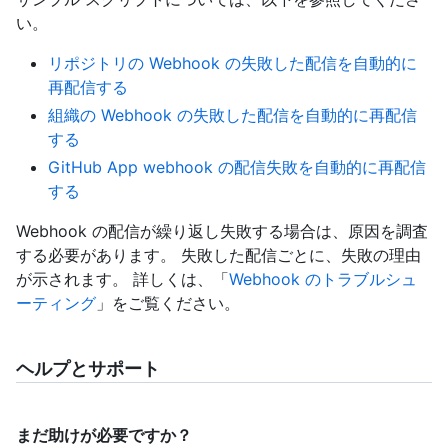
い。
リポジトリの Webhook の失敗した配信を自動的に
再配信する
組織の Webhook の失敗した配信を自動的に再配信
する
GitHub App webhook の配信失敗を自動的に再配信
する
Webhook の配信が繰り返し失敗する場合は、原因を調査
する必要があります。 失敗した配信ごとに、失敗の理由
が示されます。 詳しくは、「
Webhook のトラブルシュ
ーティング
」をご覧ください。
ヘルプとサポート
まだ助けが必要ですか？