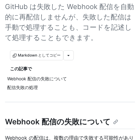
GitHub は失敗した Webhook 配信を自動
的に再配信しませんが、失敗した配信は
手動で処理することも、コードを記述し
て処理することもできます。
Markdown としてコピー
この記事で
Webhook 配信の失敗について
配信失敗の処理
Webhook 配信の失敗について
Webhook の配信は、複数の理由で失敗する可能性があり