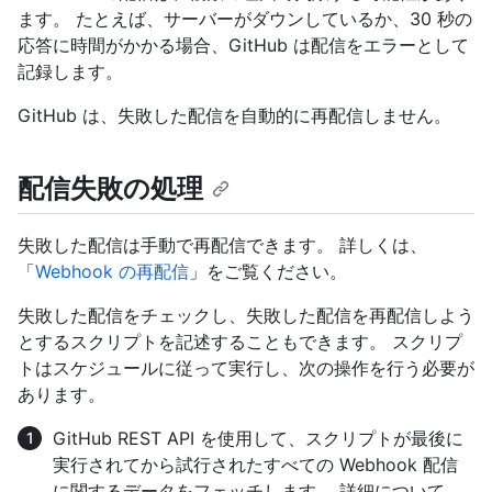
ます。 たとえば、サーバーがダウンしているか、30 秒の
応答に時間がかかる場合、GitHub は配信をエラーとして
記録します。
GitHub は、失敗した配信を自動的に再配信しません。
配信失敗の処理
失敗した配信は手動で再配信できます。 詳しくは、
「
Webhook の再配信
」をご覧ください。
失敗した配信をチェックし、失敗した配信を再配信しよう
とするスクリプトを記述することもできます。 スクリプ
トはスケジュールに従って実行し、次の操作を行う必要が
あります。
GitHub REST API を使用して、スクリプトが最後に
実行されてから試行されたすべての Webhook 配信
に関するデータをフェッチします。 詳細について