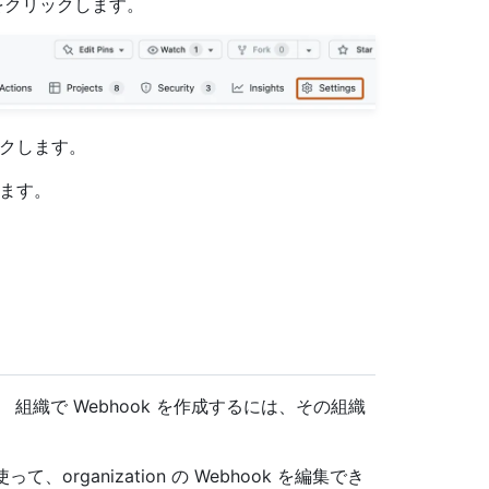
クリックします。
クします。
ます。
 組織で Webhook を作成するには、その組織
って、organization の Webhook を編集でき