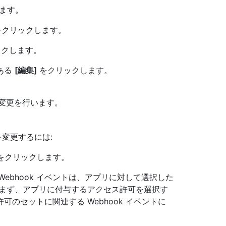
ます。
クリックします。
クします。
にある
[編集]
をクリックします。
要な変更を行います。
を変更するには:
をクリックします。
な Webhook イベントは、アプリに対して選択した
 まず、アプリに付与するアクセス許可を選択す
のセットに関連する Webhook イベントに