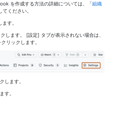
の Webhook を作成する方法の詳細については、「
組織
してください。
動します。
クします。 [設定] タブが表示されない場合は、
クリックします。
クします。
ます。