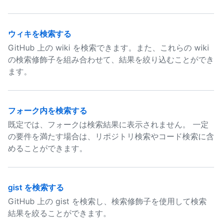
ウィキを検索する
GitHub 上の wiki を検索できます。また、これらの wiki
の検索修飾子を組み合わせて、結果を絞り込むことができ
ます。
フォーク内を検索する
既定では、フォークは検索結果に表示されません。 一定
の要件を満たす場合は、リポジトリ検索やコード検索に含
めることができます。
gist を検索する
GitHub 上の gist を検索し、検索修飾子を使用して検索
結果を絞ることができます。