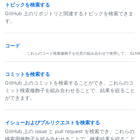
トピックを検索する
GitHub 上のリポジトリと関連するトピックを検索できま
す。
コード
コミットを検索する
GitHub 上のコミットを検索することができ、これらのコ
ミット検索修飾子を組み合わせることで、結果を絞ること
ができます。
イシューおよびプルリクエストを検索する
GitHub 上の issue と pull request を検索でき、これらの
検索用修飾子を組み合わせることで、検索結果を絞ること