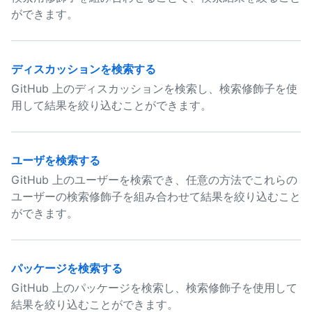
ができます。
ディスカッションを検索する
GitHub 上のディスカッションを検索し、検索修飾子を使
用して結果を絞り込むことができます。
ユーザを検索する
GitHub 上のユーザーを検索でき、任意の方法でこれらの
ユーザーの検索修飾子を組み合わせて結果を絞り込むこと
ができます。
パッケージを検索する
GitHub 上のパッケージを検索し、検索修飾子を使用して
結果を絞り込むことができます。