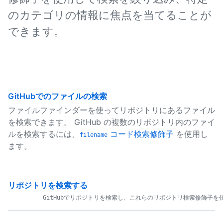
のカテゴリの情報に焦点を当てることが
できます。
GitHubでのファイルの検索
ファイルファインダーを使ってリポジトリにあるファイル
を検索できます。 GitHub の複数のリポジトリ内のファイ
ルを検索するには、
コード検索修飾子
を使用し
filename
ます。
リポジトリを検索する