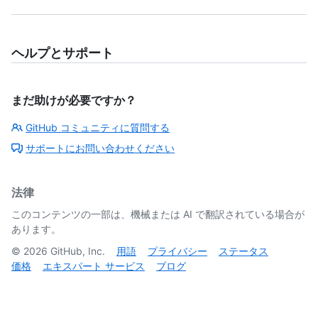
ヘルプとサポート
まだ助けが必要ですか？
GitHub コミュニティに質問する
サポートにお問い合わせください
法律
このコンテンツの一部は、機械または AI で翻訳されている場合が
あります。
©
2026
GitHub, Inc.
用語
プライバシー
ステータス
価格
エキスパート サービス
ブログ