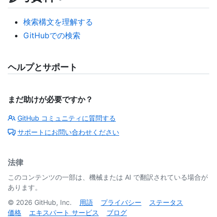
検索構文を理解する
GitHubでの検索
ヘルプとサポート
まだ助けが必要ですか？
GitHub コミュニティに質問する
サポートにお問い合わせください
法律
このコンテンツの一部は、機械または AI で翻訳されている場合が
あります。
©
2026
GitHub, Inc.
用語
プライバシー
ステータス
価格
エキスパート サービス
ブログ