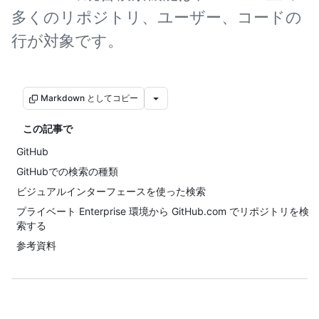
多くのリポジトリ、ユーザー、コードの
行が対象です。
Markdown としてコピー
この記事で
GitHub
GitHubでの検索の種類
ビジュアルインターフェースを使った検索
プライベート Enterprise 環境から GitHub.com でリポジトリを検
索する
参考資料