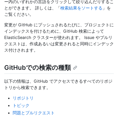
ー内のいずれかの言語をクリックして絞り込んだりするこ
とができます。 詳しくは、「
検索結果をソートする
」を
ご覧ください。
変更が GitHub にプッシュされるたびに、プロジェクトに
インデックスを付けるために、GitHub 検索によって
ElasticSearch クラスターが使われます。 Issue やプルリ
クエストは、作成あるいは変更されると同時にインデック
ス付けされます。
GitHubでの検索の種類
以下の情報は、GitHub でアクセスできるすべてのリポジ
トリから検索できます。
リポジトリ
トピック
問題とプルリクエスト