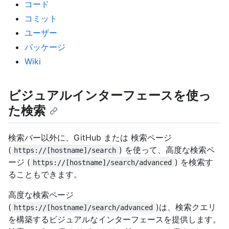
コード
コミット
ユーザー
パッケージ
Wiki
ビジュアルインターフェースを使っ
た検索
検索バー以外に、GitHub または 検索ページ
(
) を使って、高度な検索ペ
https://[hostname]/search
ージ (
) を検索す
https://[hostname]/search/advanced
ることもできます。
高度な検索ページ
(
)は、検索クエリ
https://[hostname]/search/advanced
を構築するビジュアルなインターフェースを提供します。