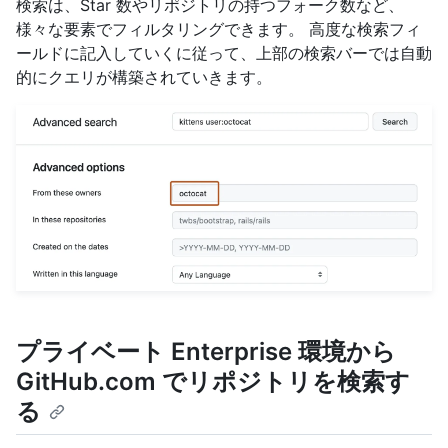
検索は、Star 数やリポジトリの持つフォーク数など、
様々な要素でフィルタリングできます。 高度な検索フィ
ールドに記入していくに従って、上部の検索バーでは自動
的にクエリが構築されていきます。
プライベート Enterprise 環境から
GitHub.com でリポジトリを検索す
る