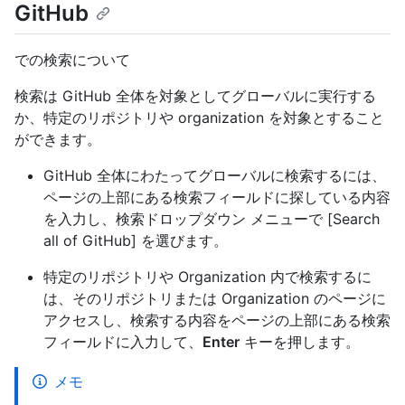
GitHub
での検索について
検索は GitHub 全体を対象としてグローバルに実行する
か、特定のリポジトリや organization を対象とすること
ができます。
GitHub 全体にわたってグローバルに検索するには、
ページの上部にある検索フィールドに探している内容
を入力し、検索ドロップダウン メニューで [Search
all of GitHub] を選びます。
特定のリポジトリや Organization 内で検索するに
は、そのリポジトリまたは Organization のページに
アクセスし、検索する内容をページの上部にある検索
フィールドに入力して、
Enter
キーを押します。
メモ