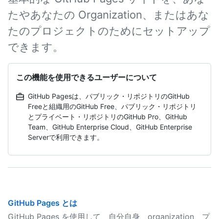
たやあなたの Organization、またはあな
たのプロジェクトのためにセットアップ
できます。
この機能を使用できるユーザーについて
GitHub Pagesは、パブリック・リポジトリのGitHub
Freeと組織用のGitHub Free、パブリック・リポジトリ
とプライベート・リポジトリのGitHub Pro、GitHub
Team、GitHub Enterprise Cloud、GitHub Enterprise
Serverで利用できます。
GitHub Pages とは
GitHub Pages を使用して、自分自身、organization、プ