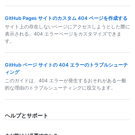
GitHub Pages サイトのカスタム 404 ページを作成する
サイト上の存在しないページにアクセスしようとした際に
表示される、404 エラーページをカスタマイズできま
す。
GitHub ページ サイトの 404 エラーのトラブルシューテ
ィング
このガイドは、404 エラーが発生するおそれがある一般
的な理由のトラブルシューティングに役立ちます。
ヘルプとサポート