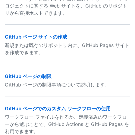
ロジェクトに関する Web サイトを、GitHub のリポジト
リから直接ホストできます。
GitHub ページ サイトの作成
新規または既存のリポジトリ内に、GitHub Pages サイト
を作成できます。
GitHub ページの制限
GitHub ページの制限事項について説明します。
GitHub ページでのカスタム ワークフローの使用
ワークフロー ファイルを作るか、定義済みのワークフロ
ーから選ぶことで、GitHub Actions と GitHub Pages を
利用できます。