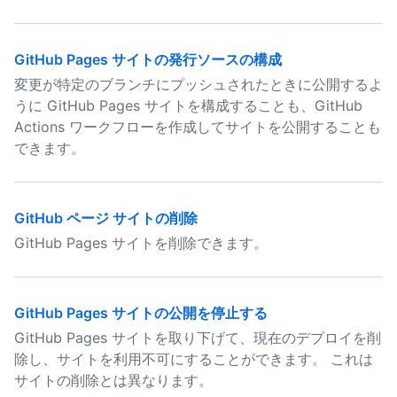
GitHub Pages サイトの発行ソースの構成
変更が特定のブランチにプッシュされたときに公開するよ
うに GitHub Pages サイトを構成することも、GitHub
Actions ワークフローを作成してサイトを公開することも
できます。
GitHub ページ サイトの削除
GitHub Pages サイトを削除できます。
GitHub Pages サイトの公開を停止する
GitHub Pages サイトを取り下げて、現在のデプロイを削
除し、サイトを利用不可にすることができます。 これは
サイトの削除とは異なります。