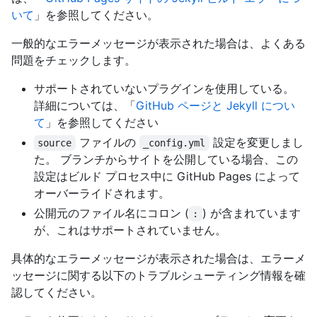
いて
」を参照してください。
一般的なエラーメッセージが表示された場合は、よくある
問題をチェックします。
サポートされていないプラグインを使用している。
詳細については、「
GitHub ページと Jekyll につい
て
」を参照してください
ファイルの
設定を変更しまし
source
_config.yml
た。 ブランチからサイトを公開している場合、この
設定はビルド プロセス中に GitHub Pages によって
オーバーライドされます。
公開元のファイル名にコロン (
) が含まれています
:
が、これはサポートされていません。
具体的なエラーメッセージが表示された場合は、エラーメ
ッセージに関する以下のトラブルシューティング情報を確
認してください。