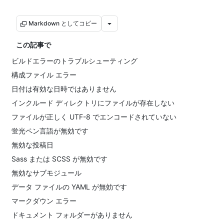
Markdown としてコピー
この記事で
ビルドエラーのトラブルシューティング
構成ファイル エラー
日付は有効な日時ではありません
インクルード ディレクトリにファイルが存在しない
ファイルが正しく UTF-8 でエンコードされていない
蛍光ペン言語が無効です
無効な投稿日
Sass または SCSS が無効です
無効なサブモジュール
データ ファイルの YAML が無効です
マークダウン エラー
ドキュメント フォルダーがありません