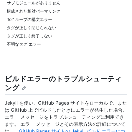
サブモジュールがありません
構成された相対パーマリンク
'for' ループの構文エラー
タグが正しく閉じられない
タグが正しく終了しない
不明なタグ エラー
ビルドエラーのトラブルシューティ
ング
Jekyll を使い、GitHub Pages サイトをローカルで、また
は GitHub 上でビルドしたときにエラーが発生した場合、
エラー メッセージをトラブルシューティングに利用でき
ます。 エラー メッセージとその表示方法の詳細について
は、「
GitHub Pages サイトの Jekyll ビルド エラーにつ