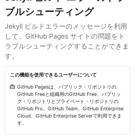
ブルシューティング
Jekyll ビルドエラーのメッセージを利用
して、GitHub Pages サイトの問題をト
ラブルシューティングすることができま
す。
この機能を使用できるユーザーについて
GitHub Pagesは、パブリック・リポジトリの
GitHub Freeと組織用のGitHub Free、パブリッ
ク・リポジトリとプライベート・リポジトリの
GitHub Pro、GitHub Team、GitHub Enterprise
Cloud、GitHub Enterprise Serverで利用できま
す。