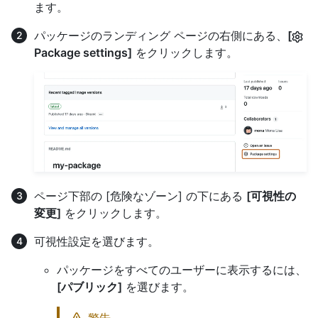
ます。
パッケージのランディング ページの右側にある、
[
Package settings]
をクリックします。
ページ下部の [危険なゾーン] の下にある
[可視性の
変更]
をクリックします。
可視性設定を選びます。
パッケージをすべてのユーザーに表示するには、
[パブリック]
を選びます。
警告