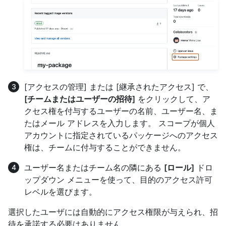
[アクセスの管理] または [継承されたアクセス] で、
[チームまたはユーザーの招待]
をクリックして、ア
クセス権を付与するユーザーの名前、ユーザー名、ま
たはメール アドレスを入力します。 スコープが個人
アカウントに指定されているパッケージへのアクセス
権は、チームに付与することができません。
ユーザー名またはチーム名の隣にある
[ロール]
ドロ
ップダウン メニューを使って、目的のアクセス許可
レベルを選びます。
選択したユーザには自動的にアクセス権限が与えられ、招
待を承諾する必要はありません。