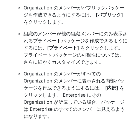
Organization のメンバーがパブリックパッケー
ジを作成できるようにするには、
[パブリック]
をクリックします。
組織のメンバーが他の組織メンバーにのみ表示さ
れるプライベートパッケージを作成できるように
するには、
[プライベート]
をクリックします。
プライベート パッケージの可視性については、
さらに細かくカスタマイズできます。
Organization のメンバーがすべての
Organization のメンバーに表示される内部パッ
ケージを作成できるようにするには、
[内部]
を
クリックします。 Enterprise にその
Organization が所属している場合、パッケージ
は Enterprise のすべてのメンバーに見えるよう
になります。