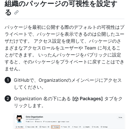
組織のパッケージの可視性を設定す
る
パッケージを最初に公開する際のデフォルトの可視性はプ
ライベートで、パッケージを表示できるのは公開したユー
ザだけです。 アクセス設定を使用して、パッケージのさ
まざまなアクセスロールをユーザーや Team に与えるこ
とができます。 いったんパッケージをパブリックに設定
すると、そのパッケージをプライベートに戻すことはでき
ません。
GitHubで、Organizationのメインページにアクセス
してください。
Organization 名の下にある
[
Packages]
タブをク
リックします。