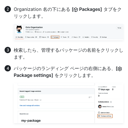
Organization 名の下にある
[
Packages]
タブをク
リックします。
検索したら、管理するパッケージの名前をクリックし
ます。
パッケージのランディング ページの右側にある、
[
Package settings]
をクリックします。