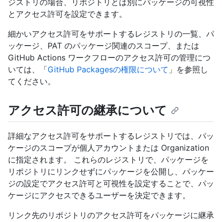
ジストリの場合、リポジトリとは別にパッケージの可視性
とアクセス許可を設定できます。
細かいアクセス許可をサポートするレジストリの一覧、パ
ッケージ、PAT のパッケージ関連のスコープ、または
GitHub Actions ワークフローのアクセス許可の管理につ
いては、「
GitHub Packagesの権限について
」を参照し
てください。
アクセス許可の継承について
詳細なアクセス許可をサポートするレジストリでは、パッ
ケージのスコープが個人アカウントまたは Organization
に指定されます。 これらのレジストリで、パッケージを
リポジトリにリンクせずにパッケージを公開し、パッケー
ジの設定でアクセス許可と可視性を設定することで、パッ
ケージにアクセスできるユーザーを決定できます。
リンク先のリポジトリのアクセス許可をパッケージに継承