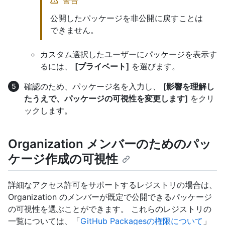
公開したパッケージを非公開に戻すことは
できません。
カスタム選択したユーザーにパッケージを表示す
るには、
[プライベート]
を選びます。
確認のため、パッケージ名を入力し、
[影響を理解し
たうえで、パッケージの可視性を変更します]
をクリ
ックします。
Organization メンバーのためのパッ
ケージ作成の可視性
詳細なアクセス許可をサポートするレジストリの場合は、
Organization のメンバーが既定で公開できるパッケージ
の可視性を選ぶことができます。 これらのレジストリの
一覧については、「
GitHub Packagesの権限について
」