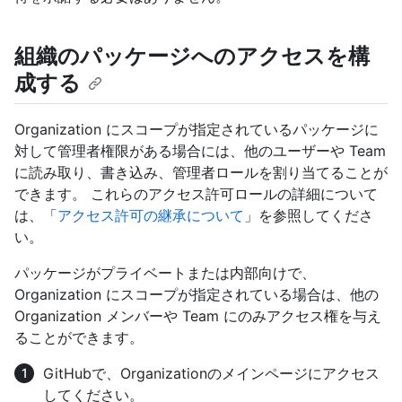
組織のパッケージへのアクセスを構
成する
Organization にスコープが指定されているパッケージに
対して管理者権限がある場合には、他のユーザーや Team
に読み取り、書き込み、管理者ロールを割り当てることが
できます。 これらのアクセス許可ロールの詳細について
は、「
アクセス許可の継承について
」を参照してくださ
い。
パッケージがプライベートまたは内部向けで、
Organization にスコープが指定されている場合は、他の
Organization メンバーや Team にのみアクセス権を与え
ることができます。
GitHubで、Organizationのメインページにアクセス
してください。