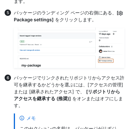
ます。
パッケージのランディング ページの右側にある、
[
Package settings]
をクリックします。
パッケージでリンクされたリポジトリからアクセス許
可を継承するかどうかを選ぶには、[アクセスの管理]
または [継承されたアクセス] で、
[リポジトリから
アクセスを継承する (推奨)]
をオンまたはオフにしま
す。
メモ
このセクションの名前は、パッケージがリポジ