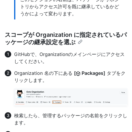
トリからアクセス許可を既に継承しているかど
うかによって変わります。
スコープが Organization に指定されているパ
ッケージの継承設定を選ぶ
GitHubで、Organizationのメインページにアクセス
してください。
Organization 名の下にある
[
Packages]
タブをク
リックします。
検索したら、管理するパッケージの名前をクリックし
ます。