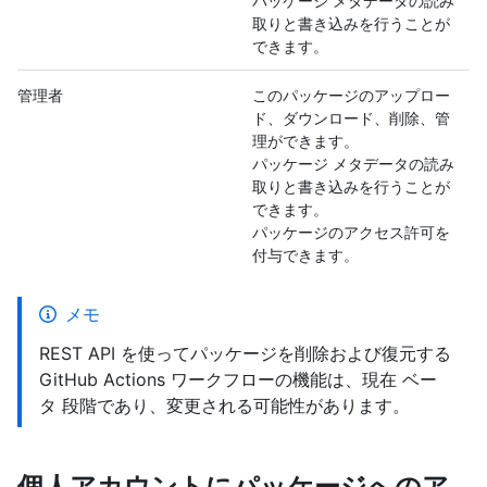
パッケージ メタデータの読み
取りと書き込みを行うことが
できます。
管理者
このパッケージのアップロー
ド、ダウンロード、削除、管
理ができます。
パッケージ メタデータの読み
取りと書き込みを行うことが
できます。
パッケージのアクセス許可を
付与できます。
メモ
REST API を使ってパッケージを削除および復元する
GitHub Actions ワークフローの機能は、現在 ベー
タ 段階であり、変更される可能性があります。
個人アカウントにパッケージへのア