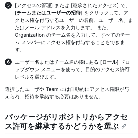
[アクセスの管理] または [継承されたアクセス] で、
[チームまたはユーザーの招待]
をクリックして、ア
クセス権を付与するユーザーの名前、ユーザー名、ま
たはメール アドレスを入力します。 また、
Organization のチーム名を入力して、すべてのチー
ム メンバーにアクセス権を付与することもできま
す。
ユーザー名またはチーム名の隣にある
[ロール]
ドロ
ップダウン メニューを使って、目的のアクセス許可
レベルを選びます。
選択したユーザや Team には自動的にアクセス権限が与
えられ、招待を承諾する必要はありません。
パッケージがリポジトリからアクセ
ス許可を継承するかどうかを選ぶ