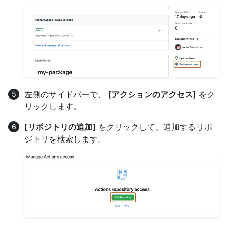
左側のサイドバーで、
[アクションのアクセス]
をク
リックします。
[リポジトリの追加]
をクリックして、追加するリポ
ジトリを検索します。