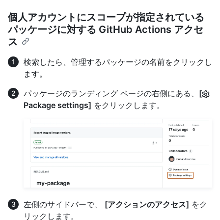
個人アカウントにスコープが指定されている
パッケージに対する GitHub Actions アクセ
ス
検索したら、管理するパッケージの名前をクリックし
ます。
パッケージのランディング ページの右側にある、
[
Package settings]
をクリックします。
左側のサイドバーで、
[アクションのアクセス]
をク
リックします。