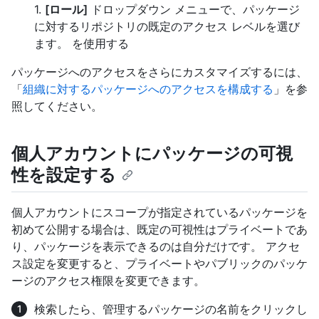
1.
[ロール]
ドロップダウン メニューで、パッケージ
に対するリポジトリの既定のアクセス レベルを選び
ます。 を使用する
パッケージへのアクセスをさらにカスタマイズするには、
「
組織に対するパッケージへのアクセスを構成する
」を参
照してください。
個人アカウントにパッケージの可視
性を設定する
個人アカウントにスコープが指定されているパッケージを
初めて公開する場合は、既定の可視性はプライベートであ
り、パッケージを表示できるのは自分だけです。 アクセ
ス設定を変更すると、プライベートやパブリックのパッケ
ージのアクセス権限を変更できます。
検索したら、管理するパッケージの名前をクリックし