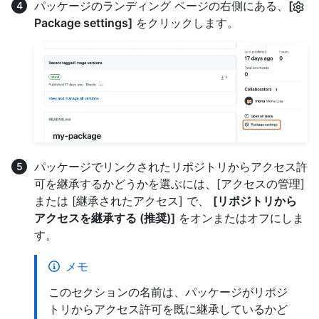
パッケージのランディング ページの右側にある、
[
Package settings]
をクリックします。
パッケージでリンクされたリポジトリからアクセス許
可を継承するかどうかを選ぶには、[アクセスの管理]
または [継承されたアクセス] で、
[リポジトリから
アクセスを継承する (推奨)]
をオンまたはオフにしま
す。
メモ
このセクションの名前は、パッケージがリポジ
トリからアクセス許可を既に継承しているかど