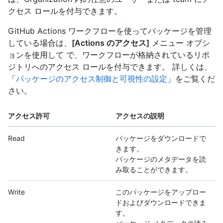
クセス ロールを付与できます。
GitHub Actions ワークフローを使ってパッケージを管理
している場合は、
[Actions のアクセス]
メニュー オプシ
ョンを使用して で、ワークフローが格納されているリポ
ジトリへのアクセス ロールを付与できます。 詳しくは、
「
パッケージのアクセス制御と可視性の設定
」をご覧くだ
さい。
アクセス許可
アクセスの説明
Read
パッケージをダウンロードで
きます。
パッケージのメタデータを読
み取ることができます。
Write
このパッケージをアップロー
ドおよびダウンロードできま
す。