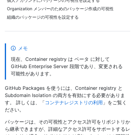
個人アカウントにパッケージの可視性を設定する
Organization メンバーのためのパッケージ作成の可視性
組織のパッケージの可視性を設定する
メモ
現在、Container registry は ベータ に対して
GitHub Enterprise Server 段階であり、変更される
可能性があります。
GitHub Packages を使うには、Container registry と
Subdomain Isolation の両方を有効にする必要がありま
す。 詳しくは、「
コンテナレジストリの利用
」をご覧く
ださい。
パッケージは、その可視性とアクセス許可をリポジトリか
ら継承できますが、詳細なアクセス許可をサポートするレ