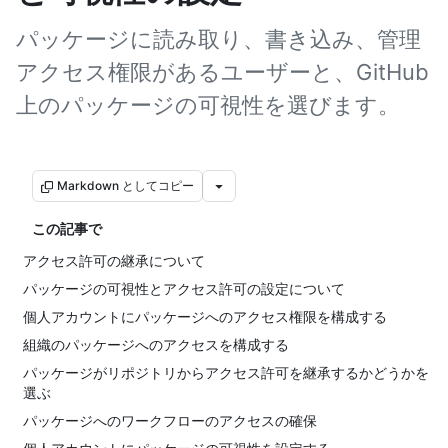
パッケージに読み取り、書き込み、管理
アクセス権限があるユーザーと、GitHub
上のパッケージの可視性を選びます。
Markdown としてコピー
この記事で
アクセス許可の継承について
パッケージの可視性とアクセス許可の設定について
個人アカウントにパッケージへのアクセス権限を構成する
組織のパッケージへのアクセスを構成する
パッケージがリポジトリからアクセス許可を継承するかどうかを
選ぶ
パッケージへのワークフローのアクセスの確保