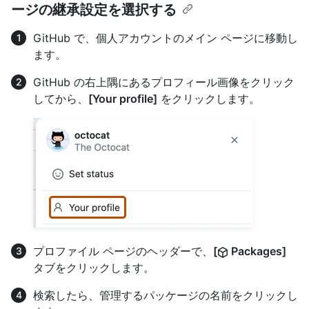
ージの継承設定を選択する
GitHub で、個人アカウントのメイン ページに移動し
ます。
GitHub の右上隅にあるプロフィール画像をクリック
してから、
[Your profile]
をクリックします。
プロファイル ページのヘッダーで、
[
Packages]
タブをクリックします。
検索したら、管理するパッケージの名前をクリックし