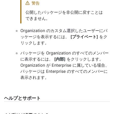
警告
公開したパッケージを非公開に戻すことは
できません。
Organization のカスタム選択したユーザーにパ
ッケージを表示するには、
[プライベート]
をク
リックします。
パッケージを Organization のすべてのメンバー
に表示するには、
[内部]
をクリックします。
Organization が Enterprise に属している場合、
パッケージは Enterprise のすべてのメンバーに
表示されます。
ヘルプとサポート