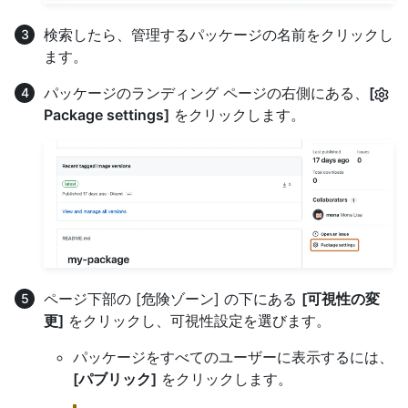
検索したら、管理するパッケージの名前をクリックし
ます。
パッケージのランディング ページの右側にある、
[
Package settings]
をクリックします。
ページ下部の [危険ゾーン] の下にある
[可視性の変
更]
をクリックし、可視性設定を選びます。
パッケージをすべてのユーザーに表示するには、
[パブリック]
をクリックします。