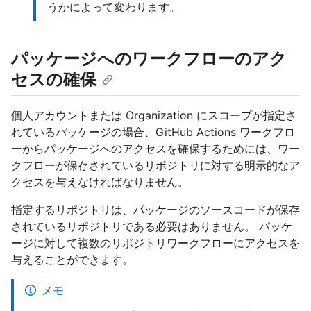
うかによって変わります。
パッケージへのワークフローのアク
セスの確保
個人アカウントまたは Organization にスコープが指定さ
れているパッケージの場合、GitHub Actions ワークフロ
ーからパッケージへのアクセスを確保するためには、ワー
クフローが保存されているリポジトリに対する明示的なア
クセスを与えなければなりません。
指定するリポジトリは、パッケージのソースコードが保存
されているリポジトリである必要はありません。 パッケ
ージに対して複数のリポジトリワークフローにアクセスを
与えることができます。
メモ