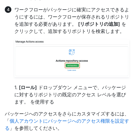
ワークフローがパッケージに確実にアクセスできるよ
うにするには、ワークフローが保存されるリポジトリ
を追加する必要があります。
[リポジトリの追加]
を
クリックして、追加するリポジトリを検索します。
1.
[ロール]
ドロップダウン メニューで、パッケージ
に対するリポジトリの既定のアクセス レベルを選び
ます。 を使用する
パッケージへのアクセスをさらにカスタマイズするには、
「
個人アカウントにパッケージへのアクセス権限を設定す
る
」を参照してください。