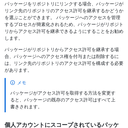
パッケージをリポジトリにリンクする場合、パッケージが
リンク先のリポジトリのアクセス許可を継承するかどうか
を選ぶことができます。 パッケージへのアクセスを管理
するプロセスが簡素化されるため、パッケージがリポジト
リからアクセス許可を継承できるようにすることをお勧め
します。
パッケージがリポジトリからアクセス許可を継承する場
合、パッケージへのアクセス権を付与または削除するに
は、リンク先のリポジトリのアクセス許可を構成する必要
があります。
メモ
パッケージがアクセス許可を取得する方法を変更す
ると、パッケージの既存のアクセス許可はすべて上
書きされます。
個人アカウントにスコープされているパッケ