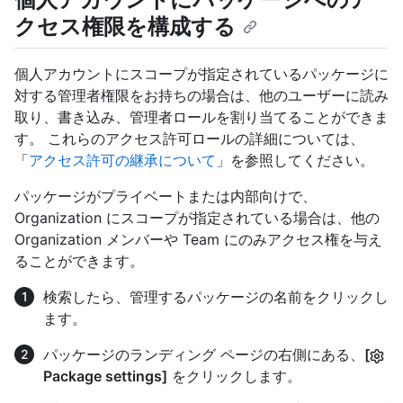
クセス権限を構成する
個人アカウントにスコープが指定されているパッケージに
対する管理者権限をお持ちの場合は、他のユーザーに読み
取り、書き込み、管理者ロールを割り当てることができま
す。 これらのアクセス許可ロールの詳細については、
「
アクセス許可の継承について
」を参照してください。
パッケージがプライベートまたは内部向けで、
Organization にスコープが指定されている場合は、他の
Organization メンバーや Team にのみアクセス権を与え
ることができます。
検索したら、管理するパッケージの名前をクリックし
ます。
パッケージのランディング ページの右側にある、
[
Package settings]
をクリックします。