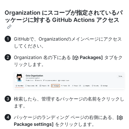
Organization にスコープが指定されているパ
ッケージに対する GitHub Actions アクセス
GitHubで、Organizationのメインページにアクセス
してください。
Organization 名の下にある
[
Packages]
タブをク
リックします。
検索したら、管理するパッケージの名前をクリックし
ます。
パッケージのランディング ページの右側にある、
[
Package settings]
をクリックします。