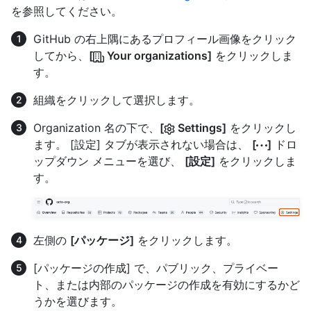
を参照してください。
GitHub の右上隅にあるプロフィール画像をクリック
してから、
[
Your organizations]
をクリックしま
す。
組織をクリックして選択します。
Organization 名の下で、
[
Settings]
をクリックし
ます。 [設定] タブが表示されない場合は、
[
]
ドロ
ップダウン メニューを選び、
[設定]
をクリックしま
す。
左側の
[パッケージ]
をクリックします。
[パッケージの作成] で、パブリック、プライベー
ト、または内部のパッケージの作成を有効にするかど
うかを選びます。