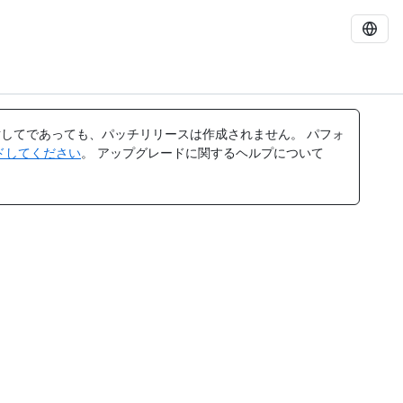
してであっても、パッチリリースは作成されません。 パフォ
レードしてください
。 アップグレードに関するヘルプについて