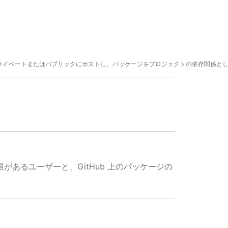
あるユーザーと、GitHub 上のパッケージの