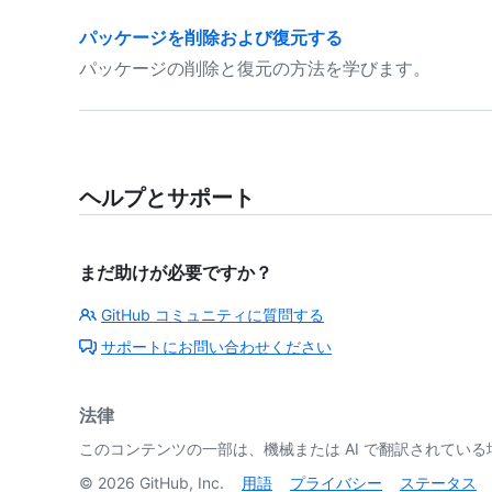
パッケージを削除および復元する
パッケージの削除と復元の方法を学びます。
ヘルプとサポート
まだ助けが必要ですか？
GitHub コミュニティに質問する
サポートにお問い合わせください
法律
このコンテンツの一部は、機械または AI で翻訳されてい
©
2026
GitHub, Inc.
用語
プライバシー
ステータス