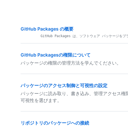
GitHub Packages の概要
GitHub Packagesの権限について
パッケージの権限の管理方法を学んでください。
パッケージのアクセス制御と可視性の設定
パッケージに読み取り、書き込み、管理アクセス権限が
可視性を選びます。
リポジトリのパッケージへの接続