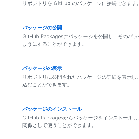
リポジトリを GitHub のパッケージに接続できます
パッケージの公開
GitHub Packagesにパッケージを公開し、そ
ようにすることができます。
パッケージの表示
リポジトリに公開されたパッケージの詳細を表示し、Org
込むことができます。
パッケージのインストール
GitHub Packagesからパッケージをインスト
関係として使うことができます。