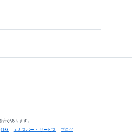
る場合があります。
価格
エキスパート サービス
ブログ