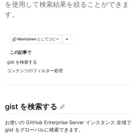
を使用して検索結果を絞ることができま
す。
Markdown としてコピー
この記事で
gist を検索する
コンテンツのフィルター処理
gist を検索する
お使いの GitHub Enterprise Server インスタンス 全域で
gist をグローバルに検索できます。