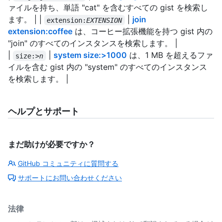
ァイルを持ち、単語 "cat" を含むすべての gist を検索し
ます。 | |
|
join
extension:
EXTENSION
extension:coffee
は、コーヒー拡張機能を持つ gist 内の
"join" のすべてのインスタンスを検索します。 |
|
|
system size:>1000
は、1 MB を超えるファ
size:>
n
イルを含む gist 内の "system" のすべてのインスタンス
を検索します。 |
ヘルプとサポート
まだ助けが必要ですか？
GitHub コミュニティに質問する
サポートにお問い合わせください
法律