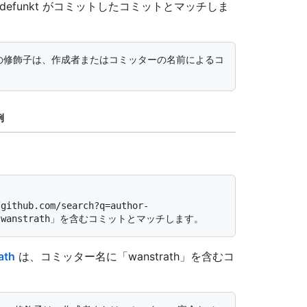
defunkt がコミットしたコミットとマッチしま
例
ath
は、コミッター名に「wanstrath」を含むコ