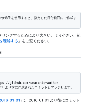
タリングするためにより大きい、より小さい、範
を理解する
」をご覧ください。
例
2016-01-01
は、2016-01-01 より後にコミット