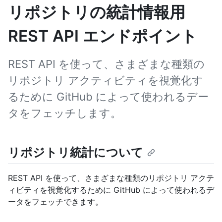
リポジトリの統計情報用
REST API エンドポイント
REST API を使って、さまざまな種類の
リポジトリ アクティビティを視覚化す
るために GitHub によって使われるデー
タをフェッチします。
リポジトリ統計について
REST API を使って、さまざまな種類のリポジトリ アクテ
ィビティを視覚化するために GitHub によって使われるデ
ータをフェッチできます。