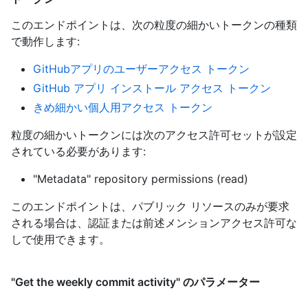
このエンドポイントは、次の粒度の細かいトークンの種類
で動作します
:
GitHubアプリのユーザーアクセス トークン
GitHub アプリ インストール アクセス トークン
きめ細かい個人用アクセス トークン
粒度の細かいトークンには次のアクセス許可セットが設定
されている必要があります:
"Metadata" repository permissions (read)
このエンドポイントは、パブリック リソースのみが要求
される場合は、認証または前述メンションアクセス許可な
しで使用できます。
"Get the weekly commit activity" のパラメーター