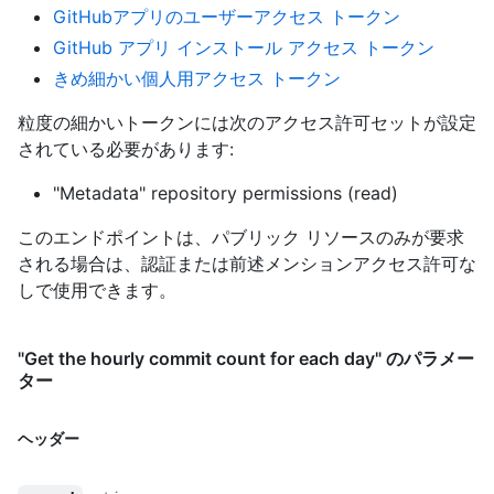
GitHubアプリのユーザーアクセス トークン
GitHub アプリ インストール アクセス トークン
きめ細かい個人用アクセス トークン
粒度の細かいトークンには次のアクセス許可セットが設定
されている必要があります:
"Metadata" repository permissions (read)
このエンドポイントは、パブリック リソースのみが要求
される場合は、認証または前述メンションアクセス許可な
しで使用できます。
"Get the hourly commit count for each day" のパラメー
ター
ヘッダー