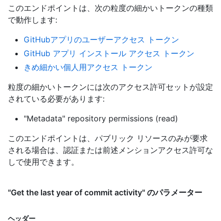
このエンドポイントは、次の粒度の細かいトークンの種類
で動作します
:
GitHubアプリのユーザーアクセス トークン
GitHub アプリ インストール アクセス トークン
きめ細かい個人用アクセス トークン
粒度の細かいトークンには次のアクセス許可セットが設定
されている必要があります:
"Metadata" repository permissions (read)
このエンドポイントは、パブリック リソースのみが要求
される場合は、認証または前述メンションアクセス許可な
しで使用できます。
"Get the last year of commit activity" のパラメーター
ヘッダー