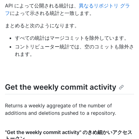
API によって公開される統計は、
異なるリポジトリ グラ
フ
によって示される統計と一致します。
まとめると次のようになります。
すべての統計はマージコミットを除外しています。
コントリビューター統計では、空のコミットも除外さ
れます。
Get the weekly commit activity
Returns a weekly aggregate of the number of
additions and deletions pushed to a repository.
"Get the weekly commit activity" のきめ細かいアクセス
トークン