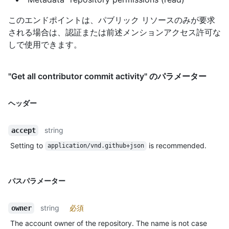
このエンドポイントは、パブリック リソースのみが要求
される場合は、認証または前述メンションアクセス許可な
しで使用できます。
"Get all contributor commit activity" のパラメーター
ヘッダー
string
accept
Setting to
is recommended.
application/vnd.github+json
パスパラメーター
string
必須
owner
The account owner of the repository. The name is not case