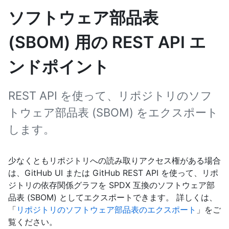
ソフトウェア部品表
(SBOM) 用の REST API エ
ンドポイント
REST API を使って、リポジトリのソフ
トウェア部品表 (SBOM) をエクスポート
します。
少なくともリポジトリへの読み取りアクセス権がある場合
は、GitHub UI または GitHub REST API を使って、リポ
ジトリの依存関係グラフを SPDX 互換のソフトウェア部
品表 (SBOM) としてエクスポートできます。 詳しくは、
「
リポジトリのソフトウェア部品表のエクスポート
」をご
覧ください。