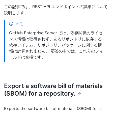
この記事では、REST API エンドポイントの詳細について
説明します。
メモ
GitHub Enterprise Server では、依存関係のライセ
ンス情報は取得されず、あるリポジトリに依存する
依存アイテム、リポジトリ、パッケージに関する情
報は計算されません。 応答の中では、これらのフィ
ールドは空欄です。
Export a software bill of materials
(SBOM) for a repository.
Exports the software bill of materials (SBOM) for a