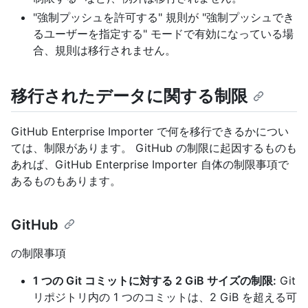
"強制プッシュを許可する" 規則が "強制プッシュでき
るユーザーを指定する" モードで有効になっている場
合、規則は移行されません。
移行されたデータに関する制限
GitHub Enterprise Importer で何を移行できるかについ
ては、制限があります。 GitHub の制限に起因するものも
あれば、GitHub Enterprise Importer 自体の制限事項で
あるものもあります。
GitHub
の制限事項
1 つの Git コミットに対する 2 GiB サイズの制限:
Git
リポジトリ内の 1 つのコミットは、2 GiB を超える可