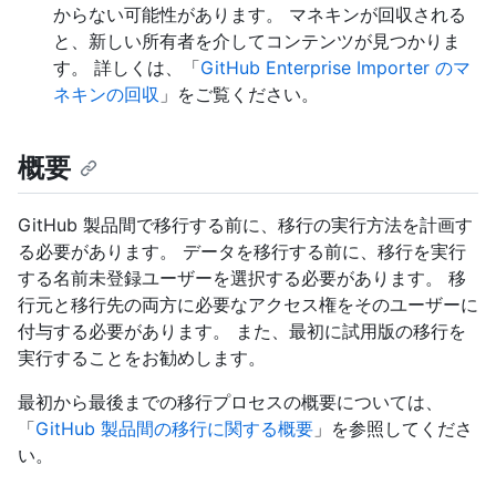
からない可能性があります。 マネキンが回収される
と、新しい所有者を介してコンテンツが見つかりま
す。 詳しくは、「
GitHub Enterprise Importer のマ
ネキンの回収
」をご覧ください。
概要
GitHub 製品間で移行する前に、移行の実行方法を計画す
る必要があります。 データを移行する前に、移行を実行
する名前未登録ユーザーを選択する必要があります。 移
行元と移行先の両方に必要なアクセス権をそのユーザーに
付与する必要があります。 また、最初に試用版の移行を
実行することをお勧めします。
最初から最後までの移行プロセスの概要については、
「
GitHub 製品間の移行に関する概要
」を参照してくださ
い。