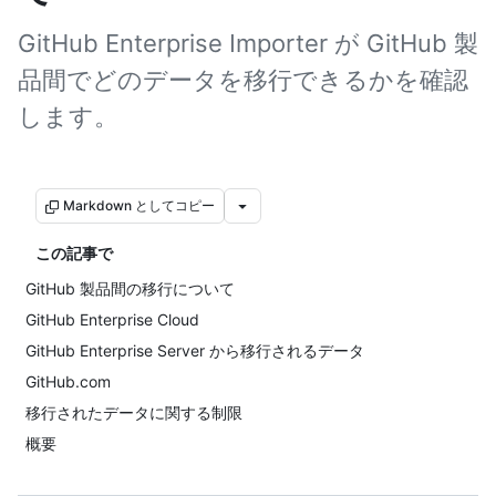
GitHub Enterprise Importer が GitHub 製
品間でどのデータを移行できるかを確認
します。
Markdown としてコピー
この記事で
GitHub 製品間の移行について
GitHub Enterprise Cloud
GitHub Enterprise Server から移行されるデータ
GitHub.com
移行されたデータに関する制限
概要