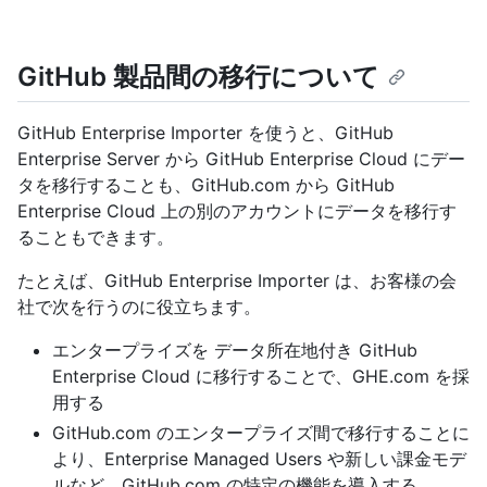
GitHub 製品間の移行について
GitHub Enterprise Importer を使うと、GitHub
Enterprise Server から GitHub Enterprise Cloud にデー
タを移行することも、GitHub.com から GitHub
Enterprise Cloud 上の別のアカウントにデータを移行す
ることもできます。
たとえば、GitHub Enterprise Importer は、お客様の会
社で次を行うのに役立ちます。
エンタープライズを データ所在地付き GitHub
Enterprise Cloud に移行することで、GHE.com を採
用する
GitHub.com のエンタープライズ間で移行することに
より、Enterprise Managed Users や新しい課金モデ
ルなど、GitHub.com の特定の機能を導入する