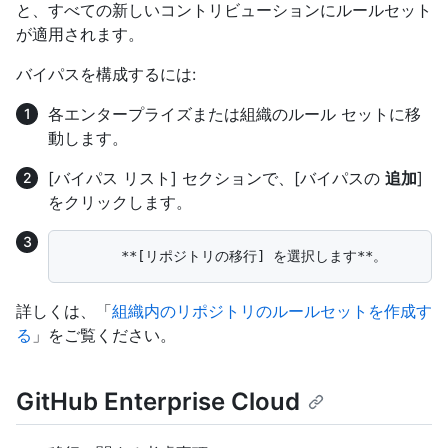
と、すべての新しいコントリビューションにルールセット
が適用されます。
バイパスを構成するには:
各エンタープライズまたは組織のルール セットに移
動します。
[バイパス リスト] セクションで、[バイパスの
追加
]
をクリックします。
詳しくは、「
組織内のリポジトリのルールセットを作成す
る
」をご覧ください。
GitHub Enterprise Cloud