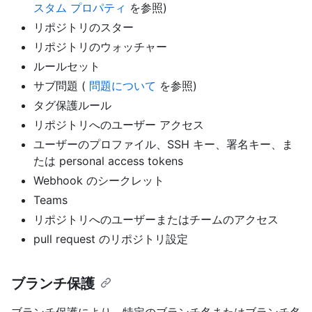
スタム プロパティ
を参照)
リポジトリのスター
リポジトリのウォッチャー
ルールセット
サブ問題 (
問題について
を参照)
タグ保護ルール
リポジトリへのユーザー アクセス
ユーザーのプロファイル、SSH キー、署名キー、ま
たは personal access tokens
Webhook のシークレット
Teams
リポジトリへのユーザーまたはチームのアクセス
pull request のリポジトリ設定
ブランチ保護
ブランチ保護により、特定のブランチ名またはブランチ名