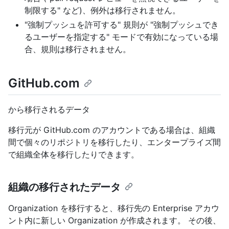
制限する" など)、例外は移行されません。
"強制プッシュを許可する" 規則が "強制プッシュでき
るユーザーを指定する" モードで有効になっている場
合、規則は移行されません。
GitHub.com
から移行されるデータ
移行元が GitHub.com のアカウントである場合は、組織
間で個々のリポジトリを移行したり、エンタープライズ間
で組織全体を移行したりできます。
組織の移行されたデータ
Organization を移行すると、移行先の Enterprise アカウ
ント内に新しい Organization が作成されます。 その後、