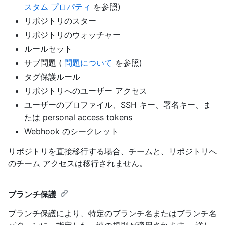
スタム プロパティ
を参照)
リポジトリのスター
リポジトリのウォッチャー
ルールセット
サブ問題 (
問題について
を参照)
タグ保護ルール
リポジトリへのユーザー アクセス
ユーザーのプロファイル、SSH キー、署名キー、ま
たは personal access tokens
Webhook のシークレット
リポジトリを直接移行する場合、チームと、リポジトリへ
のチーム アクセスは移行されません。
ブランチ保護
ブランチ保護により、特定のブランチ名またはブランチ名