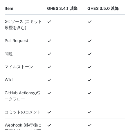
Item
GHES 3.4.1 以降
GHES 3.5.0 以降
Git ソース (コミット
履歴を含む)
Pull Request
問題
マイルストーン
Wiki
GitHub Actionsのワ
ークフロー
コミットのコメント
Webhook (移行後に