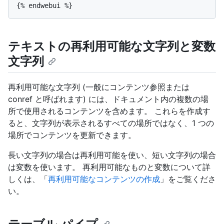
テキストの再利用可能な文字列と変数
文字列
再利用可能な文字列 (一般にコンテンツ参照または
conref と呼ばれます) には、ドキュメント内の複数の場
所で使用されるコンテンツを含めます。 これらを作成す
ると、文字列が表示されるすべての場所ではなく、1 つの
場所でコンテンツを更新できます。
長い文字列の場合は再利用可能を使い、短い文字列の場合
は変数を使います。 再利用可能なものと変数について詳
しくは、「
再利用可能なコンテンツの作成
」をご覧くださ
い。