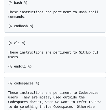
{% bash %}

These instructions are pertinent to Bash shell 
commands.

{% cli %}

These instructions are pertinent to GitHub CLI 
users.

{% codespaces %}

These instructions are pertinent to Codespaces 
users. They are mostly used outside the 
Codespaces docset, when we want to refer to how 
to do something inside Codespaces. Otherwise 