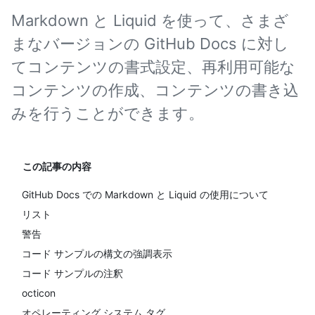
Markdown と Liquid を使って、さまざ
まなバージョンの GitHub Docs に対し
てコンテンツの書式設定、再利用可能な
コンテンツの作成、コンテンツの書き込
みを行うことができます。
この記事の内容
GitHub Docs での Markdown と Liquid の使用について
リスト
警告
コード サンプルの構文の強調表示
コード サンプルの注釈
octicon
オペレーティング システム タグ