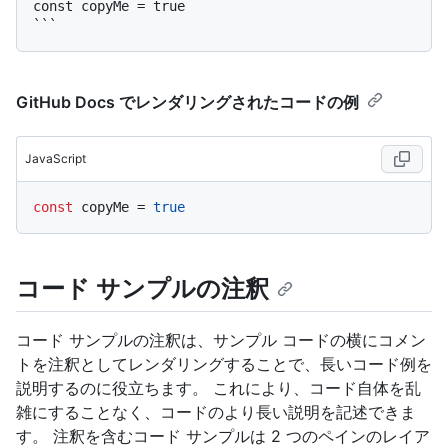
const copyMe = true

GitHub Docs でレンダリングされたコードの例
JavaScript
const
 copyMe = 
true
コード サンプルの注釈
コード サンプルの注釈は、サンプル コードの横にコメン
トを注釈としてレンダリングすることで、長いコード例を
説明するのに役立ちます。 これにより、コード自体を乱
雑にすることなく、コードのより長い説明を記述できま
す。 注釈を含むコード サンプルは 2 つのペインのレイア