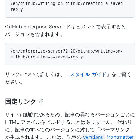
/en/github/writing-on-github/creating-a-saved-
GitHub Enterprise Server ドキュメントで表示すると、
バージョンも含まれます。
/en/enterprise-server@2.20/github/writing-on-
リンクについて詳しくは、「
スタイル ガイド
」をご覧く
ださい。
固定リンク
サイトは動的であるため、記事の異なるバージョンごとに
HTML ファイルをビルドすることはありません。 代わり
に、記事のすべてのバージョンに対して「パーマリンク」
が生成されます。 これは、記事の
frontmatter
.
versions