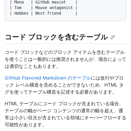
| Mona   | GitHub mascot    |

| Tom    | Mouse antagonist |

コード ブロックを含むテーブル
コード ブロックなどのブロック アイテムを含むテーブル
を使うことは一般的には推奨されませんが、場合によって
は適切なこともあります。
GitHub Flavored Markdown のテーブル
には改行やブロ
ック レベル構造を含めることができないため、HTML タ
グを使ってテーブル構造を記述する必要があります。
HTML テーブルにコード ブロックが含まれている場合、
テーブルの幅がページ コンテンツの通常の幅を超え、通
常は小さい目次が含まれている領域にオーバーフローする
可能性があります。