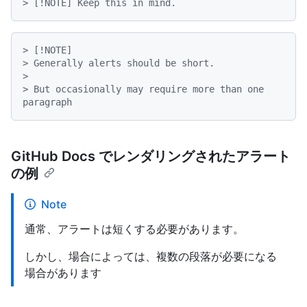
> [!NOTE] Keep this in mind.
> [!NOTE]
> Generally alerts should be short.
>

> But occasionally may require more than one 
paragraph
GitHub Docs でレンダリングされたアラート
の例
Note
通常、アラートは短くする必要があります。
しかし、場合によっては、複数の段落が必要になる
場合があります