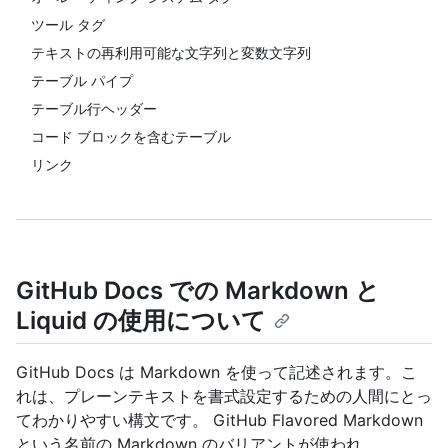
ツール タグ
テキストの再利用可能な文字列と変数文字列
テーブル パイプ
テーブル行ヘッダー
コード ブロックを含むテーブル
リンク
GitHub Docs での Markdown と
Liquid の使用について
GitHub Docs は Markdown を使って記述されます。こ
れは、プレーンテキストを書式設定するための人間にとっ
てわかりやすい構文です。 GitHub Flavored Markdown
という名前の Markdown のバリアントが使われ、