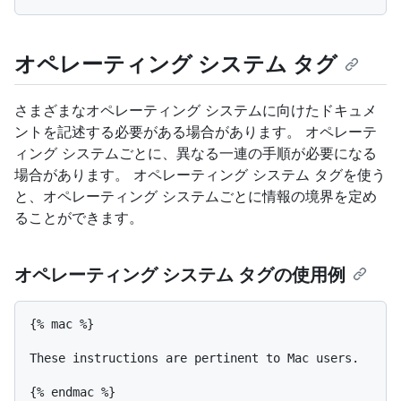
オペレーティング システム タグ
さまざまなオペレーティング システムに向けたドキュメ
ントを記述する必要がある場合があります。 オペレーテ
ィング システムごとに、異なる一連の手順が必要になる
場合があります。 オペレーティング システム タグを使う
と、オペレーティング システムごとに情報の境界を定め
ることができます。
オペレーティング システム タグの使用例
{% mac %}

These instructions are pertinent to Mac users.
