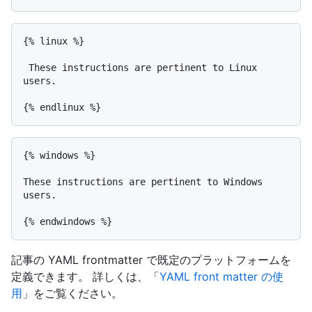
{% linux %}

 These instructions are pertinent to Linux 
users.

{% windows %}

These instructions are pertinent to Windows 
users.

記事の YAML frontmatter で既定のプラットフォームを
定義できます。 詳しくは、「
YAML front matter の使
用
」をご覧ください。