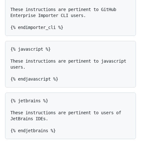
These instructions are pertinent to GitHub 
Enterprise Importer CLI users.

{% javascript %}

These instructions are pertinent to javascript 
users.

{% jetbrains %}

These instructions are pertinent to users of 
JetBrains IDEs.
