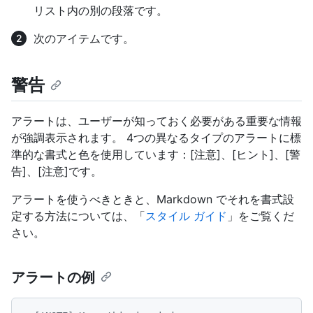
リスト内の別の段落です。
次のアイテムです。
警告
アラートは、ユーザーが知っておく必要がある重要な情報
が強調表示されます。 4つの異なるタイプのアラートに標
準的な書式と色を使用しています：[注意]、[ヒント]、[警
告]、[注意]です。
アラートを使うべきときと、Markdown でそれを書式設
定する方法については、「
スタイル ガイド
」をご覧くだ
さい。
アラートの例