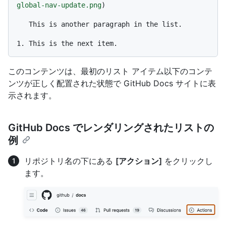
global-nav-update.png
)

   This is another paragraph in the list.

1.
このコンテンツは、最初のリスト アイテム以下のコンテ
ンツが正しく配置された状態で GitHub Docs サイトに表
示されます。
GitHub Docs でレンダリングされたリストの
例
リポジトリ名の下にある
[アクション]
をクリックし
ます。