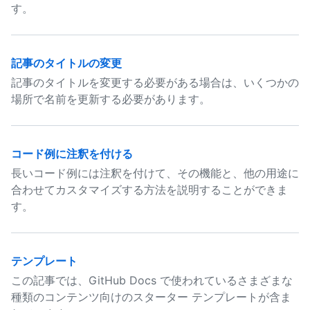
す。
記事のタイトルの変更
記事のタイトルを変更する必要がある場合は、いくつかの
場所で名前を更新する必要があります。
コード例に注釈を付ける
長いコード例には注釈を付けて、その機能と、他の用途に
合わせてカスタマイズする方法を説明することができま
す。
テンプレート
この記事では、GitHub Docs で使われているさまざまな
種類のコンテンツ向けのスターター テンプレートが含ま