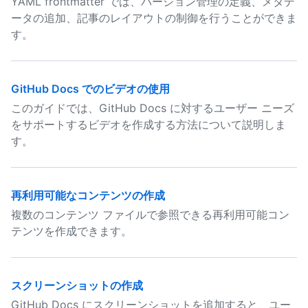
YAML frontmatter では、バージョン管理の定義、メタデ
ータの追加、記事のレイアウトの制御を行うことができま
す。
GitHub Docs でのビデオの使用
このガイドでは、GitHub Docs に対するユーザー ニーズ
をサポートするビデオを作成する方法について説明しま
す。
再利用可能なコンテンツの作成
複数のコンテンツ ファイルで参照できる再利用可能コン
テンツを作成できます。
スクリーンショットの作成
GitHub Docs にスクリーンショットを追加すると、ユー