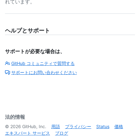
れています。
ヘルプとサポート
サポートが必要な場合は、
GitHub コミュニティで質問する
サポートにお問い合わせください
法的情報
©
2026
GitHub, Inc.
用語
プライバシー
Status
価格
エキスパート サービス
ブログ