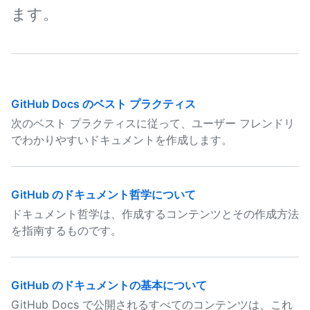
ます。
GitHub Docs のベスト プラクティス
次のベスト プラクティスに従って、ユーザー フレンドリ
でわかりやすいドキュメントを作成します。
GitHub のドキュメント哲学について
ドキュメント哲学は、作成するコンテンツとその作成方法
を指南するものです。
GitHub のドキュメントの基本について
GitHub Docs で公開されるすべてのコンテンツは、これ