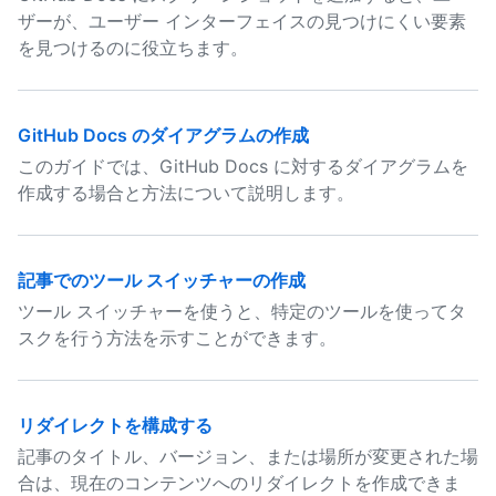
ザーが、ユーザー インターフェイスの見つけにくい要素
を見つけるのに役立ちます。
GitHub Docs のダイアグラムの作成
このガイドでは、GitHub Docs に対するダイアグラムを
作成する場合と方法について説明します。
記事でのツール スイッチャーの作成
ツール スイッチャーを使うと、特定のツールを使ってタ
スクを行う方法を示すことができます。
リダイレクトを構成する
記事のタイトル、バージョン、または場所が変更された場
合は、現在のコンテンツへのリダイレクトを作成できま