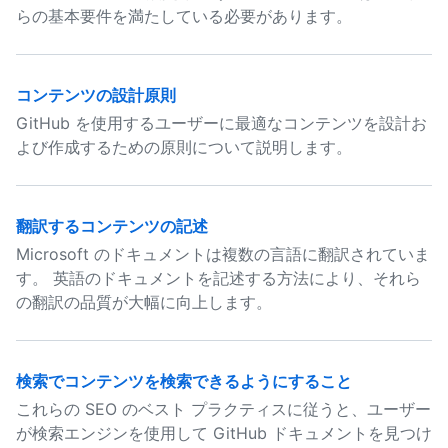
らの基本要件を満たしている必要があります。
コンテンツの設計原則
GitHub を使用するユーザーに最適なコンテンツを設計お
よび作成するための原則について説明します。
翻訳するコンテンツの記述
Microsoft のドキュメントは複数の言語に翻訳されていま
す。 英語のドキュメントを記述する方法により、それら
の翻訳の品質が大幅に向上します。
検索でコンテンツを検索できるようにすること
これらの SEO のベスト プラクティスに従うと、ユーザー
が検索エンジンを使用して GitHub ドキュメントを見つけ