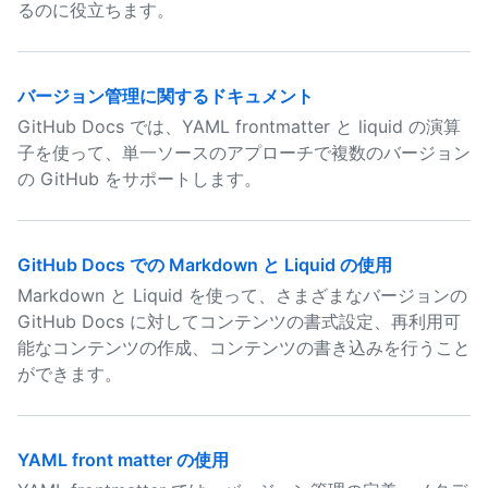
るのに役立ちます。
バージョン管理に関するドキュメント
GitHub Docs では、YAML frontmatter と liquid の演算
子を使って、単一ソースのアプローチで複数のバージョン
の GitHub をサポートします。
GitHub Docs での Markdown と Liquid の使用
Markdown と Liquid を使って、さまざまなバージョンの
GitHub Docs に対してコンテンツの書式設定、再利用可
能なコンテンツの作成、コンテンツの書き込みを行うこと
ができます。
YAML front matter の使用