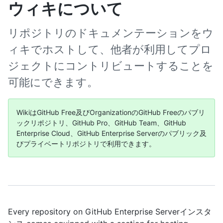
ウィキについて
リポジトリのドキュメンテーションをウ
ィキでホストして、他者が利用してプロ
ジェクトにコントリビュートすることを
可能にできます。
WikiはGitHub Free及びOrganizationのGitHub Freeのパブリ
ックリポジトリ、GitHub Pro、GitHub Team、GitHub
Enterprise Cloud、GitHub Enterprise Serverのパブリック及
びプライベートリポジトリで利用できます。
Every repository on GitHub Enterprise Serverインスタ