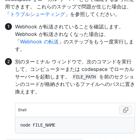
用できます。 これらのステップで問題が生じた場合は、
「
トラブルシューティング
」を参照してください。
Webhook が転送されていることを確認します。
Webhook が転送されなくなった場合は、
「
Webhook の転送
」のステップをもう一度実行しま
す。
別のターミナル ウィンドウで、次のコマンドを実行
して、コンピューターまたは codespace でローカル
サーバーを起動します。
を前のセクショ
FILE_PATH
ンのコードが格納されているファイルへのパスに置き
換えます。
Shell