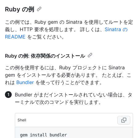
Ruby の例
この例では、Ruby gem の Sinatra を使用してルートを定
義し、HTTP 要求を処理します。 詳しくは、
Sinatra の
README
をご覧ください。
Ruby の例: 依存関係のインストール
この例を使用するには、Ruby プロジェクトに Sinatra
gem をインストールする必要があります。 たとえば、こ
れは
Bundler
を使って行うことができます。
Bundler がまだインストールされていない場合は、タ
ーミナルで次のコマンドを実行します。
Shell