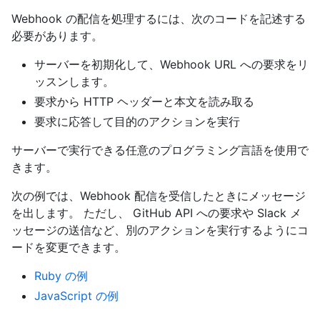
Webhook の配信を処理するには、次のコードを記述する
必要があります。
サーバーを初期化して、Webhook URL への要求をリ
ッスンします。
要求から HTTP ヘッダーと本文を読み取る
要求に応答して目的のアクションを実行
サーバーで実行できる任意のプログラミング言語を使用で
きます。
次の例では、Webhook 配信を受信したときにメッセージ
を出します。 ただし、 GitHub API への要求や Slack メ
ッセージの送信など、別のアクションを実行するようにコ
ードを変更できます。
Ruby の例
JavaScript の例