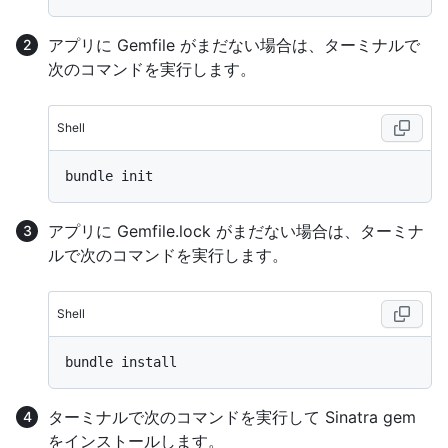
アプリに Gemfile がまだない場合は、ターミナルで
次のコマンドを実行します。
Shell
アプリに Gemfile.lock がまだない場合は、ターミナ
ルで次のコマンドを実行します。
Shell
ターミナルで次のコマンドを実行して Sinatra gem
をインストールします。