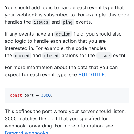
You should add logic to handle each event type that
your webhook is subscribed to. For example, this code
handles the
and
events.
issues
ping
If any events have an
field, you should also
action
add logic to handle each action that you are
interested in. For example, this code handles
the
and
actions for the
event.
opened
closed
issue
For more information about the data that you can
expect for each event type, see
AUTOTITLE
.
const
 port = 
3000
;
This defines the port where your server should listen.
3000 matches the port that you specified for
webhook forwarding. For more information, see
Forward webhooks
.