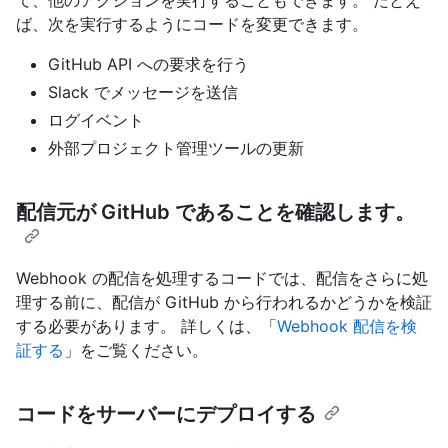
ば、次を実行するようにコードを変更できます。
GitHub API への要求を行う
Slack でメッセージを送信
ログイベント
外部プロジェクト管理ツールの更新
配信元が GitHub であることを確認します。
Webhook の配信を処理するコードでは、配信をさらに処
理する前に、配信が GitHub から行われるかどうかを検証
する必要があります。 詳しくは、「
Webhook 配信を検
証する
」をご覧ください。
コードをサーバーにデプロイする