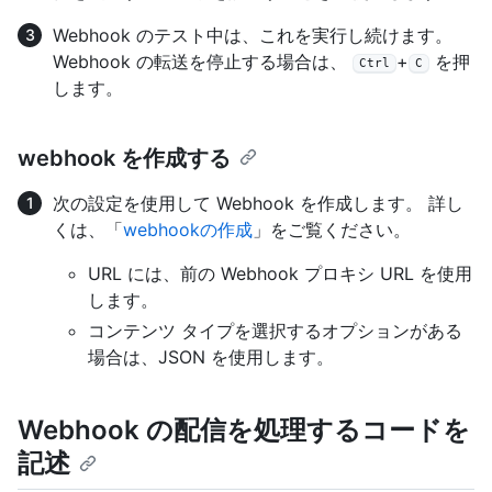
Webhook のテスト中は、これを実行し続けます。
Webhook の転送を停止する場合は、
+
を押
Ctrl
C
します。
webhook を作成する
次の設定を使用して Webhook を作成します。 詳し
くは、「
webhookの作成
」をご覧ください。
URL には、前の Webhook プロキシ URL を使用
します。
コンテンツ タイプを選択するオプションがある
場合は、JSON を使用します。
Webhook の配信を処理するコードを
記述