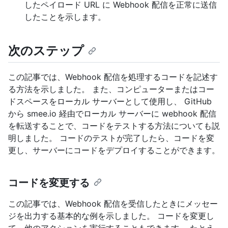
したペイロード URL に Webhook 配信を正常に送信
したことを示します。
次のステップ
この記事では、Webhook 配信を処理するコードを記述す
る方法を示しました。 また、コンピューターまたはコー
ドスペースをローカル サーバーとして使用し、 GitHub
から smee.io 経由でローカル サーバーに webhook 配信
を転送することで、コードをテストする方法についても説
明しました。 コードのテストが完了したら、コードを変
更し、サーバーにコードをデプロイすることができます。
コードを変更する
この記事では、Webhook 配信を受信したときにメッセー
ジを出力する基本的な例を示しました。 コードを変更し
て、他のアクションを実行することもできます。 たとえ