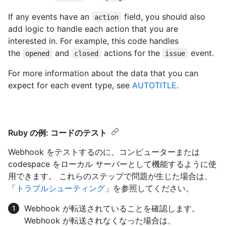
If any events have an
field, you should also
action
add logic to handle each action that you are
interested in. For example, this code handles
the
and
actions for the
event.
opened
closed
issue
For more information about the data that you can
expect for each event type, see
AUTOTITLE
.
Ruby の例: コードのテスト
Webhook をテストするのに、コンピューターまたは
codespace をローカル サーバーとして機能するように使
用できます。 これらのステップで問題が生じた場合は、
「
トラブルシューティング
」を参照してください。
Webhook が転送されていることを確認します。
Webhook が転送されなくなった場合は、