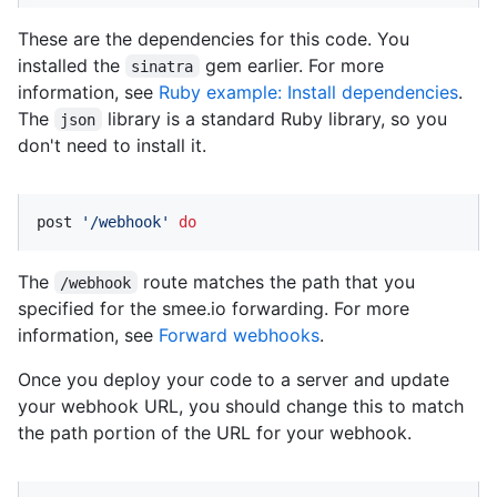
These are the dependencies for this code. You
installed the
gem earlier. For more
sinatra
information, see
Ruby example: Install dependencies
.
The
library is a standard Ruby library, so you
json
don't need to install it.
post 
'/webhook'
do
The
route matches the path that you
/webhook
specified for the smee.io forwarding. For more
information, see
Forward webhooks
.
Once you deploy your code to a server and update
your webhook URL, you should change this to match
the path portion of the URL for your webhook.