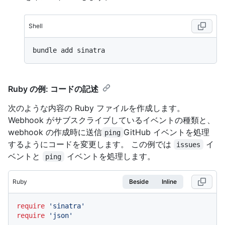
Shell
Ruby の例: コードの記述
次のような内容の Ruby ファイルを作成します。
Webhook がサブスクライブしているイベントの種類と、
webhook の作成時に送信
GitHub イベントを処理
ping
するようにコードを変更します。 この例では
イ
issues
ベントと
イベントを処理します。
ping
Ruby
Beside
Inline
require
'sinatra'
require
'json'