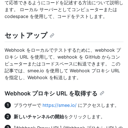
て応答できるようにコードを記述する方法について説明し
ます。 ローカル サーバーとしてコンピューターまたは
codespace を使用して、コードをテストします。
セットアップ
Webhook をローカルでテストするために、webhook プ
ロキシ URL を使用して、webhook を GitHub からコン
ピューターまたはコードスペースに転送できます。 この
記事では、smee.io を使用して Webhook プロキシ URL
を指定し、Webhook を転送します。
Webhook プロキシ URL を取得する
ブラウザーで
https://smee.io/
にアクセスします。
新しいチャンネルの開始
をクリックします。