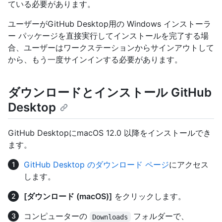
ている必要があります。
ユーザーがGitHub Desktop用の Windows インストーラ
ー パッケージを直接実行してインストールを完了する場
合、ユーザーはワークステーションからサインアウトして
から、もう一度サインインする必要があります。
ダウンロードとインストール GitHub
Desktop
GitHub DesktopにmacOS 12.0 以降をインストールでき
ます。
GitHub Desktop のダウンロード ページ
にアクセス
します。
[ダウンロード (macOS)]
をクリックします。
コンピューターの
フォルダーで、
Downloads