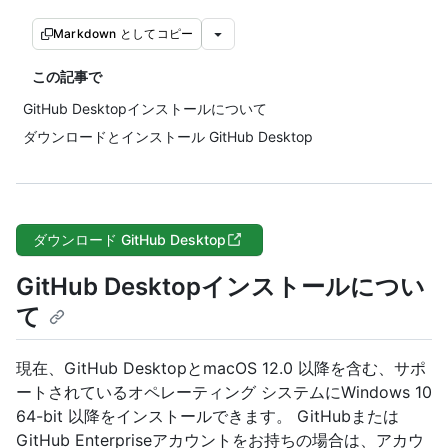
Markdown としてコピー
この記事で
GitHub Desktopインストールについて
ダウンロードとインストール GitHub Desktop
ダウンロード GitHub Desktop
GitHub Desktopインストールについ
て
現在、GitHub DesktopとmacOS 12.0 以降を含む、サポ
ートされているオペレーティング システムにWindows 10
64-bit 以降をインストールできます。 GitHubまたは
GitHub Enterpriseアカウントをお持ちの場合は、アカウ