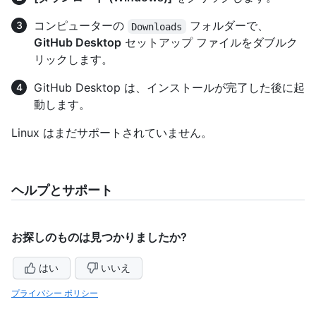
コンピューターの
フォルダーで、
Downloads
GitHub Desktop
セットアップ ファイルをダブルク
リックします。
GitHub Desktop は、インストールが完了した後に起
動します。
Linux はまだサポートされていません。
ヘルプとサポート
お探しのものは見つかりましたか?
はい
いいえ
プライバシー ポリシー