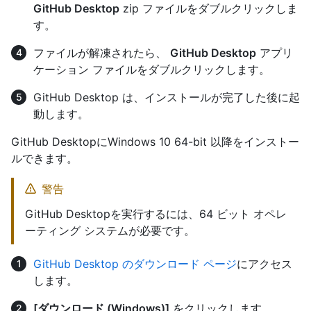
GitHub Desktop
zip ファイルをダブルクリックしま
す。
ファイルが解凍されたら、
GitHub Desktop
アプリ
ケーション ファイルをダブルクリックします。
GitHub Desktop は、インストールが完了した後に起
動します。
GitHub DesktopにWindows 10 64-bit 以降をインストー
ルできます。
警告
GitHub Desktopを実行するには、64 ビット オペレ
ーティング システムが必要です。
GitHub Desktop のダウンロード ページ
にアクセス
します。
[ダウンロード (Windows)]
をクリックします。