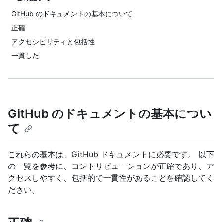
GitHub のドキュメントの基本について
正確
アクセシビリティと包括性
一貫した
GitHub のドキュメントの基本につい
て
これらの基本は、GitHub ドキュメントに必要です。 以下
の一覧を参考に、コントリビューションが正確であり、ア
クセスしやすく、包括的で一貫性があることを確認してく
ださい。