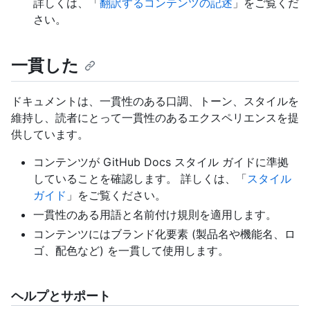
詳しくは、「
翻訳するコンテンツの記述
」をご覧くだ
さい。
一貫した
ドキュメントは、一貫性のある口調、トーン、スタイルを
維持し、読者にとって一貫性のあるエクスペリエンスを提
供しています。
コンテンツが GitHub Docs スタイル ガイドに準拠
していることを確認します。 詳しくは、「
スタイル
ガイド
」をご覧ください。
一貫性のある用語と名前付け規則を適用します。
コンテンツにはブランド化要素 (製品名や機能名、ロ
ゴ、配色など) を一貫して使用します。
ヘルプとサポート