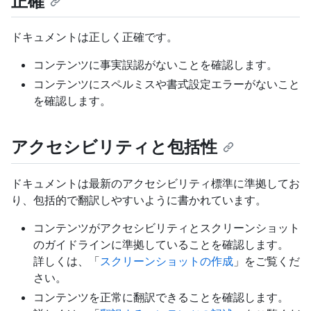
正確
ドキュメントは正しく正確です。
コンテンツに事実誤認がないことを確認します。
コンテンツにスペルミスや書式設定エラーがないこと
を確認します。
アクセシビリティと包括性
ドキュメントは最新のアクセシビリティ標準に準拠してお
り、包括的で翻訳しやすいように書かれています。
コンテンツがアクセシビリティとスクリーンショット
のガイドラインに準拠していることを確認します。
詳しくは、「
スクリーンショットの作成
」をご覧くだ
さい。
コンテンツを正常に翻訳できることを確認します。