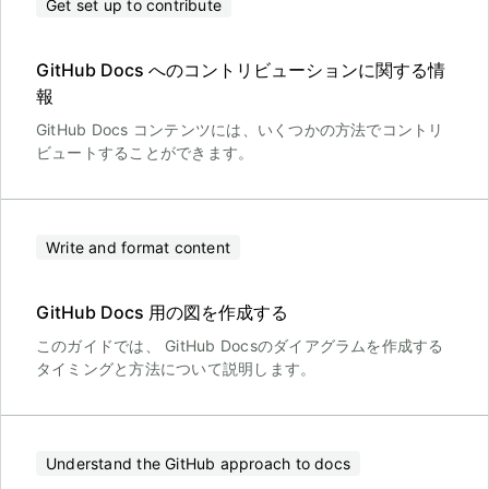
Get set up to contribute
GitHub Docs へのコントリビューションに関する情
報
GitHub Docs コンテンツには、いくつかの方法でコントリ
ビュートすることができます。
Write and format content
GitHub Docs 用の図を作成する
このガイドでは、 GitHub Docsのダイアグラムを作成する
タイミングと方法について説明します。
Understand the GitHub approach to docs