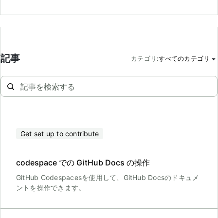
記事
カテゴリ
:
すべてのカテゴリ
Get set up to contribute
codespace での GitHub Docs の操作
GitHub Codespacesを使用して、GitHub Docsのドキュメ
ントを操作できます。