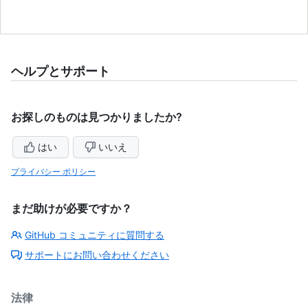
ヘルプとサポート
お探しのものは見つかりましたか?
はい
いいえ
プライバシー ポリシー
まだ助けが必要ですか？
GitHub コミュニティに質問する
サポートにお問い合わせください
法律