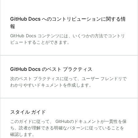
GitHub Docs へのコントリビューションに関する情
報
GitHub Docs コンテンツには、いくつかの方法でコントリ
ビュートすることができます。
GitHub Docs のベスト プラクティス
次のベスト プラクティスに従って、ユーザー フレンドリで
わかりやすいドキュメントを作成します。
スタイル ガイド
このガイドに従って、 GitHubのドキュメントが一貫性を保
ち、読者が理解できる明確なパターンに従っていることを
確認します。