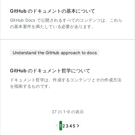
GitHub のドキュメントの基本について
GitHub Docs で公開されるすべてのコンテンツは、これら
の基本要件を満たしている必要があります。
Understand the GitHub approach to docs
GitHub のドキュメント哲学について
ドキュメント哲学は、作成するコンテンツとその作成方法
を指南するものです。
37 の 1-9 の表示
Previous
Next
1
2
3
4
5