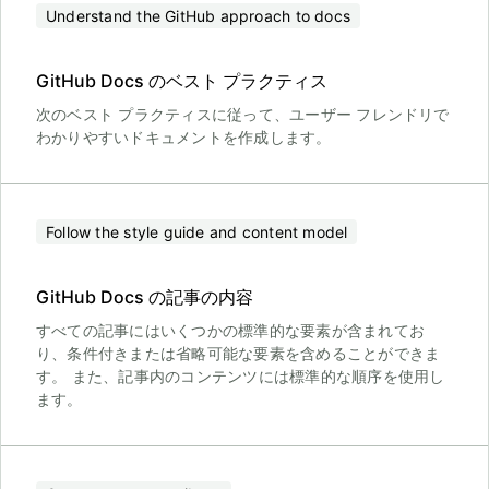
Understand the GitHub approach to docs
GitHub Docs のベスト プラクティス
次のベスト プラクティスに従って、ユーザー フレンドリで
わかりやすいドキュメントを作成します。
Follow the style guide and content model
GitHub Docs の記事の内容
すべての記事にはいくつかの標準的な要素が含まれてお
り、条件付きまたは省略可能な要素を含めることができま
す。 また、記事内のコンテンツには標準的な順序を使用し
ます。