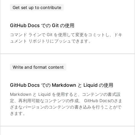
Get set up to contribute
GitHub Docs での Git の使用
コマンド ラインで Git を使用して変更をコミットし、ドキ
ュメント リポジトリにプッシュできます。
Write and format content
GitHub Docs での Markdown と Liquid の使用
Markdown と Liquid を使用すると、コンテンツの書式設
定、再利用可能なコンテンツの作成、 GitHub Docsのさま
ざまなバージョンのコンテンツの書き込みを行うことがで
きます。