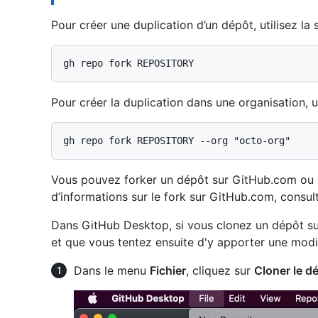
Pour créer une duplication d’un dépôt, utilisez 
Pour créer la duplication dans une organisation, ut
Vous pouvez forker un dépôt sur GitHub.com ou 
d’informations sur le fork sur GitHub.com, consu
Dans GitHub Desktop, si vous clonez un dépôt sur
et que vous tentez ensuite d'y apporter une modi
Dans le menu
Fichier
, cliquez sur
Cloner le d