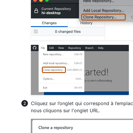
Cliquez sur l’onglet qui correspond à l’empl
nous cliquons sur l'onglet URL.