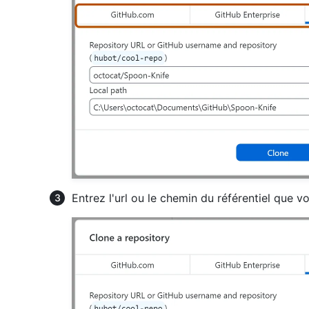
Entrez l'url ou le chemin du référentiel que v