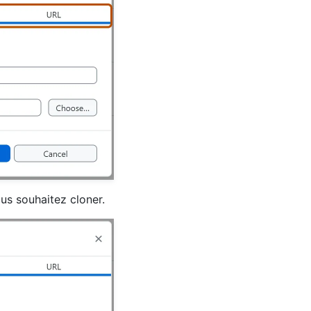
ous souhaitez cloner.