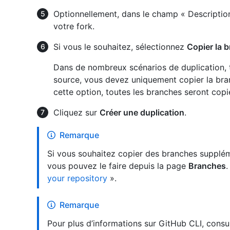
Optionnellement, dans le champ « Description
votre fork.
Si vous le souhaitez, sélectionnez
Copier la
Dans de nombreux scénarios de duplication, t
source, vous devez uniquement copier la bran
cette option, toutes les branches seront copi
Cliquez sur
Créer une duplication
.
Remarque
Si vous souhaitez copier des branches suppléme
vous pouvez le faire depuis la page
Branches
.
your repository
».
Remarque
Pour plus d’informations sur GitHub CLI, cons