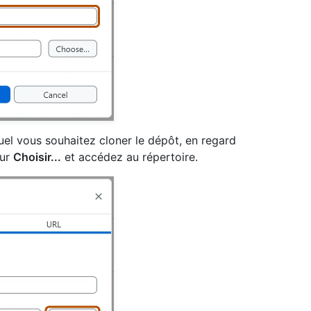
quel vous souhaitez cloner le dépôt, en regard
sur
Choisir...
et accédez au répertoire.