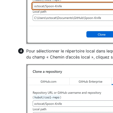
Pour sélectionner le répertoire local dans le
du champ « Chemin d’accès local », cliquez 