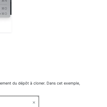
acement du dépôt à cloner. Dans cet exemple,