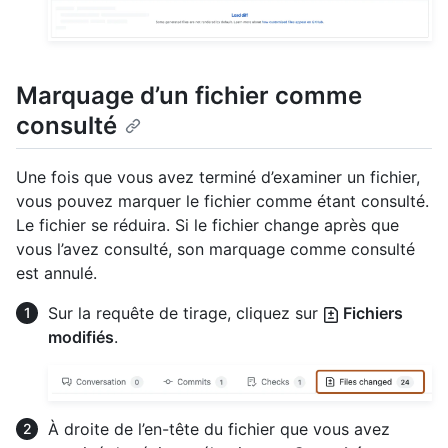
Marquage d’un fichier comme
consulté
Une fois que vous avez terminé d’examiner un fichier,
vous pouvez marquer le fichier comme étant consulté.
Le fichier se réduira. Si le fichier change après que
vous l’avez consulté, son marquage comme consulté
est annulé.
Sur la requête de tirage, cliquez sur
Fichiers
modifiés
.
À droite de l’en-tête du fichier que vous avez