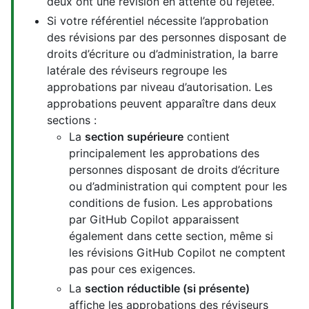
deux ont une révision en attente ou rejetée.
Si votre référentiel nécessite l’approbation
des révisions par des personnes disposant de
droits d’écriture ou d’administration, la barre
latérale des réviseurs regroupe les
approbations par niveau d’autorisation. Les
approbations peuvent apparaître dans deux
sections :
La
section supérieure
contient
principalement les approbations des
personnes disposant de droits d’écriture
ou d’administration qui comptent pour les
conditions de fusion. Les approbations
par GitHub Copilot apparaissent
également dans cette section, même si
les révisions GitHub Copilot ne comptent
pas pour ces exigences.
La
section réductible (si présente)
affiche les approbations des réviseurs