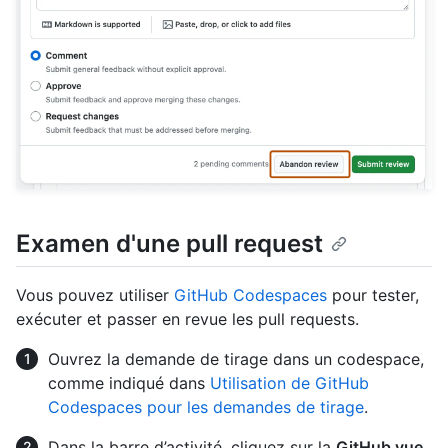
Examen d'une pull request
Vous pouvez utiliser
GitHub Codespaces
pour tester,
exécuter et passer en revue les pull requests.
Ouvrez la demande de tirage dans un codespace,
comme indiqué dans
Utilisation de GitHub
Codespaces pour les demandes de tirage
.
Dans la barre d’activité, cliquez sur la
GitHub vue