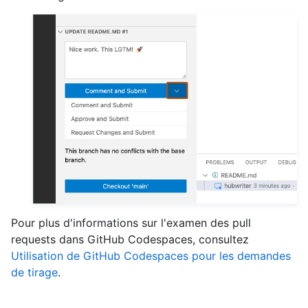
Pour plus d'informations sur l'examen des pull
requests dans GitHub Codespaces, consultez
Utilisation de GitHub Codespaces pour les demandes
de tirage
.