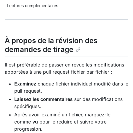
Lectures complémentaires
À propos de la révision des
demandes de tirage
Il est préférable de passer en revue les modifications
apportées à une pull request fichier par fichier :
Examinez
chaque fichier individuel modifié dans le
pull request.
Laissez les commentaires
sur des modifications
spécifiques.
Après avoir examiné un fichier, marquez-le
comme
vu
pour le réduire et suivre votre
progression.