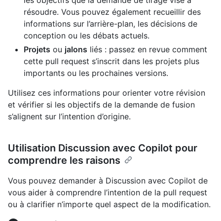
les objectifs que la demande de tirage vise à
résoudre. Vous pouvez également recueillir des
informations sur l’arrière-plan, les décisions de
conception ou les débats actuels.
Projets
ou
jalons
liés : passez en revue comment
cette pull request s’inscrit dans les projets plus
importants ou les prochaines versions.
Utilisez ces informations pour orienter votre révision
et vérifier si les objectifs de la demande de fusion
s’alignent sur l’intention d’origine.
Utilisation Discussion avec Copilot pour
comprendre les raisons
Vous pouvez demander à Discussion avec Copilot de
vous aider à comprendre l’intention de la pull request
ou à clarifier n’importe quel aspect de la modification.