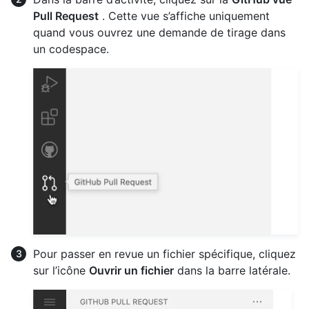
Pull Request
. Cette vue s’affiche uniquement
quand vous ouvrez une demande de tirage dans
un codespace.
Pour passer en revue un fichier spécifique, cliquez
sur l’icône
Ouvrir un fichier
dans la barre latérale.