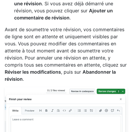
une révision
. Si vous avez déjà démarré une
révision, vous pouvez cliquer sur
Ajouter un
commentaire de révision
.
Avant de soumettre votre révision, vos commentaires
de ligne sont
en attente
et uniquement visibles par
vous. Vous pouvez modifier des commentaires en
attente à tout moment avant de soumettre votre
révision. Pour annuler une révision en attente, y
compris tous ses commentaires en attente, cliquez sur
Réviser les modifications
, puis sur
Abandonner la
révision
.