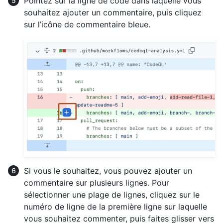
Pointez sur la ligne de code dans laquelle vous
souhaitez ajouter un commentaire, puis cliquez
sur l’icône de commentaire bleue.
Si vous le souhaitez, vous pouvez ajouter un
commentaire sur plusieurs lignes. Pour
sélectionner une plage de lignes, cliquez sur le
numéro de ligne de la première ligne sur laquelle
vous souhaitez commenter, puis faites glisser vers