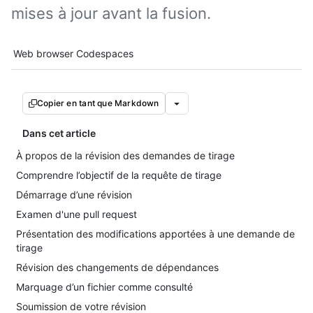
mises à jour avant la fusion.
Tool navigation
Web browser
Codespaces
Copier en tant que Markdown
Dans cet article
À propos de la révision des demandes de tirage
Comprendre l’objectif de la requête de tirage
Démarrage d’une révision
Examen d'une pull request
Présentation des modifications apportées à une demande de
tirage
Révision des changements de dépendances
Marquage d’un fichier comme consulté
Soumission de votre révision