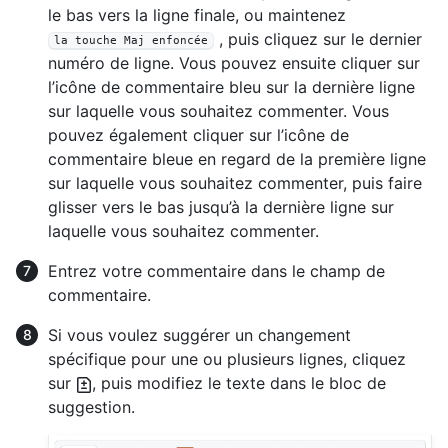
le bas vers la ligne finale, ou maintenez
, puis cliquez sur le dernier
la touche Maj enfoncée
numéro de ligne. Vous pouvez ensuite cliquer sur
l’icône de commentaire bleu sur la dernière ligne
sur laquelle vous souhaitez commenter. Vous
pouvez également cliquer sur l’icône de
commentaire bleue en regard de la première ligne
sur laquelle vous souhaitez commenter, puis faire
glisser vers le bas jusqu’à la dernière ligne sur
laquelle vous souhaitez commenter.
Entrez votre commentaire dans le champ de
commentaire.
Si vous voulez suggérer un changement
spécifique pour une ou plusieurs lignes, cliquez
sur
, puis modifiez le texte dans le bloc de
suggestion.