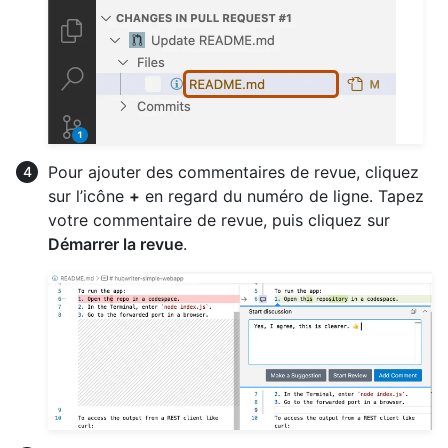
Pour ajouter des commentaires de revue, cliquez
sur l’icône
+
en regard du numéro de ligne. Tapez
votre commentaire de revue, puis cliquez sur
Démarrer la revue
.