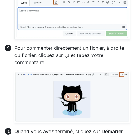
Pour commenter directement un fichier, à droite
du fichier, cliquez sur
et tapez votre
commentaire.
Quand vous avez terminé, cliquez sur
Démarrer