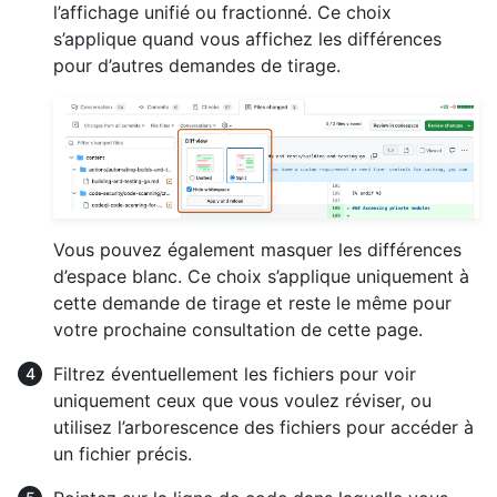
l’affichage unifié ou fractionné. Ce choix
s’applique quand vous affichez les différences
pour d’autres demandes de tirage.
Vous pouvez également masquer les différences
d’espace blanc. Ce choix s’applique uniquement à
cette demande de tirage et reste le même pour
votre prochaine consultation de cette page.
Filtrez éventuellement les fichiers pour voir
uniquement ceux que vous voulez réviser, ou
utilisez l’arborescence des fichiers pour accéder à
un fichier précis.