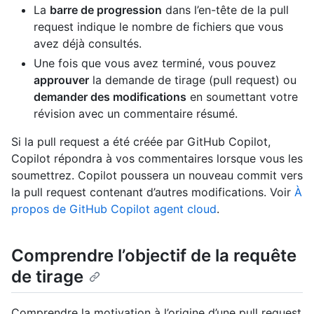
La
barre de progression
dans l’en-tête de la pull
request indique le nombre de fichiers que vous
avez déjà consultés.
Une fois que vous avez terminé, vous pouvez
approuver
la demande de tirage (pull request) ou
demander des modifications
en soumettant votre
révision avec un commentaire résumé.
Si la pull request a été créée par GitHub Copilot,
Copilot répondra à vos commentaires lorsque vous les
soumettrez. Copilot poussera un nouveau commit vers
la pull request contenant d’autres modifications. Voir
À
propos de GitHub Copilot agent cloud
.
Comprendre l’objectif de la requête
de tirage
Comprendre la motivation à l’origine d’une pull request