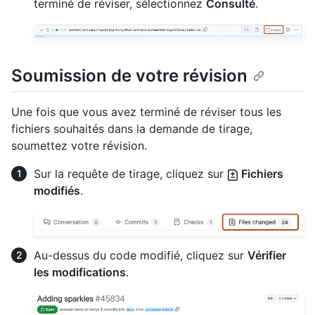
terminé de réviser, sélectionnez
Consulté
.
Soumission de votre révision
Une fois que vous avez terminé de réviser tous les
fichiers souhaités dans la demande de tirage,
soumettez votre révision.
Sur la requête de tirage, cliquez sur
Fichiers
modifiés
.
Au-dessus du code modifié, cliquez sur
Vérifier
les modifications
.