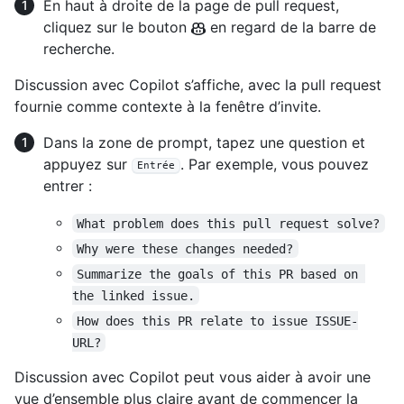
En haut à droite de la page de pull request,
cliquez sur le bouton
en regard de la barre de
recherche.
Discussion avec Copilot s’affiche, avec la pull request
fournie comme contexte à la fenêtre d’invite.
Dans la zone de prompt, tapez une question et
appuyez sur
. Par exemple, vous pouvez
Entrée
entrer :
What problem does this pull request solve?
Why were these changes needed?
Summarize the goals of this PR based on 
the linked issue.
How does this PR relate to issue ISSUE-
URL?
Discussion avec Copilot peut vous aider à avoir une
vue d’ensemble plus claire avant de commencer la