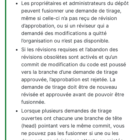
Les propriétaires et administrateurs du dépôt
peuvent fusionner une demande de tirage,
même si celle-ci n’a pas reçu de révision
d’approbation, ou si un réviseur qui a
demandé des modifications a quitté
l’organisation ou n’est pas disponible.
Si les révisions requises et l’abandon des
révisions obsolètes sont activés et qu’un
commit de modification du code est poussé
vers la branche d’une demande de tirage
approuvée, l’approbation est rejetée. La
demande de tirage doit être de nouveau
révisée et approuvée avant de pouvoir être
fusionnée.
Lorsque plusieurs demandes de tirage
ouvertes ont chacune une branche de tête
(head) pointant vers le même commit, vous
ne pouvez pas les fusionner si une ou les