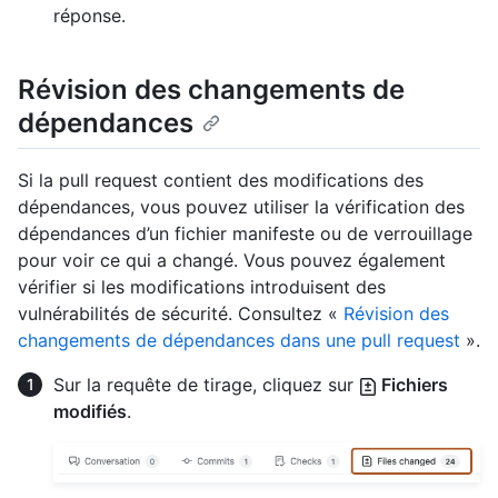
réponse.
Révision des changements de
dépendances
Si la pull request contient des modifications des
dépendances, vous pouvez utiliser la vérification des
dépendances d’un fichier manifeste ou de verrouillage
pour voir ce qui a changé. Vous pouvez également
vérifier si les modifications introduisent des
vulnérabilités de sécurité. Consultez «
Révision des
changements de dépendances dans une pull request
».
Sur la requête de tirage, cliquez sur
Fichiers
modifiés
.