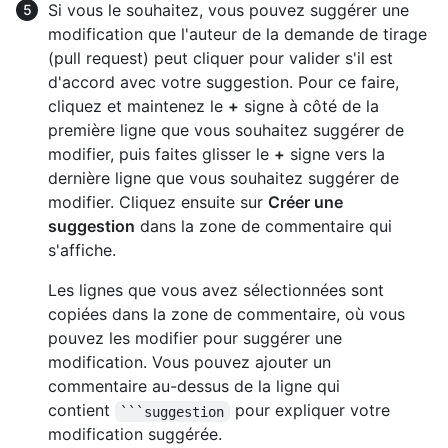
Si vous le souhaitez, vous pouvez suggérer une
modification que l'auteur de la demande de tirage
(pull request) peut cliquer pour valider s'il est
d'accord avec votre suggestion. Pour ce faire,
cliquez et maintenez le
+
signe à côté de la
première ligne que vous souhaitez suggérer de
modifier, puis faites glisser le
+
signe vers la
dernière ligne que vous souhaitez suggérer de
modifier. Cliquez ensuite sur
Créer une
suggestion
dans la zone de commentaire qui
s'affiche.
Les lignes que vous avez sélectionnées sont
copiées dans la zone de commentaire, où vous
pouvez les modifier pour suggérer une
modification. Vous pouvez ajouter un
commentaire au-dessus de la ligne qui
contient
pour expliquer votre
```suggestion
modification suggérée.