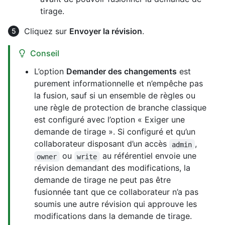
tirage.
Cliquez sur
Envoyer la révision
.
Conseil
L’option
Demander des changements
est
purement informationnelle et n’empêche pas
la fusion, sauf si un ensemble de règles ou
une règle de protection de branche classique
est configuré avec l’option « Exiger une
demande de tirage ». Si configuré et qu’un
collaborateur disposant d’un accès
,
admin
ou
au référentiel envoie une
owner
write
révision demandant des modifications, la
demande de tirage ne peut pas être
fusionnée tant que ce collaborateur n’a pas
soumis une autre révision qui approuve les
modifications dans la demande de tirage.