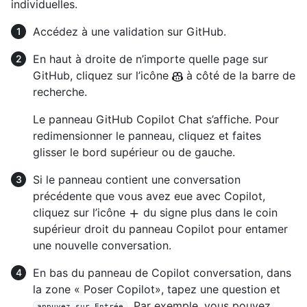
individuelles.
Accédez à une validation sur GitHub.
En haut à droite de n’importe quelle page sur
GitHub, cliquez sur l’icône
à côté de la barre de
recherche.
Le panneau GitHub Copilot Chat s’affiche. Pour
redimensionner le panneau, cliquez et faites
glisser le bord supérieur ou de gauche.
Si le panneau contient une conversation
précédente que vous avez eue avec Copilot,
cliquez sur l’icône
du signe plus dans le coin
supérieur droit du panneau Copilot pour entamer
une nouvelle conversation.
En bas du panneau de Copilot conversation, dans
la zone « Poser Copilot», tapez une question et
. Par exemple, vous pouvez
appuyez sur Entrée