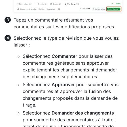
Tapez un commentaire résumant vos
commentaires sur les modifications proposées.
Sélectionnez le type de révision que vous voulez
laisser :
Sélectionnez
Commenter
pour laisser des
commentaires généraux sans approuver
explicitement les changements ni demander
des changements supplémentaires.
Sélectionnez
Approuver
pour soumettre vos
commentaires et approuver la fusion des
changements proposés dans la demande de
tirage.
Sélectionnez
Demander des changements
pour soumettre des commentaires à traiter
avant de pouvoir fusionner la demande de