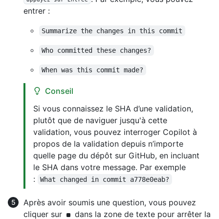
entrer :
Summarize the changes in this commit
Who committed these changes?
When was this commit made?
Conseil
Si vous connaissez le SHA d’une validation,
plutôt que de naviguer jusqu'à cette
validation, vous pouvez interroger Copilot à
propos de la validation depuis n’importe
quelle page du dépôt sur GitHub, en incluant
le SHA dans votre message. Par exemple
:
What changed in commit a778e0eab?
Après avoir soumis une question, vous pouvez
cliquer sur
dans la zone de texte pour arrêter la