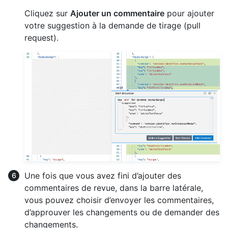
Cliquez sur
Ajouter un commentaire
pour ajouter
votre suggestion à la demande de tirage (pull
request).
Une fois que vous avez fini d’ajouter des
commentaires de revue, dans la barre latérale,
vous pouvez choisir d’envoyer les commentaires,
d’approuver les changements ou de demander des
changements.