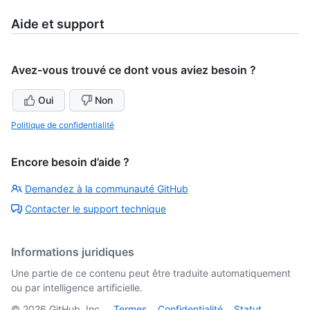
Aide et support
Avez-vous trouvé ce dont vous aviez besoin ?
Oui
Non
Politique de confidentialité
Encore besoin d’aide ?
Demandez à la communauté GitHub
Contacter le support technique
Informations juridiques
Une partie de ce contenu peut être traduite automatiquement
ou par intelligence artificielle.
©
2026
GitHub, Inc.
Termes
Confidentialité
Statut