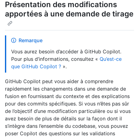
Présentation des modifications
apportées à une demande de tirage
Remarque
Vous aurez besoin d’accéder à GitHub Copilot.
Pour plus d’informations, consultez «
Qu’est-ce
que GitHub Copilot ?
».
GitHub Copilot peut vous aider à comprendre
rapidement les changements dans une demande de
fusion en fournissant du contexte et des explications
pour des commits spécifiques. Si vous n’êtes pas sûr
de l’objectif d’une modification particulière ou si vous
avez besoin de plus de détails sur la façon dont il
s’intègre dans l’ensemble du codebase, vous pouvez
poser Copilot des questions sur les validations