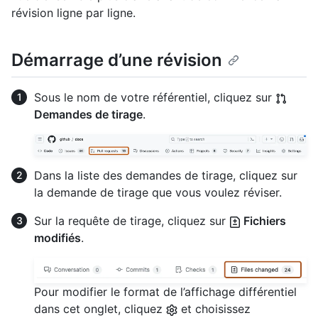
révision ligne par ligne.
Démarrage d’une révision
Sous le nom de votre référentiel, cliquez sur
Demandes de tirage
.
Dans la liste des demandes de tirage, cliquez sur
la demande de tirage que vous voulez réviser.
Sur la requête de tirage, cliquez sur
Fichiers
modifiés
.
Pour modifier le format de l’affichage différentiel
dans cet onglet, cliquez
et choisissez