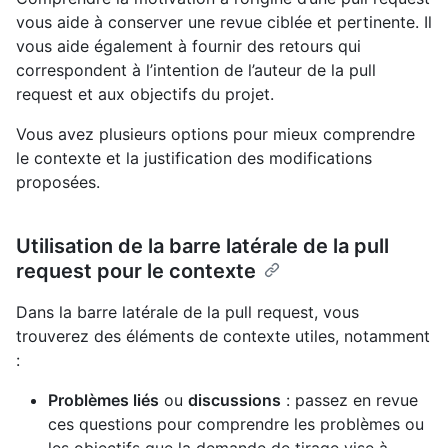
vous aide à conserver une revue ciblée et pertinente. Il
vous aide également à fournir des retours qui
correspondent à l’intention de l’auteur de la pull
request et aux objectifs du projet.
Vous avez plusieurs options pour mieux comprendre
le contexte et la justification des modifications
proposées.
Utilisation de la barre latérale de la pull
request pour le contexte
Dans la barre latérale de la pull request, vous
trouverez des éléments de contexte utiles, notamment
:
Problèmes liés
ou
discussions
: passez en revue
ces questions pour comprendre les problèmes ou