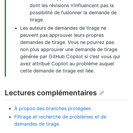
dont les révisions n’influencent pas la
possibilité de fusionner la demande de
tirage.
Les auteurs de demandes de tirage ne
peuvent pas approuver leurs propres
demandes de tirage. Vous ne pourrez pas
non plus approuver une demande de tirage
générée par GitHub Copilot si c’est vous qui
avez attribué Copilot au problème auquel
cette demande de tirage est liée.
Lectures complémentaires
À propos des branches protégées
Filtrage et recherche de problèmes et de
demandes de tirage