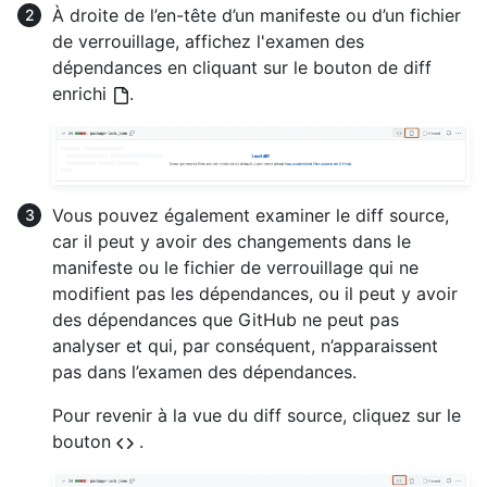
À droite de l’en-tête d’un manifeste ou d’un fichier
de verrouillage, affichez l'examen des
dépendances en cliquant sur le bouton de diff
enrichi
.
Vous pouvez également examiner le diff source,
car il peut y avoir des changements dans le
manifeste ou le fichier de verrouillage qui ne
modifient pas les dépendances, ou il peut y avoir
des dépendances que GitHub ne peut pas
analyser et qui, par conséquent, n’apparaissent
pas dans l’examen des dépendances.
Pour revenir à la vue du diff source, cliquez sur le
bouton
.