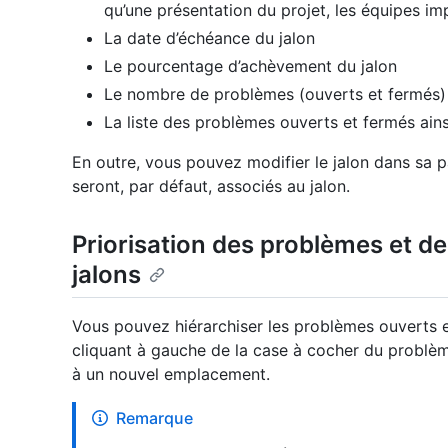
qu’une présentation du projet, les équipes i
La date d’échéance du jalon
Le pourcentage d’achèvement du jalon
Le nombre de problèmes (ouverts et fermés) 
La liste des problèmes ouverts et fermés ainsi
En outre, vous pouvez modifier le jalon dans sa
seront, par défaut, associés au jalon.
Priorisation des problèmes et de
jalons
Vous pouvez hiérarchiser les problèmes ouverts e
cliquant à gauche de la case à cocher du problè
à un nouvel emplacement.
Remarque