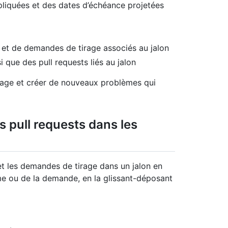
mpliquées et des dates d’échéance projetées
et de demandes de tirage associés au jalon
 que des pull requests liés au jalon
 page et créer de nouveaux problèmes qui
s pull requests dans les
t les demandes de tirage dans un jalon en
me ou de la demande, en la glissant-déposant