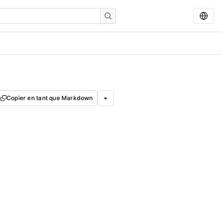
Copier en tant que Markdown