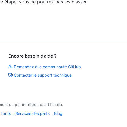
e étape, vous ne pourrez pas les classer
Encore besoin d’aide ?
Demandez à la communauté GitHub
Contacter le support technique
t ou par intelligence artificielle.
Tarifs
Services d’experts
Blog