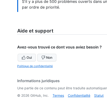
S'il y a plus de 500 problèmes ouverts dans un
par ordre de priorité.
Aide et support
Avez-vous trouvé ce dont vous aviez besoin ?
Oui
Non
Politique de confidentialité
Informations juridiques
Une partie de ce contenu peut être traduite automatiquemen
©
2026
GitHub, Inc.
Termes
Confidentialité
Statut