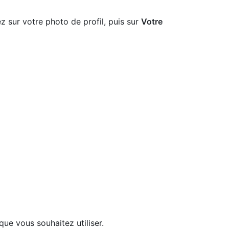
z sur votre photo de profil, puis sur
Votre
ue vous souhaitez utiliser.