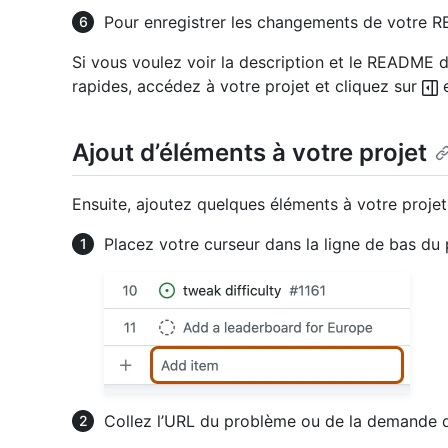
Pour enregistrer les changements de votre 
Si vous voulez voir la description et le README d
rapides, accédez à votre projet et cliquez sur
e
Ajout d’éléments à votre projet
Ensuite, ajoutez quelques éléments à votre projet
Placez votre curseur dans la ligne de bas du 
Collez l’URL du problème ou de la demande d