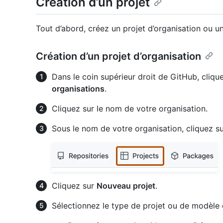
Création d’un projet
Tout d’abord, créez un projet d’organisation ou un 
Création d’un projet d’organisation
Dans le coin supérieur droit de GitHub, clique
organisations
.
Cliquez sur le nom de votre organisation.
Sous le nom de votre organisation, cliquez s
Cliquez sur
Nouveau projet
.
Sélectionnez le type de projet ou de modèle q