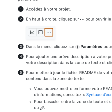
Accédez à votre projet.
En haut à droite, cliquez sur
pour ouvrir le
Dans le menu, cliquez sur
Paramètres
pour
Pour ajouter une brève description à votre pr
votre description dans la zone de texte et cl
Pour mettre à jour le fichier README de votr
contenu dans la zone de texte.
Vous pouvez mettre en forme votre RE
d’informations, consultez «
Syntaxe d’écr
Pour basculer entre la zone de texte et
ou
.