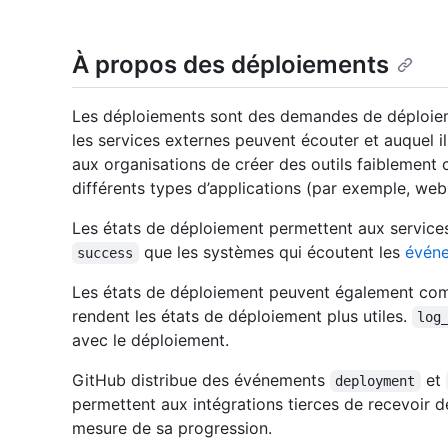
À propos des déploiements
Les déploiements sont des demandes de déploieme
les services externes peuvent écouter et auquel 
aux organisations de créer des outils faiblement 
différents types d’applications (par exemple, web,
Les états de déploiement permettent aux service
que les systèmes qui écoutent les
évén
success
Les états de déploiement peuvent également com
rendent les états de déploiement plus utiles.
log
avec le déploiement.
GitHub distribue des événements
et
deployment
permettent aux intégrations tierces de recevoir d
mesure de sa progression.