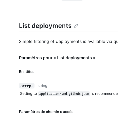
List deployments
Simple filtering of deployments is available via 
Paramètres pour « List deployments »
En-têtes
string
accept
Setting to
is recommende
application/vnd.github+json
Paramètres de chemin d’accès