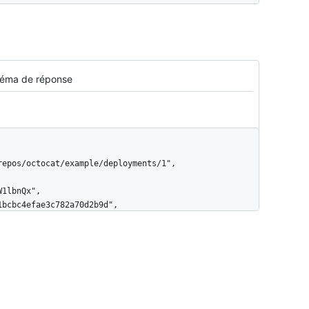
éma de réponse