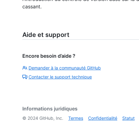
cassant.
Aide et support
Encore besoin d’aide ?
Demander à la communauté GitHub
Contacter le support technique
Informations juridiques
©
2024
GitHub, Inc.
Termes
Confidentialité
Statut