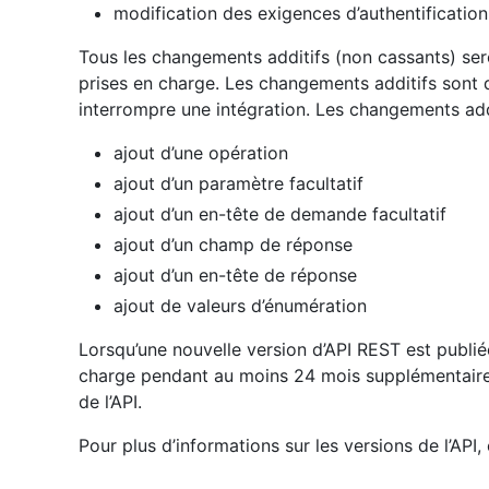
modification des exigences d’authentification
Tous les changements additifs (non cassants) sero
prises en charge. Les changements additifs sont 
interrompre une intégration. Les changements addi
ajout d’une opération
ajout d’un paramètre facultatif
ajout d’un en-tête de demande facultatif
ajout d’un champ de réponse
ajout d’un en-tête de réponse
ajout de valeurs d’énumération
Lorsqu’une nouvelle version d’API REST est publiée
charge pendant au moins 24 mois supplémentaires 
de l’API.
Pour plus d’informations sur les versions de l’API