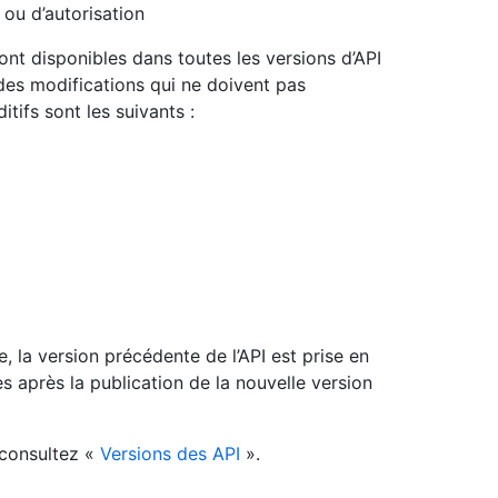
 ou d’autorisation
nt disponibles dans toutes les versions d’API
des modifications qui ne doivent pas
tifs sont les suivants :
, la version précédente de l’API est prise en
après la publication de la nouvelle version
, consultez «
Versions des API
».