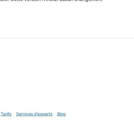
Tarifs
Services d’experts
Blog