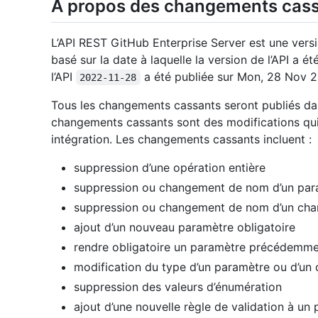
À propos des changements cass
L’API REST GitHub Enterprise Server est une versi
basé sur la date à laquelle la version de l’API a é
l’API
a été publiée sur Mon, 28 Nov 
2022-11-28
Tous les changements cassants seront publiés dan
changements cassants sont des modifications qui
intégration. Les changements cassants incluent :
suppression d’une opération entière
suppression ou changement de nom d’un par
suppression ou changement de nom d’un ch
ajout d’un nouveau paramètre obligatoire
rendre obligatoire un paramètre précédemmen
modification du type d’un paramètre ou d’u
suppression des valeurs d’énumération
ajout d’une nouvelle règle de validation à un