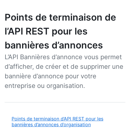
Points de terminaison de
l’API REST pour les
bannières d’annonces
L’API Bannières d’annonce vous permet
d’afficher, de créer et de supprimer une
bannière d’annonce pour votre
entreprise ou organisation.
Points de terminaison d’API REST pour les
bannières d’annonces d’organisation