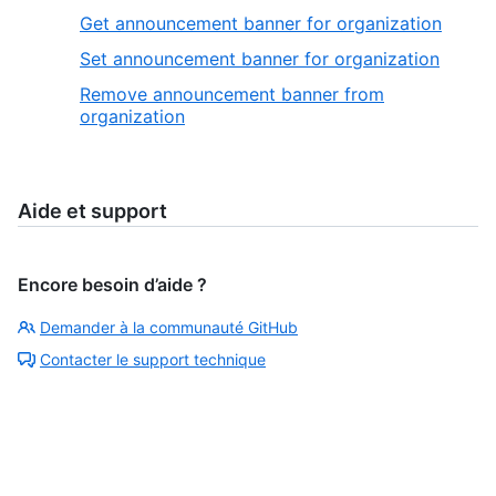
Get announcement banner for organization
Set announcement banner for organization
Remove announcement banner from
organization
Aide et support
Encore besoin d’aide ?
Demander à la communauté GitHub
Contacter le support technique