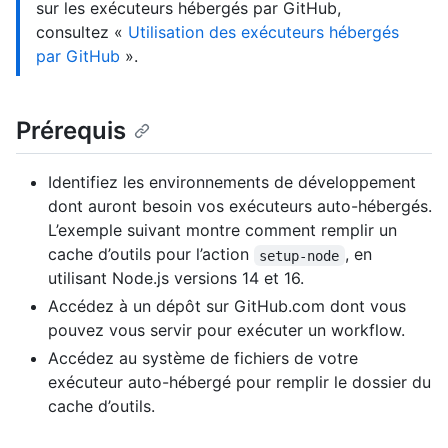
sur les exécuteurs hébergés par GitHub,
consultez «
Utilisation des exécuteurs hébergés
par GitHub
».
Prérequis
Identifiez les environnements de développement
dont auront besoin vos exécuteurs auto-hébergés.
L’exemple suivant montre comment remplir un
cache d’outils pour l’action
, en
setup-node
utilisant Node.js versions 14 et 16.
Accédez à un dépôt sur GitHub.com dont vous
pouvez vous servir pour exécuter un workflow.
Accédez au système de fichiers de votre
exécuteur auto-hébergé pour remplir le dossier du
cache d’outils.