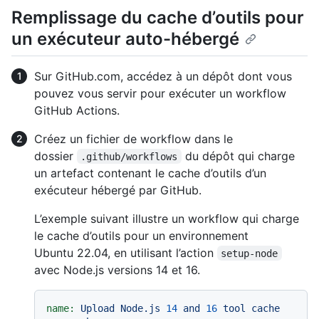
Remplissage du cache d’outils pour
un exécuteur auto-hébergé
Sur GitHub.com, accédez à un dépôt dont vous
pouvez vous servir pour exécuter un workflow
GitHub Actions.
Créez un fichier de workflow dans le
dossier
du dépôt qui charge
.github/workflows
un artefact contenant le cache d’outils d’un
exécuteur hébergé par GitHub.
L’exemple suivant illustre un workflow qui charge
le cache d’outils pour un environnement
Ubuntu 22.04, en utilisant l’action
setup-node
avec Node.js versions 14 et 16.
name:
Upload
Node.js
14
and
16
tool
cache