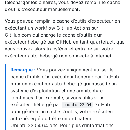
télécharger les binaires, vous devez remplir le cache
d’outils d’exécuteur manuellement.
Vous pouvez remplir le cache d’outils d’exécuteur en
exécutant un workflow GitHub Actions sur
GitHub.com qui charge le cache d’outils d’un
exécuteur hébergé par GitHub en tant qu’artefact, que
vous pouvez alors transférer et extraire sur votre
exécuteur auto-hébergé non connecté à Internet.
Remarque :
Vous pouvez uniquement utiliser le
cache d’outils d’un exécuteur hébergé par GitHub
pour un exécuteur auto-hébergé qui possède un
système d’exploitation et une architecture
identiques. Par exemple, si vous utilisez un
exécuteur hébergé par
GitHub
ubuntu-22.04
pour générer un cache d’outils, votre exécuteur
auto-hébergé doit être un ordinateur
Ubuntu 22.04 64 bits. Pour plus d’informations