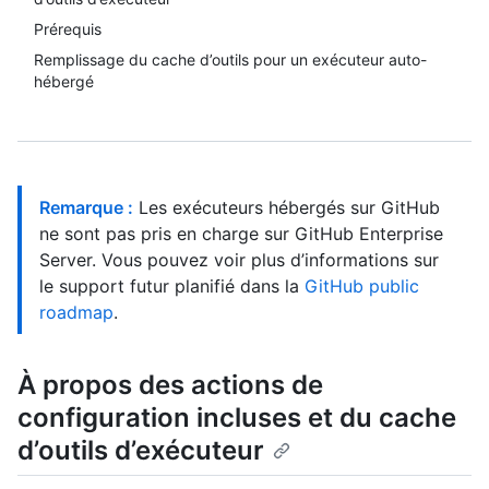
Prérequis
Remplissage du cache d’outils pour un exécuteur auto-
hébergé
Remarque :
Les exécuteurs hébergés sur GitHub
ne sont pas pris en charge sur GitHub Enterprise
Server. Vous pouvez voir plus d’informations sur
le support futur planifié dans la
GitHub public
roadmap
.
À propos des actions de
configuration incluses et du cache
d’outils d’exécuteur