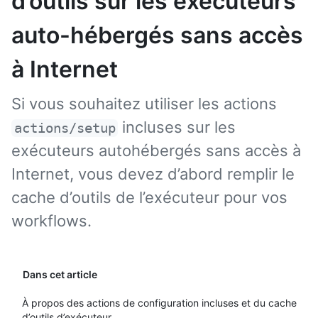
d’outils sur les exécuteurs
auto-hébergés sans accès
à Internet
Si vous souhaitez utiliser les actions
incluses sur les
actions/setup
exécuteurs autohébergés sans accès à
Internet, vous devez d’abord remplir le
cache d’outils de l’exécuteur pour vos
workflows.
Dans cet article
À propos des actions de configuration incluses et du cache
d’outils d’exécuteur