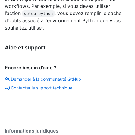
workflows. Par exemple, si vous devez utiliser
l’action
, vous devez remplir le cache
setup-python
d’outils associé à l’environnement Python que vous
souhaitez utiliser.
Aide et support
Encore besoin d’aide ?
Demander à la communauté GitHub
Contacter le support technique
Informations juridiques