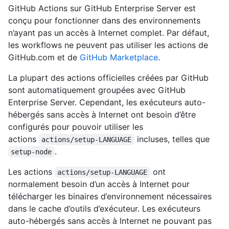
GitHub Actions sur GitHub Enterprise Server est
conçu pour fonctionner dans des environnements
n’ayant pas un accès à Internet complet. Par défaut,
les workflows ne peuvent pas utiliser les actions de
GitHub.com et de
GitHub Marketplace
.
La plupart des actions officielles créées par GitHub
sont automatiquement groupées avec GitHub
Enterprise Server. Cependant, les exécuteurs auto-
hébergés sans accès à Internet ont besoin d’être
configurés pour pouvoir utiliser les
actions
incluses, telles que
actions/setup-LANGUAGE
.
setup-node
Les actions
ont
actions/setup-LANGUAGE
normalement besoin d’un accès à Internet pour
télécharger les binaires d’environnement nécessaires
dans le cache d’outils d’exécuteur. Les exécuteurs
auto-hébergés sans accès à Internet ne pouvant pas