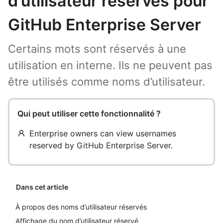
d’utilisateur réservés pour
GitHub Enterprise Server
Certains mots sont réservés à une
utilisation en interne. Ils ne peuvent pas
être utilisés comme noms d’utilisateur.
Qui peut utiliser cette fonctionnalité ?
Enterprise owners can view usernames
reserved by GitHub Enterprise Server.
Dans cet article
À propos des noms d’utilisateur réservés
Affichage du nom d’utilisateur réservé