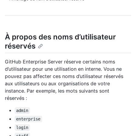
À propos des noms d’utilisateur
réservés
GitHub Enterprise Server réserve certains noms
d’utilisateur pour une utilisation en interne. Vous ne
pouvez pas affecter ces noms d’utilisateur réservés
aux utilisateurs ou aux organisations de votre
instance. Par exemple, les mots suivants sont
réservés :
admin
enterprise
login