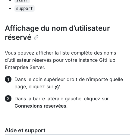
staff
support
Affichage du nom d’utilisateur
réservé
Vous pouvez afficher la liste complète des noms
d’utilisateur réservés pour votre instance GitHub
Enterprise Server.
Dans le coin supérieur droit de n’importe quelle
page, cliquez sur
.
Dans la barre latérale gauche, cliquez sur
Connexions réservées
.
Aide et support