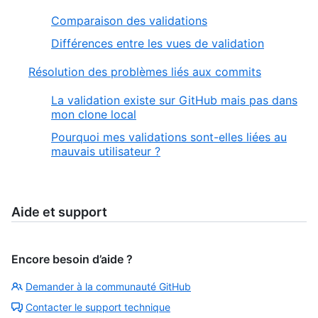
Comparaison des validations
Différences entre les vues de validation
Résolution des problèmes liés aux commits
La validation existe sur GitHub mais pas dans
mon clone local
Pourquoi mes validations sont-elles liées au
mauvais utilisateur ?
Aide et support
Encore besoin d’aide ?
Demander à la communauté GitHub
Contacter le support technique