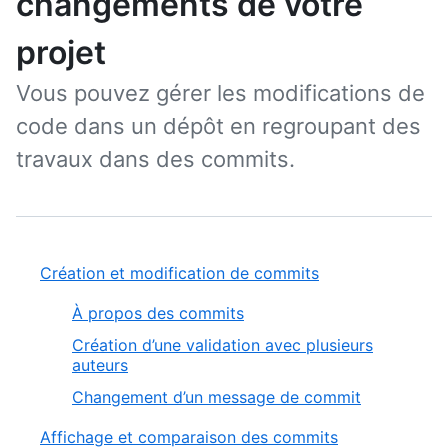
changements de votre
projet
Vous pouvez gérer les modifications de
code dans un dépôt en regroupant des
travaux dans des commits.
Création et modification de commits
À propos des commits
Création d’une validation avec plusieurs
auteurs
Changement d’un message de commit
Affichage et comparaison des commits