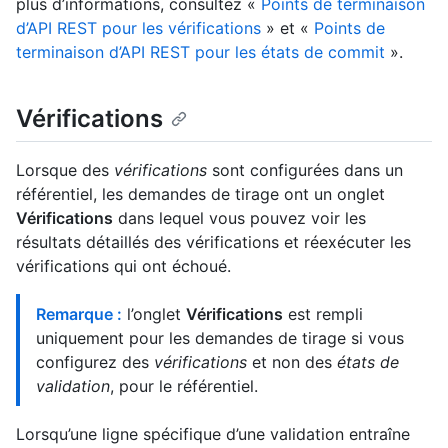
plus d’informations, consultez «
Points de terminaison
d’API REST pour les vérifications
» et «
Points de
terminaison d’API REST pour les états de commit
».
Vérifications
Lorsque des
vérifications
sont configurées dans un
référentiel, les demandes de tirage ont un onglet
Vérifications
dans lequel vous pouvez voir les
résultats détaillés des vérifications et réexécuter les
vérifications qui ont échoué.
Remarque :
l’onglet
Vérifications
est rempli
uniquement pour les demandes de tirage si vous
configurez des
vérifications
et non des
états de
validation
, pour le référentiel.
Lorsqu’une ligne spécifique d’une validation entraîne