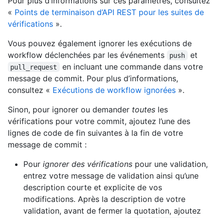
Pour plus d’informations sur ces paramètres, consultez
«
Points de terminaison d’API REST pour les suites de
vérifications
».
Vous pouvez également ignorer les exécutions de
workflow déclenchées par les événements
et
push
en incluant une commande dans votre
pull_request
message de commit. Pour plus d’informations,
consultez «
Exécutions de workflow ignorées
».
Sinon, pour ignorer ou demander
toutes
les
vérifications pour votre commit, ajoutez l’une des
lignes de code de fin suivantes à la fin de votre
message de commit :
Pour
ignorer des vérifications
pour une validation,
entrez votre message de validation ainsi qu’une
description courte et explicite de vos
modifications. Après la description de votre
validation, avant de fermer la quotation, ajoutez