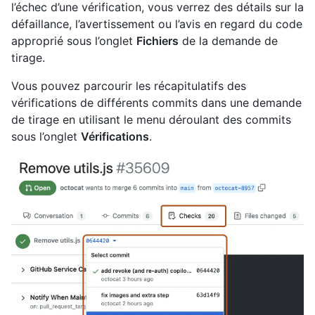
l’échec d’une vérification, vous verrez des détails sur la
défaillance, l’avertissement ou l’avis en regard du code
approprié sous l’onglet
Fichiers
de la demande de
tirage.
Vous pouvez parcourir les récapitulatifs des
vérifications de différents commits dans une demande
de tirage en utilisant le menu déroulant des commits
sous l’onglet
Vérifications
.