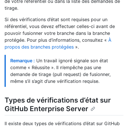
de votre référentiel ou dans la liste des demandes de
tirage.
Si des vérifications d’état sont requises pour un
référentiel, vous devez effectuer celles-ci avant de
pouvoir fusionner votre branche dans la branche
protégée. Pour plus d’informations, consultez «
À
propos des branches protégées
».
Remarque :
Un travail ignoré signale son état
comme « Réussite ». Il n’empêche pas une
demande de tirage (pull request) de fusionner,
même s’il s’agit d’une vérification requise.
Types de vérifications d’état sur
GitHub Enterprise Server
Il existe deux types de vérifications d’état sur GitHub