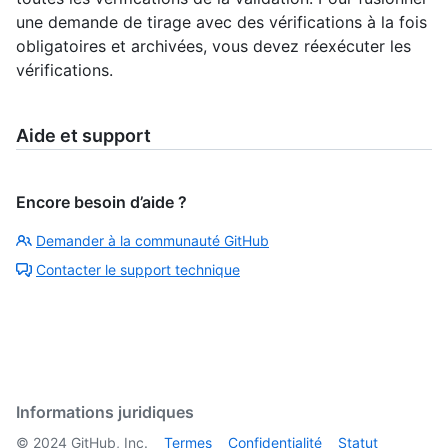
une demande de tirage avec des vérifications à la fois
obligatoires et archivées, vous devez réexécuter les
vérifications.
Aide et support
Encore besoin d’aide ?
Demander à la communauté GitHub
Contacter le support technique
Informations juridiques
©
2024
GitHub, Inc.
Termes
Confidentialité
Statut