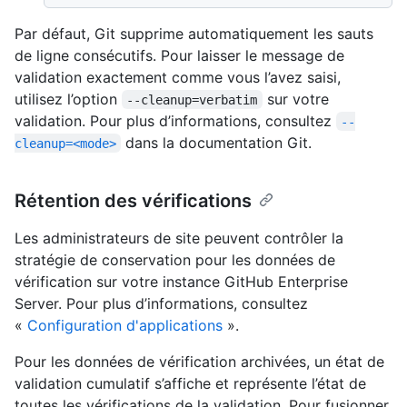
Par défaut, Git supprime automatiquement les sauts
de ligne consécutifs. Pour laisser le message de
validation exactement comme vous l’avez saisi,
utilisez l’option
sur votre
--cleanup=verbatim
validation. Pour plus d’informations, consultez
--
dans la documentation Git.
cleanup=<mode>
Rétention des vérifications
Les administrateurs de site peuvent contrôler la
stratégie de conservation pour les données de
vérification sur votre instance GitHub Enterprise
Server. Pour plus d’informations, consultez
«
Configuration d'applications
».
Pour les données de vérification archivées, un état de
validation cumulatif s’affiche et représente l’état de
toutes les vérifications de la validation. Pour fusionner