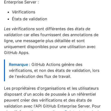
Enterprise Server :
Vérifications
États de validation
Les vérifications
sont différentes des
états de
validation
car elles fournissent des annotations de
ligne, une messagerie plus détaillée et sont
uniquement disponibles pour une utilisation avec
GitHub Apps.
Remarque :
GitHub Actions génère des
vérifications, et non des états de validation, lors
de l'exécution des flux de travail.
Les propriétaires d'organisations et les utilisateurs
disposant d'un accès de poussée à un référentiel
peuvent créer des vérifications et des états de
validation avec l'API GitHub Enterprise Server. Pour