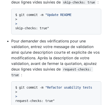
deux lignes vides suivies de
:
skip-checks: true
$ 
git commit -m 
"Update README
>
>
Pour
demander
des vérifications pour une
validation, entrez votre message de validation
ainsi qu’une description courte et explicite de vos
modifications. Après la description de votre
validation, avant de fermer la quotation, ajoutez
deux lignes vides suivies de
request-checks: 
:
true
$ 
git commit -m 
"Refactor usability tests
>
>