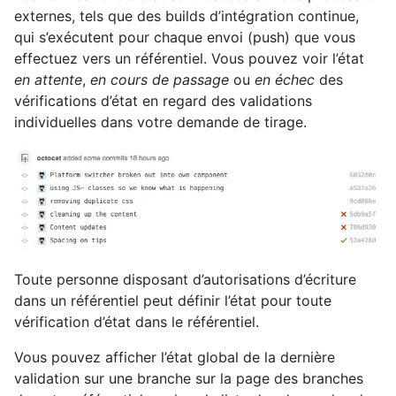
externes, tels que des builds d’intégration continue,
qui s’exécutent pour chaque envoi (push) que vous
effectuez vers un référentiel. Vous pouvez voir l’état
en attente
,
en cours de passage
ou
en échec
des
vérifications d’état en regard des validations
individuelles dans votre demande de tirage.
Toute personne disposant d’autorisations d’écriture
dans un référentiel peut définir l’état pour toute
vérification d’état dans le référentiel.
Vous pouvez afficher l’état global de la dernière
validation sur une branche sur la page des branches