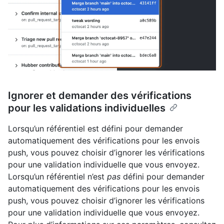
Ignorer et demander des vérifications
pour les validations individuelles
Lorsqu’un référentiel est défini pour demander
automatiquement des vérifications pour les envois
push, vous pouvez choisir d’ignorer les vérifications
pour une validation individuelle que vous envoyez.
Lorsqu’un référentiel n’est
pas
défini pour demander
automatiquement des vérifications pour les envois
push, vous pouvez choisir d’ignorer les vérifications
pour une validation individuelle que vous envoyez.