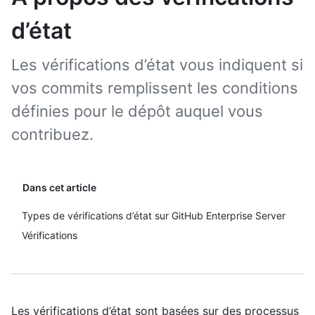
d’état
Les vérifications d’état vous indiquent si
vos commits remplissent les conditions
définies pour le dépôt auquel vous
contribuez.
Dans cet article
Types de vérifications d’état sur GitHub Enterprise Server
Vérifications
Les vérifications d’état sont basées sur des processus